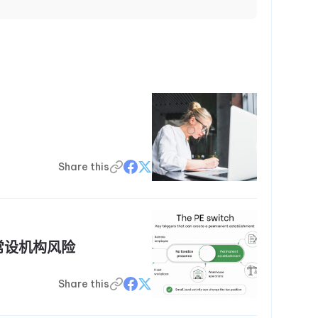
Share this
常设机构风险
Share this