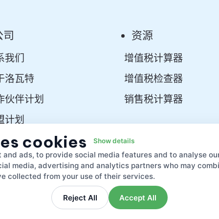
公司
资源
系我们
增值税计算器
于洛瓦特
增值税检查器
作伙伴计划
销售税计算器
盟计划
ses cookies
创企业合作伙伴计划
Show details
 and ads, to provide social media features and to analyse our
发者平台
ocial media, advertising and analytics partners who may combin
e collected from your use of their services.
Reject All
Accept All