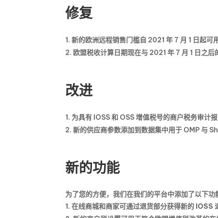
修复
新的欧洲远程销售门槛自 2021 年 7 月 1 日
欧盟税收计算日期现在与 2021 年 7 月 1 
改进
为具有 IOSS 和 OSS 增值税号的商户税务
新的供应商参数添加到数据集中用于 OMP 与 Sho
新的功能
为了您的方便，我们在我们的平台中添加了以下功
在
线商城和商家可通过退货部分获得新的 IOSS 