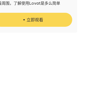
看周围，了解使用Lovat是多么简单
立即观看