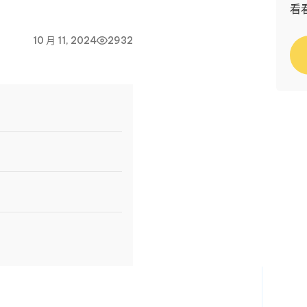
看
10 月 11, 2024
2932