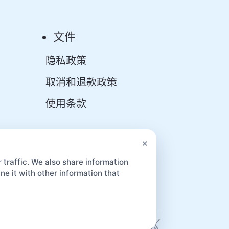
文件
隐私政策
取消和退款政策
使用条款
App
×
 traffic. We also share information
e it with other information that