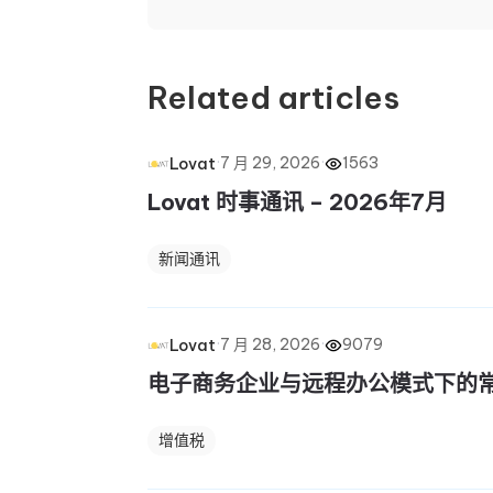
Related articles
·
7 月 29, 2026
·
1563
Lovat
Lovat 时事通讯 – 2026年7月
新闻通讯
·
7 月 28, 2026
·
9079
Lovat
电子商务企业与远程办公模式下的
增值税