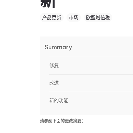
新
产品更新
市场
欧盟增值税
Summary
修复
改进
新的功能
请参阅下面的更改摘要：