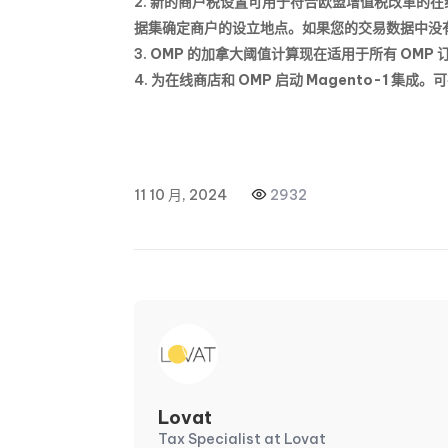
新的商户税设置可用于符合欧盟增值税改革的在
据集确定商户的设立地点。如果您的交易数据中没有
OMP 的加拿大阈值计算现在适用于所有 OMP 
为在线商店和 OMP 启动 Magento-1 集成。
可
11 10 月, 2024
2932
Lovat
Tax Specialist at Lovat