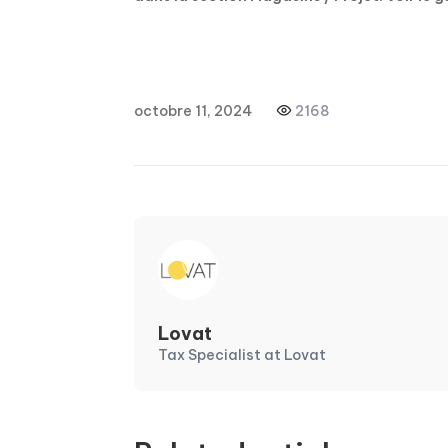
octobre 11, 2024
2168
Lovat
Tax Specialist at Lovat