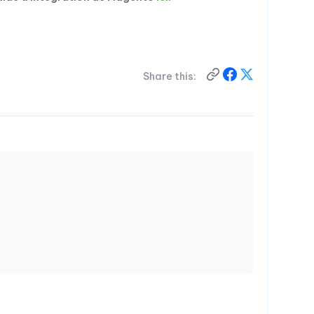
Share this: