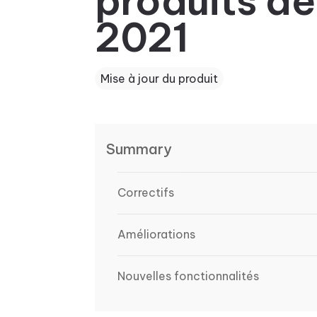
produits de 
2021
Mise à jour du produit
Summary
Correctifs
Améliorations
Nouvelles fonctionnalités