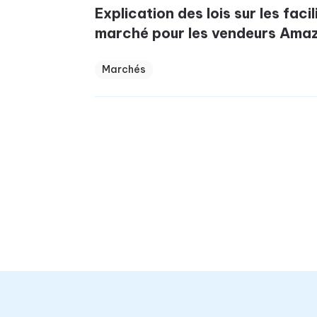
Explication des lois sur les faci
marché pour les vendeurs Amaz
Marchés