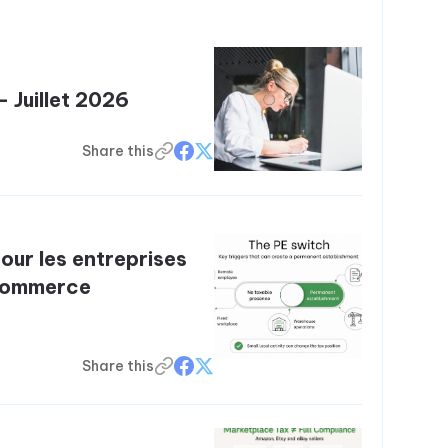
– Juillet 2026
Share this
our les entreprises
 commerce
Share this