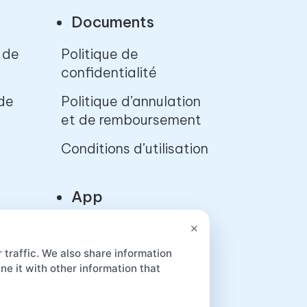
Documents
 de
Politique de
confidentialité
 de
Politique d’annulation
et de remboursement
Conditions d’utilisation
App
×
 traffic. We also share information
e it with other information that