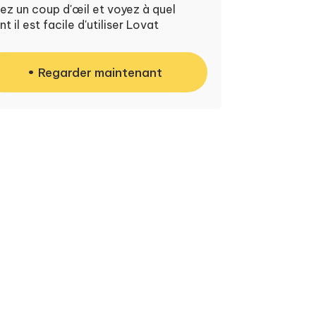
ez un coup d'œil et voyez à quel
nt il est facile d'utiliser Lovat
Regarder maintenant