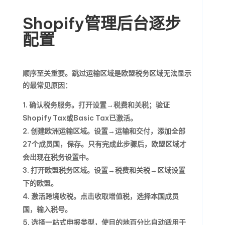
Shopify管理后台逐步
配置
顺序至关重要。跳过运输区域是欧盟税务区域无法显示
的最常见原因：
确认税务服务。打开设置→税费和关税；验证
Shopify Tax或Basic Tax已激活。
创建欧洲运输区域。设置→运输和交付，添加全部
27个成员国，保存。只有完成此步骤后，欧盟区域才
会出现在税务设置中。
打开欧盟税务区域。设置→税费和关税→区域设置
下的欧盟。
激活跨境收税。点击收取增值税，选择本国成员
国，输入税号。
选择一站式申报类型，使目的地百分比自动适用于