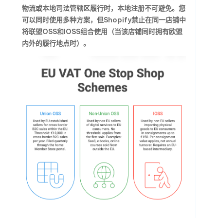
物流或本地司法管辖区履行时，本地注册不可避免。您
可以同时使用多种方案，但Shopify禁止在同一店铺中
将联盟OSS和IOSS组合使用（当该店铺同时拥有欧盟
内外的履行地点时）。