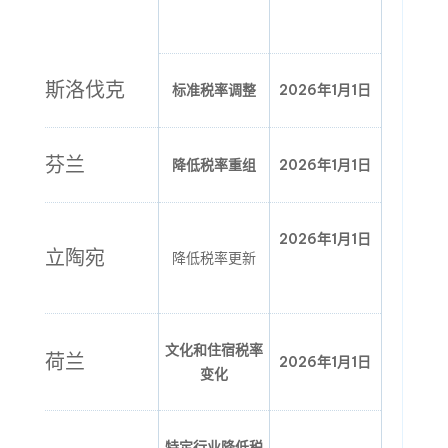
斯洛伐克
标准税率调整
2026年1月1日
芬兰
降低税率重组
2026年1月1日
2026年1月1日
立陶宛
降低税率更新
文化和住宿税率
荷兰
2026年1月1日
变化
特定行业降低税