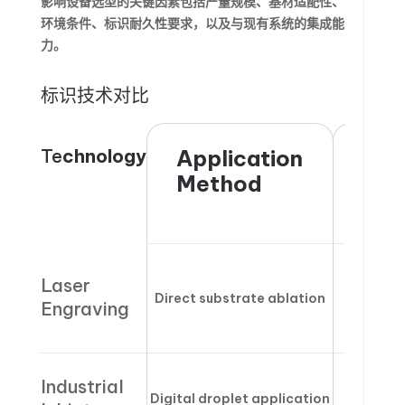
影响设备选型的关键因素包括产量规模、基材适配性、
环境条件、标识耐久性要求，以及与现有系统的集成能
力。
标识技术对比
Te
chnology
Application
Dura
Method
Laser
Direct substrate ablation
Per
Engraving
Industrial
Digital droplet application
Modera