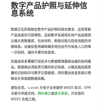
数字产品护照与延伸信
息系统
欧盟正在积极制定数字产品护照的综合要求，这将革新
产品信息的可获得性。这些数字系统将实体产品连接到
云端大型数据库，包含材料、制造过程与回收流程的详
细信息。设备标签将越来越多地包含作为信息入口的唯
一识别码，通向丰富的信息库。
实施该体系需要打标技术与数据管理基础设施的协同建
设。制造商必须投资可靠的标识系统，以稳定施加高质
量的识别码并与数字记录链接，同时建设信息系统以管
理全生命周期数据采集。
避免处罚。
Lovat 为电子业务提供 WEEE 标识、EPR
注册与申报支持。
预约演示
或
提交表单
，开启您的
WEEE 合规之旅。