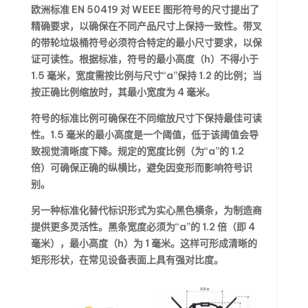
欧洲标准 EN 50419 对 WEEE 图形符号的尺寸提出了
精确要求，以确保在不同产品尺寸上保持一致性。带叉
的带轮垃圾桶符号必须符合特定的最小尺寸要求，以保
证可读性。根据标准，符号的最小高度（h）不得小于
1.5 毫米，宽度需按比例与尺寸“a”保持 1.2 的比例；当
按正确比例缩放时，其最小宽度为 4 毫米。
符号的标准比例可确保在不同缩放尺寸下保持最佳可读
性。1.5 毫米的最小高度是一个阈值，低于该阈值会导
致视觉清晰度下降。规定的宽度比例（为“a”的 1.2
倍）可确保正确的纵横比，避免因变形而影响符号识
别。
另一种标准化替代标识形式为实心黑色横条，为制造商
提供更多灵活性。黑条宽度必须为“a”的 1.2 倍（即 4
毫米），最小高度（h）为 1 毫米。这样可形成清晰的
矩形形状，在常见设备表面上具有强对比度。