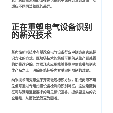
式。跨国制造商必须在标识系统中保持运营灵活性，以
适应不同司法辖区的差异。
正在重塑电气设备识别
的新兴技术
革命性新兴技术有望改变电气设备行业中制造商实施标
识方法的方式。区块链技术的集成可提供从生产到处置
的防篡改追踪。增强现实应用能够将数字信息叠加到实
体产品之上，消除传统标签内容受空间限制的难题。
纳米技术研究聚焦于开发微观标识方法，形成肉眼不可
见但可通过专用扫描设备检测的识别特征。这些隐藏特
征可与满足监管要求的可见标识互补，提供更复杂的安
全层级，从而使造假更为困难。