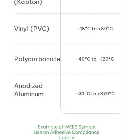
(Kapton)
Vinyl (PVC)
-18°C to +80°C
Polycarbonate
-40°C to +120°C
Anodized
Aluminum
-40°C to +370°C