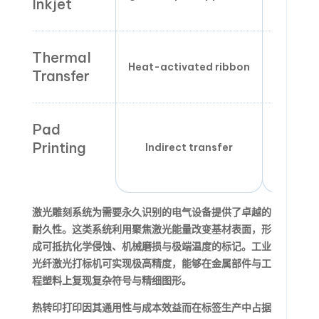
Inkjet
Thermal
Heat-activated ribbon
Transfer
Pad
Printing
Indirect transfer
激光雕刻系统为需要永久识别的电气设备提供了卓越的
耐久性。这类系统利用聚焦激光能量改变基材表面，形
成可抵抗化学侵蚀、机械磨损与极端温度的标记。工业
光纤激光打标机可实现极高精度，能够在金属部件与工
程塑料上复现复杂符号与精细图形。
热转印打印因其通用性与成本效益而在标签生产中占据