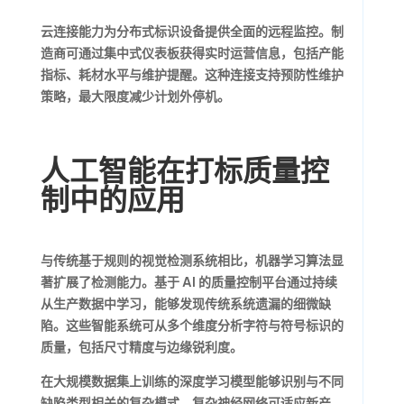
云连接能力为分布式标识设备提供全面的远程监控。制
造商可通过集中式仪表板获得实时运营信息，包括产能
指标、耗材水平与维护提醒。这种连接支持预防性维护
策略，最大限度减少计划外停机。
人工智能在打标质量控
制中的应用
与传统基于规则的视觉检测系统相比，机器学习算法显
著扩展了检测能力。基于 AI 的质量控制平台通过持续
从生产数据中学习，能够发现传统系统遗漏的细微缺
陷。这些智能系统可从多个维度分析字符与
符号标识
的
质量，包括尺寸精度与边缘锐利度。
在大规模数据集上训练的深度学习模型能够识别与不同
缺陷类型相关的复杂模式。复杂神经网络可适应新产