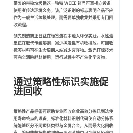
带叉的带轮垃圾桶这一独特 WEEE 符号可直接向设备
使用者传达环境义务。该广泛识别的标志表明产品不应
作为一般生活垃圾处理，而需要单独收集并采用专门回
收流程。
领先制造商正日益在标签流程中融入环保实践。水性油
墨正在取代传统溶剂，减少挥发性有机物排放。可回收
标签材料可在生命周期末端减少废弃物。激光打标技术
可完全消除耗材使用，运行过程中不产生化学废物。
通过策略性标识实施促
进回收
策略性产品标签可帮助专业回收企业高效分拣已到达使
用寿命终点的设备。标准化材料识别代码使自动分拣系
统能够区分不同塑料类型与金属合金，从而最大化回收
率。将回收数据集成到唯一识别系统中可为循环经济带