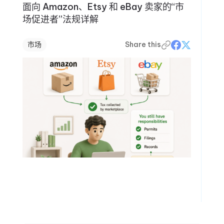
面向 Amazon、Etsy 和 eBay 卖家的“市
场促进者”法规详解
市场
Share this