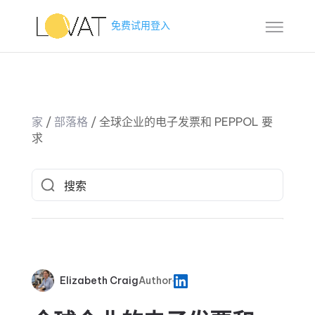
免费试用
登入
家
/
部落格
/
全球企业的电子发票和 PEPPOL 要
求
Elizabeth Craig
Author