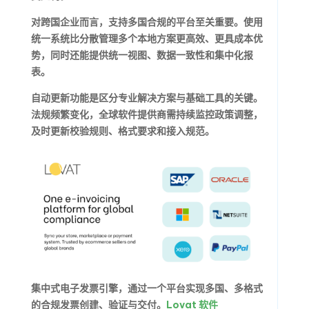
对跨国企业而言，支持多国合规的平台至关重要。使用
统一系统比分散管理多个本地方案更高效、更具成本优
势，同时还能提供统一视图、数据一致性和集中化报
表。
自动更新功能是区分专业解决方案与基础工具的关键。
法规频繁变化，全球软件提供商需持续监控政策调整，
及时更新校验规则、格式要求和接入规范。
集中式电子发票引擎，通过一个平台实现多国、多格式
的合规发票创建、验证与交付。
Lovat 软件