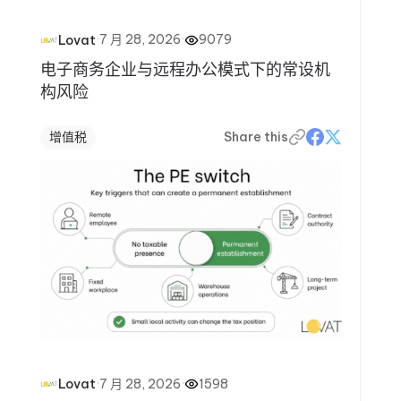
·
7 月 28, 2026
·
9079
Lovat
电子商务企业与远程办公模式下的常设机
构风险
增值税
Share this
·
7 月 28, 2026
·
1598
Lovat