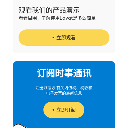
观看我们的产品演示
看看周围，了解使用Lovat是多么简单
立即观看
订阅时事通讯
注册以接收 有关增值税、税收和
电子发票的最新信息
立即订阅