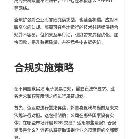
成的交易数量不断增长，企业也在积极加入 PEPPOL
等网络。
全球扩张对企业而言既充满挑战，也蕴含机遇。应对不
断变化的法规、部署可在各地运行的技术并持续保持合
规并不容易。但如果及早行动，也能带来流程优化、加
快回款、提升数据质量，并在竞争中占据先机。
合规实施策略
在不同国家实现
电子发票合规
，需要在法律要求、业
务需求和预算限制之间进行周密规划。
首先，企业应进行需求评估，将自身现状与当前及未来
法规进行对照。这包括明确：公司在哪些国家设有实
体？在哪些市场开展 B2B 交易？适用哪些法规？合规
期限是什么？该评估将帮助识别企业必须满足的全部要
求。