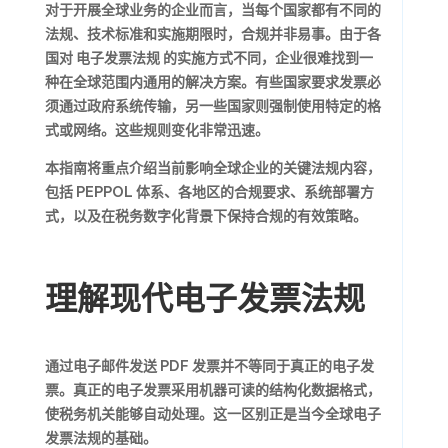
对于开展全球业务的企业而言，当每个国家都有不同的
法规、技术标准和实施期限时，合规并非易事。由于各
国对
电子发票法规
的实施方式不同，企业很难找到一
种在全球范围内通用的解决方案。有些国家要求发票必
须通过政府系统传输，另一些国家则强制使用特定的格
式或网络。这些规则变化非常迅速。
本指南将重点介绍当前影响全球企业的关键法规内容，
包括 PEPPOL 体系、各地区的合规要求、系统部署方
式，以及在税务数字化背景下保持合规的有效策略。
理解现代电子发票法规
通过电子邮件发送 PDF 发票并不等同于真正的电子发
票。真正的电子发票采用机器可读的结构化数据格式，
使税务机关能够自动处理。这一区别正是当今全球电子
发票法规的基础。