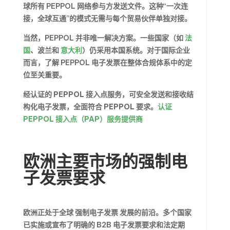
球所有 PEPPOL 网络参与方发送文件。这种“一次连
接，全球互通”的模式无需与每个贸易伙伴单独对接。
当然，PEPPOL 并非唯一解决方案。一些国家（如
法
国
、波兰和
意大利
）仍采用本国系统。对于国际企业
而言，了解 PEPPOL 电子发票在整体合规体系中的定
位至关重要。
经认证的 PEPPOL 接入点服务，可安全发送和接收结
构化电子发票，全面符合 PEPPOL 要求。
认证
PEPPOL 接入点（PAP）服务提供商
欧洲主要市场的强制电
子发票要求
欧洲正处于全球
强制电子发票
发展的前沿。多个国家
已实施或宣布了明确的 B2B 电子发票要求和法定期