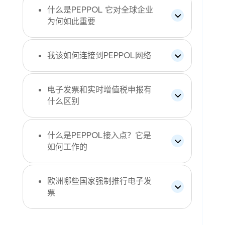
什么是PEPPOL 它对全球企业
为何如此重要
我该如何连接到PEPPOL网络
电子发票和实时增值税申报有
什么区别
什么是PEPPOL接入点？它是
如何工作的
欧洲哪些国家强制推行电子发
票