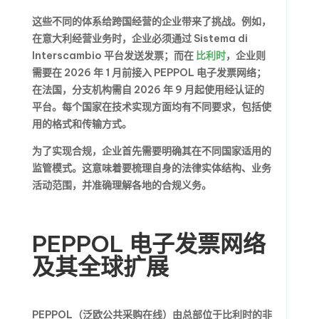
这些不同的体系给跨国经营的企业带来了挑战。例如，
在意大利经营业务时，企业必须通过 Sistema di
Interscambio 平台发送发票；而在
比利时
，企业则
需要在 2026 年 1 月前接入 PEPPOL 电子发票网络；
在法国，分支机构需自 2026 年 9 月起使用经认证的
平台。每个国家在技术实现方面均有不同要求，包括使
用的格式和传输方式。
为了实现合规，企业首先需要明确其在不同国家适用的
监管模式。这意味着要梳理自身的法律实体结构、业务
活动范围，并准确理解各地的合规义务。
PEPPOL 电子发票网络
及其全球扩展
PEPPOL（泛欧公共采购在线）由总部位于比利时的非