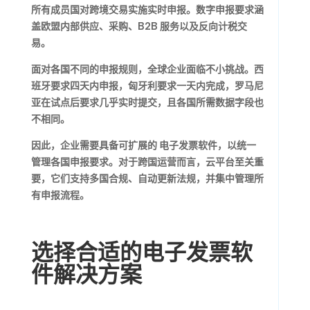
所有成员国对跨境交易实施实时申报。数字申报要求涵
盖欧盟内部供应、采购、B2B 服务以及反向计税交
易。
面对各国不同的申报规则，全球企业面临不小挑战。西
班牙要求四天内申报，匈牙利要求一天内完成，罗马尼
亚在试点后要求几乎实时提交，且各国所需数据字段也
不相同。
因此，企业需要具备可扩展的
电子发票软件
，以统一
管理各国申报要求。对于跨国运营而言，云平台至关重
要，它们支持多国合规、自动更新法规，并集中管理所
有申报流程。
选择合适的电子发票软
件解决方案