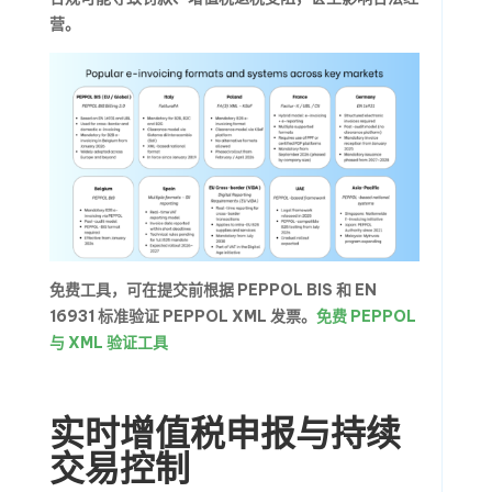
营。
免费工具，可在提交前根据 PEPPOL BIS 和 EN
16931 标准验证 PEPPOL XML 发票。
免费 PEPPOL
与 XML 验证工具
实时增值税申报与持续
交易控制