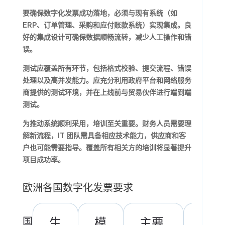
要确保数字化发票成功落地，必须与现有系统（如
ERP、订单管理、采购和应付账款系统）实现集成。良
好的集成设计可确保数据顺畅流转，减少人工操作和错
误。
测试应覆盖所有环节，包括格式校验、提交流程、错误
处理以及高并发能力。应充分利用政府平台和网络服务
商提供的测试环境，并在上线前与贸易伙伴进行端到端
测试。
为推动系统顺利采用，培训至关重要。财务人员需要理
解新流程，IT 团队需具备相应技术能力，供应商和客
户也可能需要指导。覆盖所有相关方的培训将显著提升
项目成功率。
欧洲各国数字化发票要求
国
生
模
主要
网