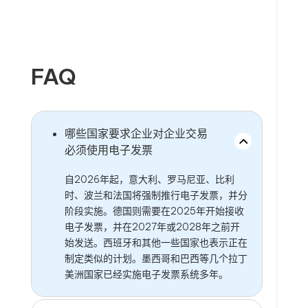
FAQ
哪些国家要求企业对企业交易
必须使用电子发票
自2026年起，意大利、罗马尼亚、比利
时、波兰和法国将强制推行电子发票，并分
阶段实施。德国则需要在2025年开始接收
电子发票，并在2027年或2028年之前开
始发送。西班牙和其他一些国家也表示正在
制定类似的计划。墨西哥和巴西等几个拉丁
美洲国家已经实施电子发票系统多年。