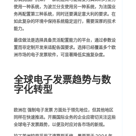
使用一种系统，为波兰分支使用另一种系统，为法国业
务再配置第三种系统，同时还要满足意大利的要求。在
如此复杂的环境中保持系统稳定运行，需要深厚的技术
能力。
最佳做法是选择具备灵活配置能力的平台，通过参数设
置而非定制开发来适配各国要求。选择已经覆盖多个欧
洲市场的电子发票软件，可显著降低实施复杂度。
全球电子发票趋势与数
字化转型
欧洲在
强制电子发票
方面处于领先地位，但其他地区
同样在快速推进。开展国际业务的企业应密切关注这些
全球电子发票趋势
，以便及时应对各市场的新规。
拉丁美洲较早采用了清算型系统。墨西哥于 2004 年