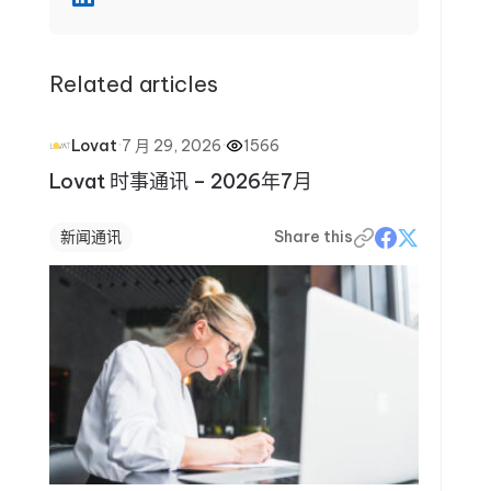
免常见错误，在报税季保持信心，并在全年做出更明
智的财务决策。
Related articles
·
7 月 29, 2026
·
1566
Lovat
Lovat 时事通讯 – 2026年7月
新闻通讯
Share this