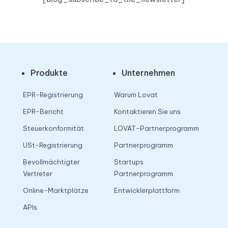
Produkte
Unternehmen
EPR-Registrierung
Warum Lovat
EPR-Bericht
Kontaktieren Sie uns
Steuerkonformität
LOVAT-Partnerprogramm
USt-Registrierung
Partnerprogramm
Bevollmächtigter
Startups
Vertreter
Partnerprogramm
Online-Marktplätze
Entwicklerplattform
APIs