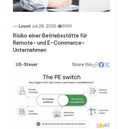
·
Juli 28, 2026
·
9091
Lovat
Risiko einer Betriebsstätte für
Remote- und E-Commerce-
Unternehmen
US-Steuer
Share this