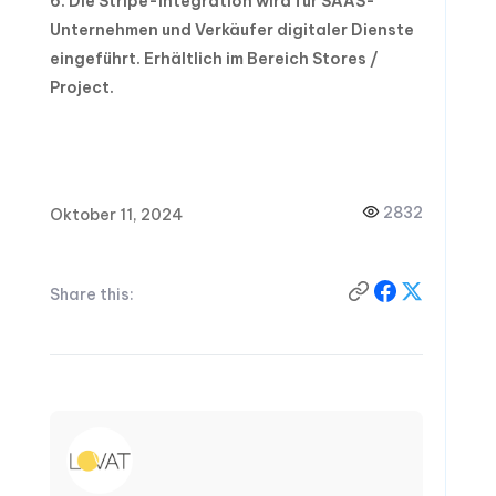
Die Stripe-Integration wird für SAAS-
Unternehmen und Verkäufer digitaler Dienste
eingeführt.
Erhältlich im Bereich Stores /
Project.
2832
Oktober 11, 2024
Share this: