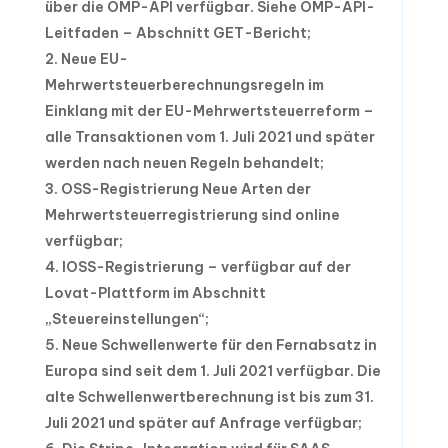
über die OMP-API verfügbar.
Siehe OMP-API-
Leitfaden – Abschnitt GET-Bericht;
Neue EU-
Mehrwertsteuerberechnungsregeln im
Einklang mit der EU-Mehrwertsteuerreform –
alle Transaktionen vom 1. Juli 2021 und später
werden nach neuen Regeln behandelt;
OSS-Registrierung Neue Arten der
Mehrwertsteuerregistrierung sind online
verfügbar;
IOSS-Registrierung – verfügbar auf der
Lovat-Plattform im Abschnitt
„Steuereinstellungen“;
Neue Schwellenwerte für den Fernabsatz in
Europa sind seit dem 1. Juli 2021 verfügbar. Die
alte Schwellenwertberechnung ist bis zum 31.
Juli 2021 und später auf Anfrage verfügbar;