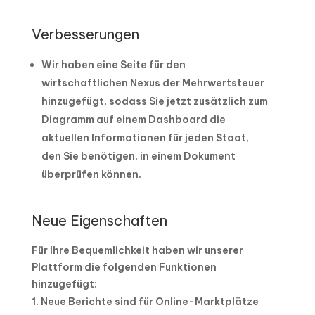
Verbesserungen
Wir haben eine Seite für den
wirtschaftlichen Nexus der Mehrwertsteuer
hinzugefügt, sodass Sie jetzt zusätzlich zum
Diagramm auf einem Dashboard die
aktuellen Informationen für jeden Staat,
den Sie benötigen, in einem Dokument
überprüfen können.
Neue Eigenschaften
Für Ihre Bequemlichkeit haben wir unserer
Plattform die folgenden Funktionen
hinzugefügt:
Neue Berichte sind für Online-Marktplätze