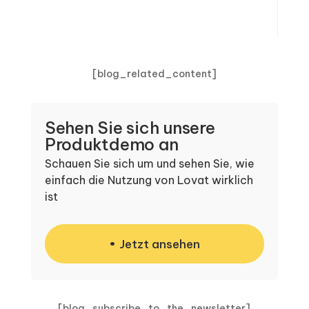
[blog_related_content]
Sehen Sie sich unsere
Produktdemo an
Schauen Sie sich um und sehen Sie, wie
einfach die Nutzung von Lovat wirklich
ist
Jetzt ansehen
[blog_subscribe_to_the_newsletter]