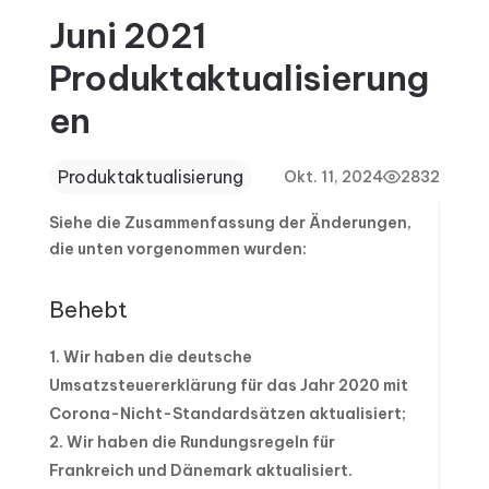
Juni 2021
Produktaktualisierung
en
Produktaktualisierung
Okt. 11, 2024
2832
Siehe die Zusammenfassung der Änderungen,
die unten vorgenommen wurden:
Behebt
Wir haben die deutsche
Umsatzsteuererklärung für das Jahr 2020 mit
Corona-Nicht-Standardsätzen aktualisiert;
Wir haben die Rundungsregeln für
Frankreich und Dänemark aktualisiert.