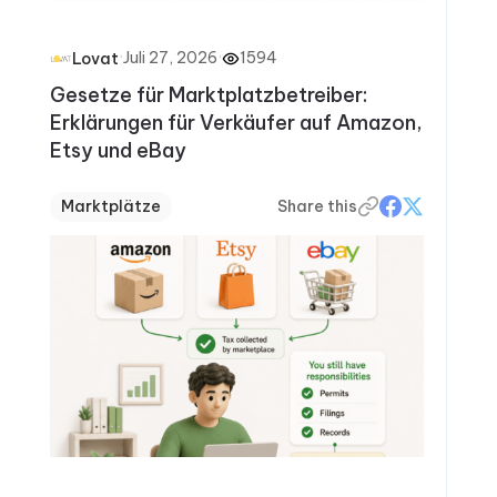
·
Juli 27, 2026
·
1594
Lovat
Gesetze für Marktplatzbetreiber:
Erklärungen für Verkäufer auf Amazon,
Etsy und eBay
Marktplätze
Share this