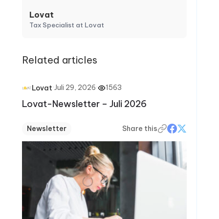
Lovat
Tax Specialist at Lovat
Related articles
·
Juli 29, 2026
·
1563
Lovat
Lovat-Newsletter – Juli 2026
Newsletter
Share this