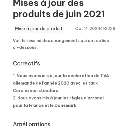
Mises à jour des
produits de juin 2021
Mise à jour du produit
Oct 11, 2024
2228
Voir le résumé des changements qui ont eu lieu
ci-dessous:
Correctifs
Nous avons mis à jour la déclaration de TVA
allemande de l’année 2020 avec
les taux
Corona non standard;
Nous avons mis à jour les
règles d’arrondi
pour la France et le Danemark.
Améliorations