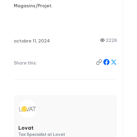
Magasins/Projet.
2228
octobre 11, 2024
Share this:
Lovat
Tax Specialist at Lovat