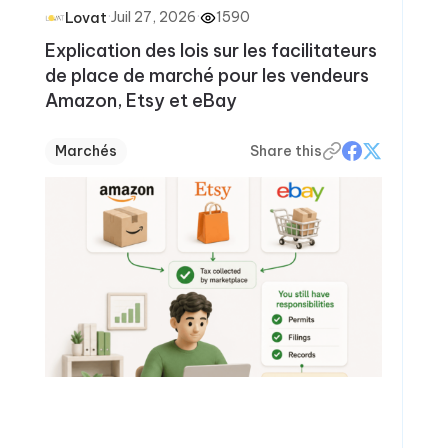
·
Juil 27, 2026
·
1590
Lovat
Explication des lois sur les facilitateurs
de place de marché pour les vendeurs
Amazon, Etsy et eBay
Marchés
Share this