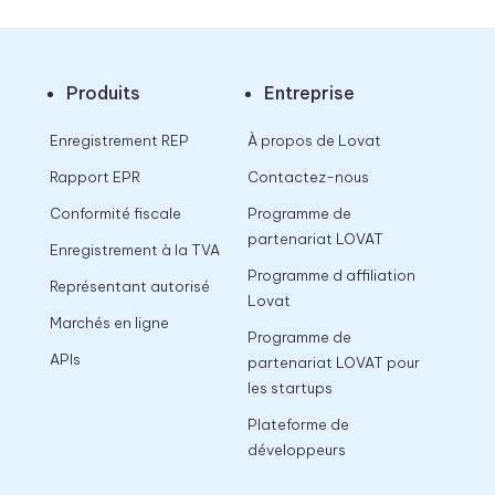
Produits
Entreprise
Enregistrement REP
À propos de Lovat
Rapport EPR
Contactez-nous
Conformité fiscale
Programme de
partenariat LOVAT
Enregistrement à la TVA
Programme d affiliation
Représentant autorisé
Lovat
Marchés en ligne
Programme de
APIs
partenariat LOVAT pour
les startups
Plateforme de
développeurs