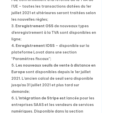
l’UE – toutes les transactions datées du 1er
juillet 2021 et ultérieures seront traitées selon
les nouvelles règles;
Enregistrement OSS
de nouveaux types
d’enregistrement à la TVA sont disponibles en
ligne;
Enregistrement IOSS
– disponible sur la
plateforme Lovat dans une section
“Paramètres fiscaux”;
Les nouveaux seuils de vente à distance en
Europe
sont disponibles depuis le 1er juillet
2021. L’ancien calcul de seuil sera disponible
jusqu’au 31 juillet 2021 et plus tard sur
demande;
L’intégration de Stripe est
lancée pour les
entreprises SAAS et les vendeurs de services
numériques. Disponible dans la section