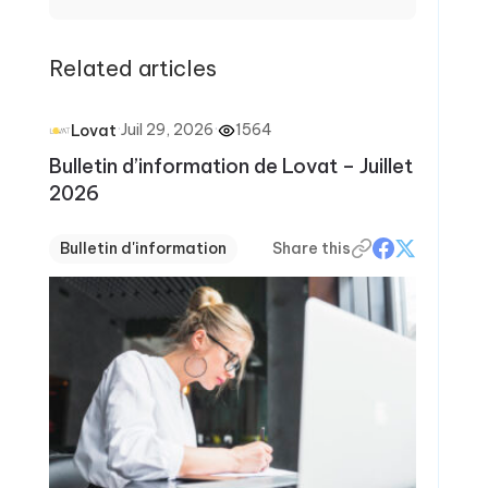
Related articles
·
Juil 29, 2026
·
1564
Lovat
Bulletin d’information de Lovat – Juillet
2026
Bulletin d'information
Share this