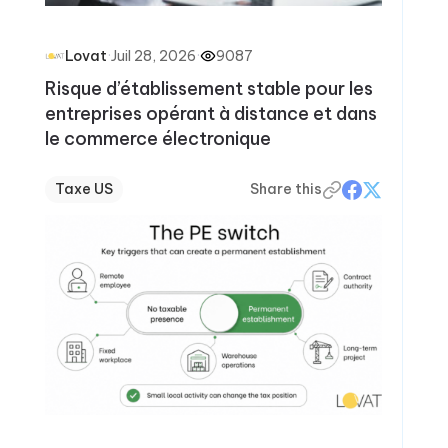
·
Juil 28, 2026
·
9087
Lovat
Risque d’établissement stable pour les
entreprises opérant à distance et dans
le commerce électronique
Taxe US
Share this