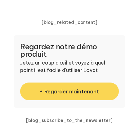
[blog_related_content]
Regardez notre démo
produit
Jetez un coup d'œil et voyez à quel
point il est facile d'utiliser Lovat
Regarder maintenant
[blog_subscribe_to_the_newsletter]