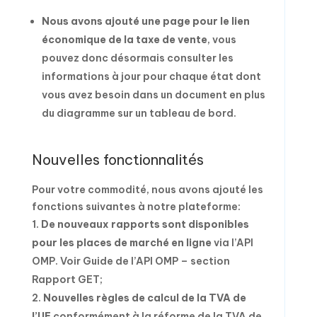
Nous avons ajouté une page pour le lien
économique de la taxe de vente
, vous
pouvez donc désormais consulter les
informations à jour pour chaque état dont
vous avez besoin dans un document en plus
du diagramme sur un tableau de bord.
Nouvelles fonctionnalités
Pour votre commodité, nous avons ajouté les
fonctions suivantes à notre plateforme:
De nouveaux rapports sont disponibles
pour les places de marché en ligne
via l’API
OMP. Voir Guide de l’API OMP – section
Rapport GET;
Nouvelles règles de calcul de la TVA de
l’UE
conformément à la réforme de la TVA de