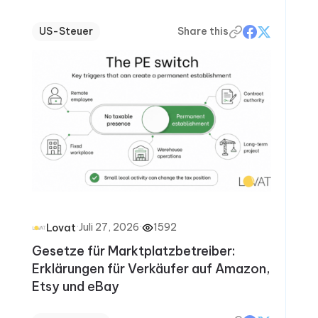
US-Steuer
Share this
·
Juli 27, 2026
·
1592
Lovat
Gesetze für Marktplatzbetreiber:
Erklärungen für Verkäufer auf Amazon,
Etsy und eBay