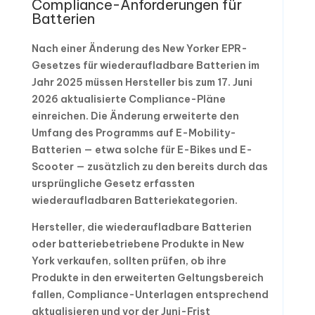
Compliance-Anforderungen für
Batterien
Nach einer Änderung des New Yorker EPR-
Gesetzes für wiederaufladbare Batterien im
Jahr 2025 müssen Hersteller bis zum 17. Juni
2026 aktualisierte Compliance-Pläne
einreichen. Die Änderung erweiterte den
Umfang des Programms auf E-Mobility-
Batterien — etwa solche für E-Bikes und E-
Scooter — zusätzlich zu den bereits durch das
ursprüngliche Gesetz erfassten
wiederaufladbaren Batteriekategorien.
Hersteller, die wiederaufladbare Batterien
oder batteriebetriebene Produkte in New
York verkaufen, sollten prüfen, ob ihre
Produkte in den erweiterten Geltungsbereich
fallen, Compliance-Unterlagen entsprechend
aktualisieren und vor der Juni-Frist