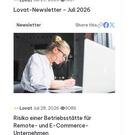
Lovat-Newsletter – Juli 2026
Newsletter
Share this
·
Juli 28, 2026
·
9086
Lovat
Risiko einer Betriebsstätte für
Remote- und E-Commerce-
Unternehmen