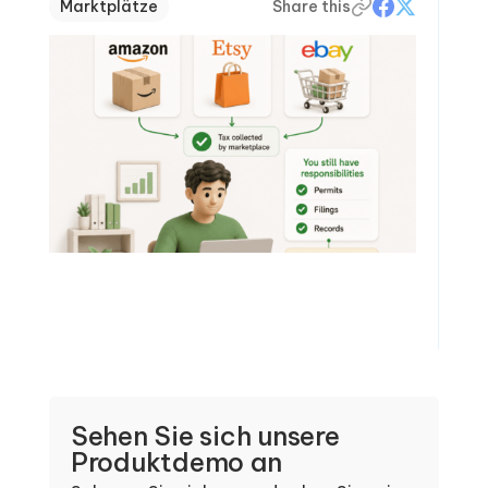
Marktplätze
Share this
Sehen Sie sich unsere
Produktdemo an