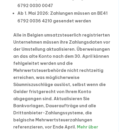
6792 0030 0047
Ab 1. Mai 2026: Zahlungen müssen an BE41
6792 0036 4210 gesendet werden
Alle in Belgien umsatzsteuerlich registrierten
Unternehmen müssen ihre Zahlungsdaten vor
der Umstellung aktualisieren. Überweisungen
an das alte Konto nach dem 30. April können
fehlgeleitet werden und die
Mehrwertsteuerbehörde nicht rechtzeitig
erreichen, was möglicherweise
Säumniszuschläge auslöst, selbst wenn die
Gelder fristgerecht von Ihrem Konto
abgegangen sind. Aktualisieren Sie
Bankvorlagen, Daueraufträge und alle
Drittanbieter-Zahlungssysteme, die
belgische Mehrwertsteuerzahlungen
referenzieren, vor Ende April.
Mehr über