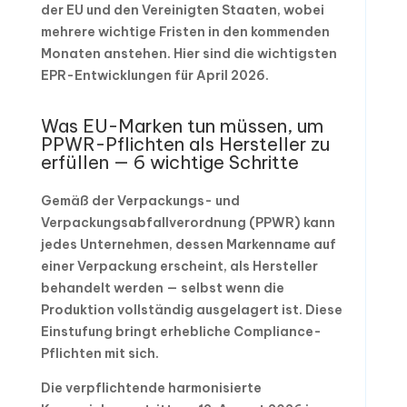
der EU und den Vereinigten Staaten, wobei
mehrere wichtige Fristen in den kommenden
Monaten anstehen. Hier sind die wichtigsten
EPR-Entwicklungen für April 2026.
Was EU-Marken tun müssen, um
PPWR-Pflichten als Hersteller zu
erfüllen — 6 wichtige Schritte
Gemäß der Verpackungs- und
Verpackungsabfallverordnung (PPWR) kann
jedes Unternehmen, dessen Markenname auf
einer Verpackung erscheint, als Hersteller
behandelt werden — selbst wenn die
Produktion vollständig ausgelagert ist. Diese
Einstufung bringt erhebliche Compliance-
Pflichten mit sich.
Die verpflichtende harmonisierte