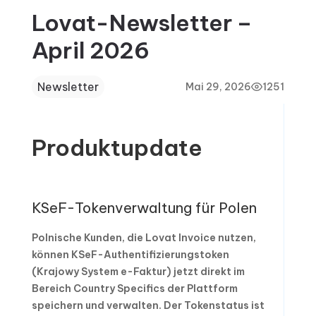
Lovat-Newsletter –
April 2026
Newsletter
Mai 29, 2026
1251
Produktupdate
KSeF-Tokenverwaltung für Polen
Polnische Kunden, die Lovat Invoice nutzen,
können KSeF-Authentifizierungstoken
(Krajowy System e-Faktur) jetzt direkt im
Bereich Country Specifics der Plattform
speichern und verwalten. Der Tokenstatus ist