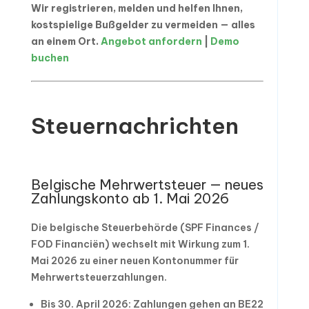
Wir registrieren, melden und helfen Ihnen,
kostspielige Bußgelder zu vermeiden — alles
an einem Ort.
Angebot anfordern
|
Demo
buchen
Steuernachrichten
Belgische Mehrwertsteuer — neues
Zahlungskonto ab 1. Mai 2026
Die belgische Steuerbehörde (SPF Finances /
FOD Financiën) wechselt mit Wirkung zum 1.
Mai 2026 zu einer neuen Kontonummer für
Mehrwertsteuerzahlungen.
Bis 30. April 2026: Zahlungen gehen an BE22