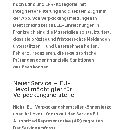
nach Land und EPR-Kategorie, mit
integrierter Filterung und direktem Zugriff in
der App. Von Verpackungsmeldungen in
Deutschland bis zu EEE-Einreichungen in
Frankreich sind die Materialien so strukturiert,
dass sie präzise und fristgerechte Meldungen
unterstützen — und Unternehmen helfen,
Fehler zu reduzieren, die regulatorische
Prüfungen oder finanzielle Sanktionen
auslösen können.
Neuer Service — EU-
Bevollmächtigter für
Verpackungshersteller
Nicht-EU-Verpackungshersteller können jetzt
über ihr Lovat-Konto auf den Service EU
Authorized Representative (AR) zugreifen.
Der Service umfasst: