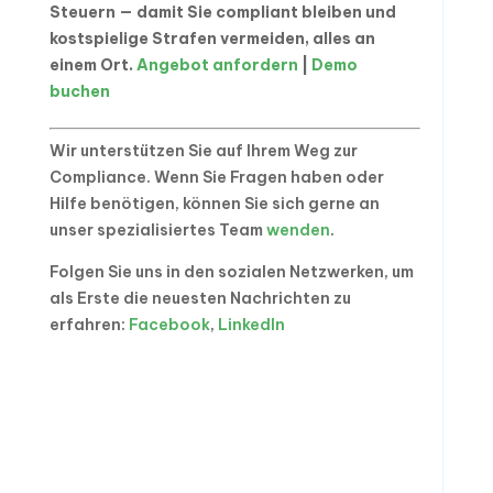
Steuern — damit Sie compliant bleiben und
kostspielige Strafen vermeiden, alles an
einem Ort.
Angebot anfordern
|
Demo
buchen
Wir unterstützen Sie auf Ihrem Weg zur
Compliance. Wenn Sie Fragen haben oder
Hilfe benötigen, können Sie sich gerne an
unser spezialisiertes Team
wenden
.
Folgen Sie uns in den sozialen Netzwerken, um
als Erste die neuesten Nachrichten zu
erfahren:
Facebook
,
LinkedIn