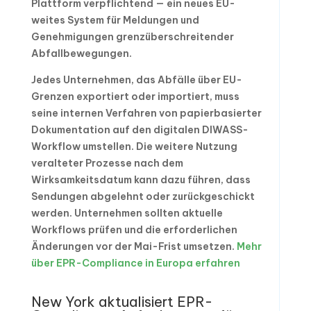
Plattform verpflichtend — ein neues EU-
weites System für Meldungen und
Genehmigungen grenzüberschreitender
Abfallbewegungen.
Jedes Unternehmen, das Abfälle über EU-
Grenzen exportiert oder importiert, muss
seine internen Verfahren von papierbasierter
Dokumentation auf den digitalen DIWASS-
Workflow umstellen. Die weitere Nutzung
veralteter Prozesse nach dem
Wirksamkeitsdatum kann dazu führen, dass
Sendungen abgelehnt oder zurückgeschickt
werden. Unternehmen sollten aktuelle
Workflows prüfen und die erforderlichen
Änderungen vor der Mai-Frist umsetzen.
Mehr
über EPR-Compliance in Europa erfahren
New York aktualisiert EPR-