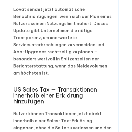
Lovat sendet jetzt automatische
Benachrichtigungen, wenn sich der Plan eines
Nutzers seinem Nutzungslimit nähert. Dieses
Update gibt Unternehmen die nötige
Transparenz, um unerwartete
Serviceunterbrechungen zu vermeiden und
Abo-Upgrades rechtzeitig zu planen —
besonders wertvoll in Spitzenzeiten der
Berichterstattung, wenn das Meldevolumen
am höchsten ist.
US Sales Tax — Transaktionen
innerhalb einer Erklärung
hinzufügen
Nutzer können Transaktionen jetzt direkt
innerhalb einer Sales-Tax-Erklärung
eingeben, ohne die Seite zu verlassen und den