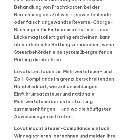
Behandlung von Frachtkosten bei der
Berechnung des Zollwerts; sowie fehlende
oder falsch angewandte Reverse-Charge-
Buchungen für Einfuhrumsatzsteuer. Jede
Lücke mag isoliert gering erscheinen, kann
aber erhebliche Haftung verursachen, wenn
Steuerbehörden eine systemübergreifende
Prüfung durchführen.
Lovats Leitfaden zur Mehrwertsteuer- und
Zoll-Compliance im grenzüberschreitenden
Handel erklärt, wie Zollanmeldungen,
Einfuhrumsatzsteuer und nationale
Mehrwertsteuerberichterstattung
zusammenhängen — und wo die häufigsten
Abweichungen auftreten.
Lovat macht Steuer-Compliance einfach.
Wir registrieren, berechnen und melden Ihre