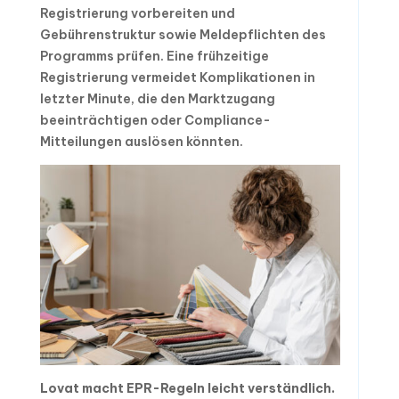
Registrierung vorbereiten und
Gebührenstruktur sowie Meldepflichten des
Programms prüfen. Eine frühzeitige
Registrierung vermeidet Komplikationen in
letzter Minute, die den Marktzugang
beeinträchtigen oder Compliance-
Mitteilungen auslösen könnten.
Lovat macht EPR-Regeln leicht verständlich.