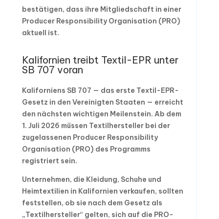
bestätigen, dass ihre Mitgliedschaft in einer
Producer Responsibility Organisation (PRO)
aktuell ist.
Kalifornien treibt Textil-EPR unter
SB 707 voran
Kaliforniens SB 707 — das erste Textil-EPR-
Gesetz in den Vereinigten Staaten — erreicht
den nächsten wichtigen Meilenstein. Ab dem
1. Juli 2026 müssen Textilhersteller bei der
zugelassenen Producer Responsibility
Organisation (PRO) des Programms
registriert sein.
Unternehmen, die Kleidung, Schuhe und
Heimtextilien in Kalifornien verkaufen, sollten
feststellen, ob sie nach dem Gesetz als
„Textilhersteller“ gelten, sich auf die PRO-