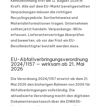
Kennzeichnung tritt am 12. August 2026 in
Kraft. Alle auf dem EU-Markt bereitgestellten
Verpackungen müssen die richtigen
Recyclingsymbole, Sortierhinweise und
Materialinformationen tragen. Unternehmen
sollten jetzt handeln: Verpackungs-SKUs
erfassen, Lieferantenverträge überprüfen
und bewerten, ob vor der Frist ein EU-
Bevollmächtigter bestellt werden muss.
EU-Abfallverbringungsverordnung
2024/1157 — wirksam ab 21. Mai
2026
Die Verordnung 2024/1157 ersetzt ab dem 21.
Mai 2026 den bisherigen Rahmen von 2006 für
Abfallverbringungen vollständig. Die
aktualisierte Verordnung macht den digitalen
Dokumentenaustausch über die DIWASS-