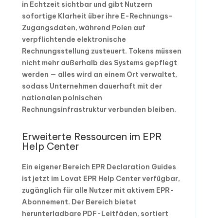
in Echtzeit sichtbar und gibt Nutzern
sofortige Klarheit über ihre E-Rechnungs-
Zugangsdaten, während Polen auf
verpflichtende elektronische
Rechnungsstellung zusteuert. Tokens müssen
nicht mehr außerhalb des Systems gepflegt
werden — alles wird an einem Ort verwaltet,
sodass Unternehmen dauerhaft mit der
nationalen polnischen
Rechnungsinfrastruktur verbunden bleiben.
Erweiterte Ressourcen im EPR
Help Center
Ein eigener Bereich EPR Declaration Guides
ist jetzt im Lovat EPR Help Center verfügbar,
zugänglich für alle Nutzer mit aktivem EPR-
Abonnement. Der Bereich bietet
herunterladbare PDF-Leitfäden, sortiert