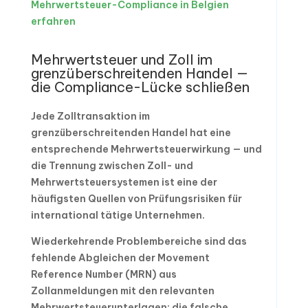
Mehrwertsteuer-Compliance in Belgien
erfahren
Mehrwertsteuer und Zoll im
grenzüberschreitenden Handel —
die Compliance-Lücke schließen
Jede Zolltransaktion im
grenzüberschreitenden Handel hat eine
entsprechende Mehrwertsteuerwirkung — und
die Trennung zwischen Zoll- und
Mehrwertsteuersystemen ist eine der
häufigsten Quellen von Prüfungsrisiken für
international tätige Unternehmen.
Wiederkehrende Problembereiche sind das
fehlende Abgleichen der Movement
Reference Number (MRN) aus
Zollanmeldungen mit den relevanten
Mehrwertsteuerunterlagen; die falsche