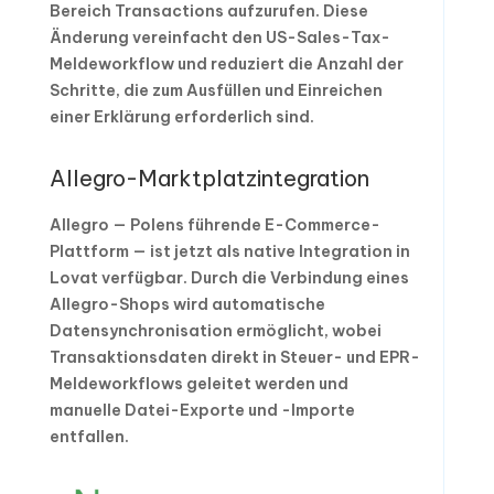
Bereich Transactions aufzurufen. Diese
Änderung vereinfacht den US-Sales-Tax-
Meldeworkflow und reduziert die Anzahl der
Schritte, die zum Ausfüllen und Einreichen
einer Erklärung erforderlich sind.
Allegro-Marktplatzintegration
Allegro — Polens führende E-Commerce-
Plattform — ist jetzt als native Integration in
Lovat verfügbar. Durch die Verbindung eines
Allegro-Shops wird automatische
Datensynchronisation ermöglicht, wobei
Transaktionsdaten direkt in Steuer- und EPR-
Meldeworkflows geleitet werden und
manuelle Datei-Exporte und -Importe
entfallen.