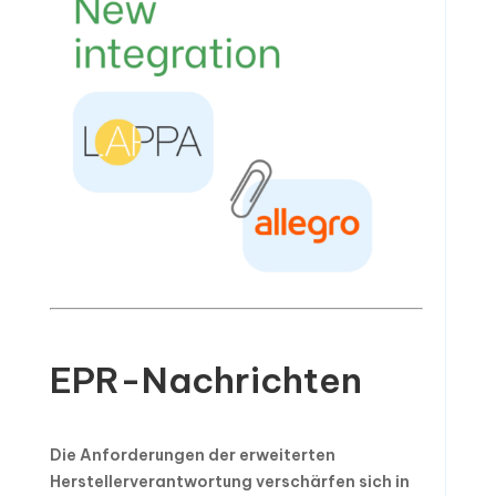
EPR-Nachrichten
Die Anforderungen der erweiterten
Herstellerverantwortung verschärfen sich in