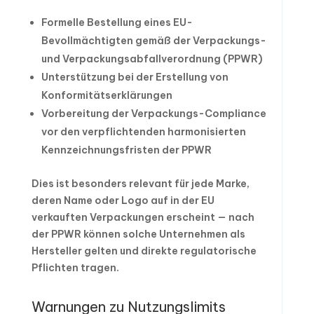
Formelle Bestellung eines EU-
Bevollmächtigten gemäß der Verpackungs-
und Verpackungsabfallverordnung (PPWR)
Unterstützung bei der Erstellung von
Konformitätserklärungen
Vorbereitung der Verpackungs-Compliance
vor den verpflichtenden harmonisierten
Kennzeichnungsfristen der PPWR
Dies ist besonders relevant für jede Marke,
deren Name oder Logo auf in der EU
verkauften Verpackungen erscheint — nach
der PPWR können solche Unternehmen als
Hersteller gelten und direkte regulatorische
Pflichten tragen.
Warnungen zu Nutzungslimits