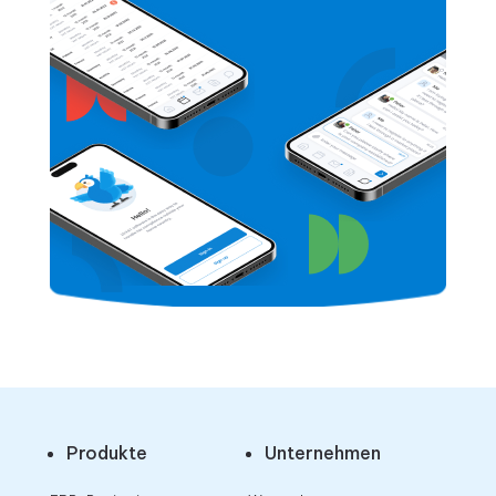
Produkte
Unternehmen