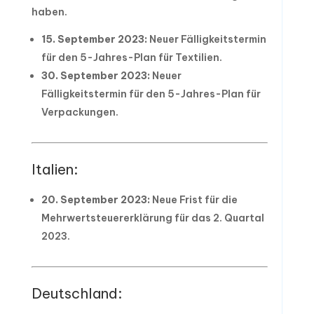
haben.
15. September 2023:
Neuer Fälligkeitstermin
für den 5-Jahres-Plan für Textilien.
30. September 2023:
Neuer
Fälligkeitstermin für den 5-Jahres-Plan für
Verpackungen.
Italien:
20. September 2023:
Neue Frist für die
Mehrwertsteuererklärung für das 2. Quartal
2023.
Deutschland: