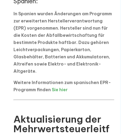
Spanien:
In Spanien wurden Änderungen am Programm
zur erweiterten Herstellerverantwortung
(EPR) vorgenommen. Hersteller sind nun für
die Kosten der Abfallbewirtschaftung für
bestimmte Produkte haftbar. Dazu gehören
Leichtverpackungen, Papierkarton,
Glasbehälter, Batterien und Akkumulatoren,
Altreifen sowie Elektro- und Elektronik-
Altgeräte.
Weitere Informationen zum spanischen EPR-
Programm finden
Sie hier
Aktualisierung der
Mehrwertsteuerleitf