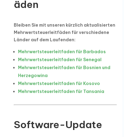
äden
Bleiben Sie mit unseren kürzlich aktualisierten
Mehrwertsteuerleitfäden für verschiedene
Länder auf dem Laufenden:
Mehrwertsteuerleitfaden für Barbados
Mehrwertsteuerleitfaden für Senegal
Mehrwertsteuerleitfaden für Bosnien und
Herzegowina
Mehrwertsteuerleitfaden für Kosovo
Mehrwertsteuerleitfaden für Tansania
Software-Update