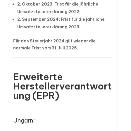
2. Oktober 2023:
Frist für die jährliche
Umsatzsteuererklärung 2022.
2. September 2024:
Frist für die jährliche
Umsatzsteuererklärung 2023.
Für das Steuerjahr 2024 gilt wieder die
normale Frist vom 31. Juli 2025.
Erweiterte
Herstellerverantwort
ung (EPR)
Ungarn: