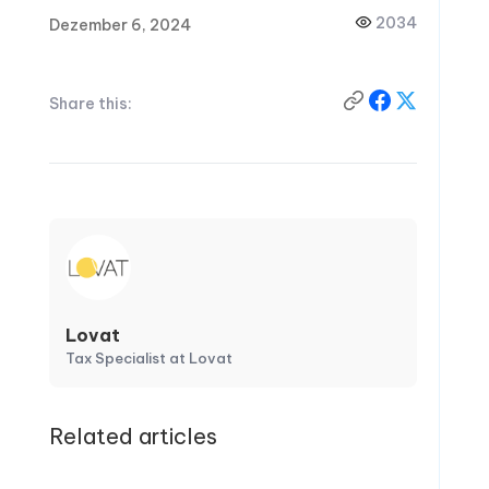
2034
Dezember 6, 2024
Share this:
Lovat
Tax Specialist at Lovat
Related articles