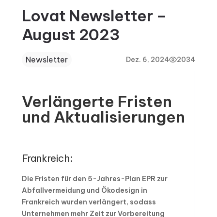
Lovat Newsletter –
August 2023
Newsletter
Dez. 6, 2024
2034
Verlängerte Fristen
und Aktualisierungen
Frankreich:
Die Fristen für den 5-Jahres-Plan EPR zur
Abfallvermeidung und Ökodesign in
Frankreich wurden verlängert, sodass
Unternehmen mehr Zeit zur Vorbereitung