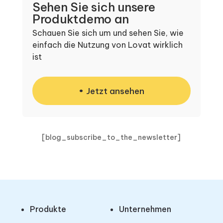
Sehen Sie sich unsere
Produktdemo an
Schauen Sie sich um und sehen Sie, wie
einfach die Nutzung von Lovat wirklich
ist
Jetzt ansehen
[blog_subscribe_to_the_newsletter]
Produkte
Unternehmen