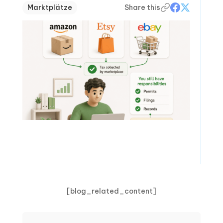
Marktplätze
Share this
[blog_related_content]