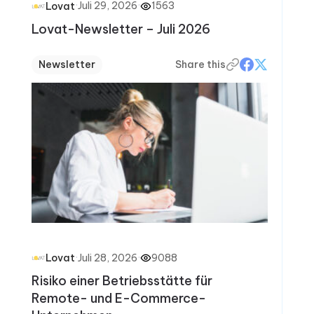
·
Juli 29, 2026
·
1563
Lovat
Lovat-Newsletter – Juli 2026
Newsletter
Share this
·
Juli 28, 2026
·
9088
Lovat
Risiko einer Betriebsstätte für
Remote- und E-Commerce-