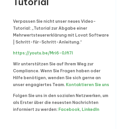
Tutorial
Verpassen Sie nicht unser neues Video-
Tutorial: „Tutorial zur Abgabe einer
Mehrwertsteuererklärung mit Lovat Software
| Schritt-für-Schritt-Anleitung.“
https://youtu.be/Mri6-0Jfi7I
Wir unterstützen Sie auf Ihrem Weg zur
Compliance. Wenn Sie Fragen haben oder
Hilfe benötigen, wenden Sie sich gerne an
unser engagiertes Team.
Kontaktieren Sie uns
Folgen Sie uns in den sozialen Netzwerken, um
als Erster über die neuesten Nachrichten
informiert zu werden:
Facebook
,
LinkedIn