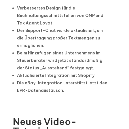
Verbessertes Design für die
Buchhaltungsschnittstellen von OMP und
Tax Agent Lovat.
Der Support-Chat wurde aktualisiert, um
die Übertragung großer Textmengen zu
ermöglichen.
Beim Hinzufügen eines Unternehmens im
Steuerberater wird jetzt standardmäßig
der Status „Ausstehend“ festgelegt.
Aktualisierte Integration mit Shopify.
Die eBay-Integration unterstützt jetzt den
EPR-Datenaustausch.
Neues Video-