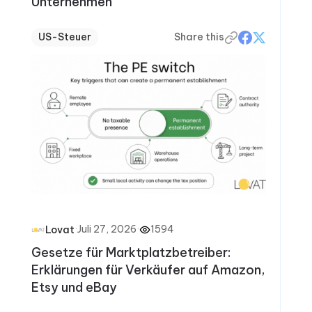
Unternehmen
US-Steuer
Share this
·
Juli 27, 2026
·
1594
Lovat
Gesetze für Marktplatzbetreiber:
Erklärungen für Verkäufer auf Amazon,
Etsy und eBay