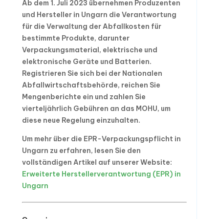
Ab dem 1. Juli 2023 übernehmen Produzenten
und Hersteller in Ungarn die Verantwortung
für die Verwaltung der Abfallkosten für
bestimmte Produkte, darunter
Verpackungsmaterial, elektrische und
elektronische Geräte und Batterien.
Registrieren Sie sich bei der Nationalen
Abfallwirtschaftsbehörde, reichen Sie
Mengenberichte ein und zahlen Sie
vierteljährlich Gebühren an das MOHU, um
diese neue Regelung einzuhalten.
Um mehr über die EPR-Verpackungspflicht in
Ungarn zu erfahren, lesen Sie den
vollständigen Artikel auf unserer Website:
Erweiterte Herstellerverantwortung (EPR) in
Ungarn