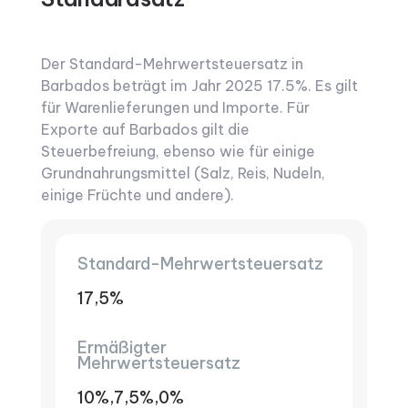
Der Standard-Mehrwertsteuersatz in
Barbados beträgt im Jahr 2025 17.5%. Es gilt
für Warenlieferungen und Importe. Für
Exporte auf Barbados gilt die
Steuerbefreiung, ebenso wie für einige
Grundnahrungsmittel (Salz, Reis, Nudeln,
einige Früchte und andere).
Standard-Mehrwertsteuersatz
17,5%
Ermäßigter
Mehrwertsteuersatz
10%,7,5%,0%