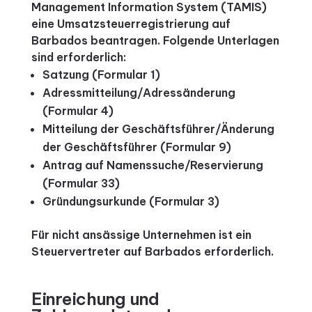
Management Information System (TAMIS)
eine Umsatzsteuerregistrierung auf
Barbados beantragen. Folgende Unterlagen
sind erforderlich:
Satzung (Formular 1)
Adressmitteilung/Adressänderung
(Formular 4)
Mitteilung der Geschäftsführer/Änderung
der Geschäftsführer (Formular 9)
Antrag auf Namenssuche/Reservierung
(Formular 33)
Gründungsurkunde (Formular 3)
Für nicht ansässige Unternehmen ist ein
Steuervertreter auf Barbados erforderlich.
Einreichung und