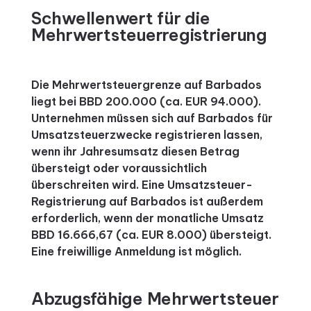
Schwellenwert für die
Mehrwertsteuerregistrierung
Die Mehrwertsteuergrenze auf Barbados
liegt bei BBD 200.000 (ca. EUR 94.000).
Unternehmen müssen sich auf Barbados für
Umsatzsteuerzwecke registrieren lassen,
wenn ihr Jahresumsatz diesen Betrag
übersteigt oder voraussichtlich
überschreiten wird. Eine Umsatzsteuer-
Registrierung auf Barbados ist außerdem
erforderlich, wenn der monatliche Umsatz
BBD 16.666,67 (ca. EUR 8.000) übersteigt.
Eine freiwillige Anmeldung ist möglich.
Abzugsfähige Mehrwertsteuer