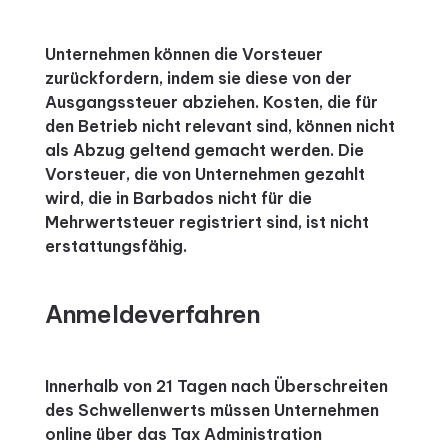
Unternehmen können die Vorsteuer
zurückfordern, indem sie diese von der
Ausgangssteuer abziehen. Kosten, die für
den Betrieb nicht relevant sind, können nicht
als Abzug geltend gemacht werden. Die
Vorsteuer, die von Unternehmen gezahlt
wird, die in Barbados nicht für die
Mehrwertsteuer registriert sind, ist nicht
erstattungsfähig.
Anmeldeverfahren
Innerhalb von 21 Tagen nach Überschreiten
des Schwellenwerts müssen Unternehmen
online über das Tax Administration