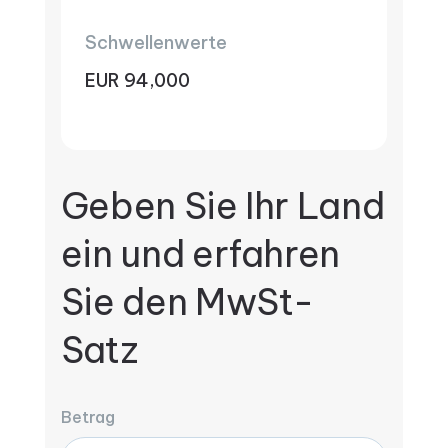
Schwellenwerte
EUR 94,000
Geben Sie Ihr Land
ein und erfahren
Sie den MwSt-
Satz
Betrag