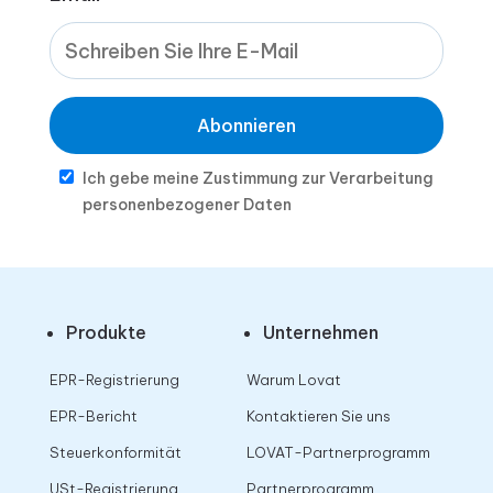
Abonnieren
Ich gebe meine Zustimmung zur Verarbeitung
personenbezogener Daten
Produkte
Unternehmen
EPR-Registrierung
Warum Lovat
EPR-Bericht
Kontaktieren Sie uns
Steuerkonformität
LOVAT-Partnerprogramm
USt-Registrierung
Partnerprogramm