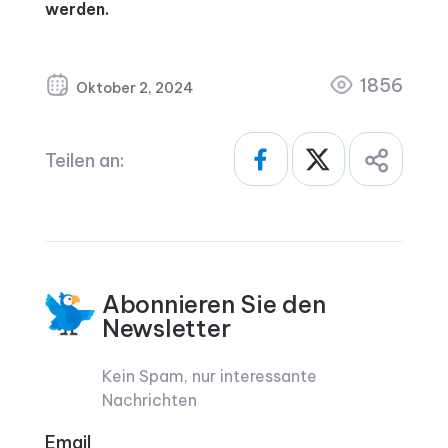
werden.
1856
Oktober 2, 2024
Teilen an:
Abonnieren Sie den
Newsletter
Kein Spam, nur interessante
Nachrichten
Email