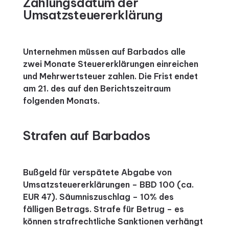
Zahlungsdatum der
Umsatzsteuererklärung
Unternehmen müssen auf Barbados alle
zwei Monate Steuererklärungen einreichen
und Mehrwertsteuer zahlen. Die Frist endet
am 21. des auf den Berichtszeitraum
folgenden Monats.
Strafen auf Barbados
Bußgeld für verspätete Abgabe von
Umsatzsteuererklärungen – BBD 100 (ca.
EUR 47). Säumniszuschlag – 10% des
fälligen Betrags. Strafe für Betrug – es
können strafrechtliche Sanktionen verhängt