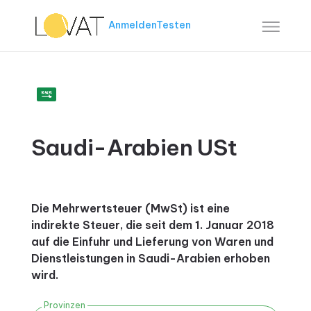
Anmelden
Testen
Saudi-Arabien USt
Die Mehrwertsteuer (MwSt) ist eine
indirekte Steuer, die seit dem 1. Januar 2018
auf die Einfuhr und Lieferung von Waren und
Dienstleistungen in Saudi-Arabien erhoben
wird.
Provinzen