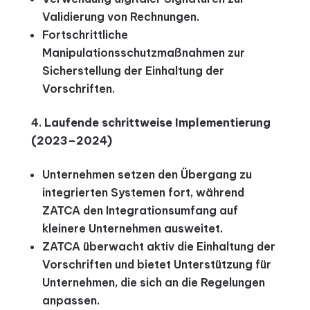
Validierung von Rechnungen.
Fortschrittliche
Manipulationsschutzmaßnahmen zur
Sicherstellung der Einhaltung der
Vorschriften.
Laufende schrittweise Implementierung
(2023–2024)
Unternehmen setzen den Übergang zu
integrierten Systemen fort, während
ZATCA den Integrationsumfang auf
kleinere Unternehmen ausweitet.
ZATCA überwacht aktiv die Einhaltung der
Vorschriften und bietet Unterstützung für
Unternehmen, die sich an die Regelungen
anpassen.