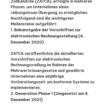
Zollbehörde (ZATCA), erfolgte in mehreren
Phasen, um Unternehmen einen
reibungslosen Übergang zu ermöglichen.
Nachfolgend sind die wichtigsten
Meilensteine aufgeführt:
Bekanntgabe der Vorschriften zur
elektronischen Rechnungsstellung (4.
Dezember 2020)
ZATCA veröffentlichte die detaillierten
Vorschriften zur elektronischen
Rechnungsstellung im Rahmen der
Mehrwertsteuergesetze und gewährte
Unternehmen eine einjährige
Vorbereitungszeit, um konforme Systeme zu
implementieren.
Generation Phase 1 (Umgesetzt am 4.
Dezember 2021)