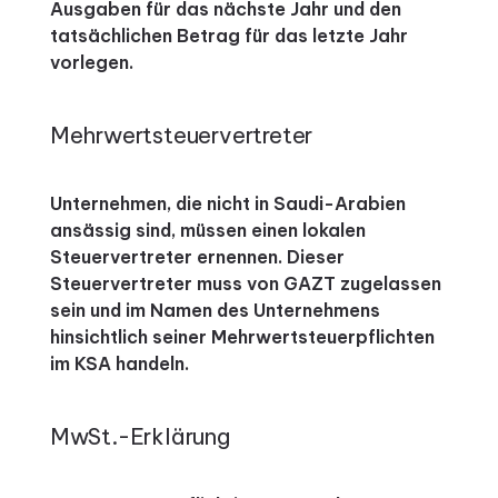
Ausgaben für das nächste Jahr und den
tatsächlichen Betrag für das letzte Jahr
vorlegen.
Mehrwertsteuervertreter
Unternehmen, die nicht in Saudi-Arabien
ansässig sind, müssen einen lokalen
Steuervertreter ernennen.
Dieser
Steuervertreter muss von GAZT zugelassen
sein und im Namen des Unternehmens
hinsichtlich seiner Mehrwertsteuerpflichten
im KSA handeln.
MwSt.-Erklärung