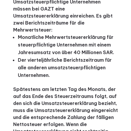
Umsatzsteuerpflichtige Unternehmen
müssen bei GAZT eine
Umsatzsteuererklärung einreichen.
Es gibt
zwei Berichtszeiträume für die
Mehrwertsteuer:
Monatliche Mehrwertsteuererklärung für
steuerpflichtige Unternehmen mit einem
Jahresumsatz von über 40 Millionen SAR.
Der vierteljährliche Berichtszeitraum für
alle anderen umsatzsteuerpflichtigen
Unternehmen.
Spätestens am letzten Tag des Monats, der
auf das Ende des Steuerzeitraums folgt, auf
den sich die Umsatzsteuererklärung bezieht,
muss die Umsatzsteuererklärung eingereicht
und die entsprechende Zahlung der fälligen
Nettosteuer erfolgen.
Wenn die