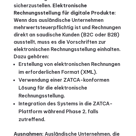
sicherzustellen.
Elektronische
Rechnungsstellung für digitale Produkte
:
Wenn das ausländische Unternehmen
mehrwertsteuerpflichtig ist und Rechnungen
direkt an saudische Kunden (B2C oder B2B)
ausstellt, muss es die Vorschriften zur
elektronischen Rechnungsstellung einhalten.
Dazu gehören:
Erstellung von elektronischen Rechnungen
im erforderlichen Format (XML).
Verwendung einer ZATCA-konformen
Lösung für die elektronische
Rechnungsstellung.
Integration des Systems in die ZATCA-
Plattform während Phase 2, falls
zutreffend.
Ausnahmen
: Ausländische Unternehmen, die