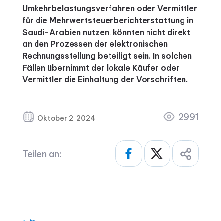
Umkehrbelastungsverfahren oder Vermittler
für die Mehrwertsteuerberichterstattung in
Saudi-Arabien nutzen, könnten nicht direkt
an den Prozessen der elektronischen
Rechnungsstellung beteiligt sein. In solchen
Fällen übernimmt der lokale Käufer oder
Vermittler die Einhaltung der Vorschriften.
2991
Oktober 2, 2024
Teilen an: