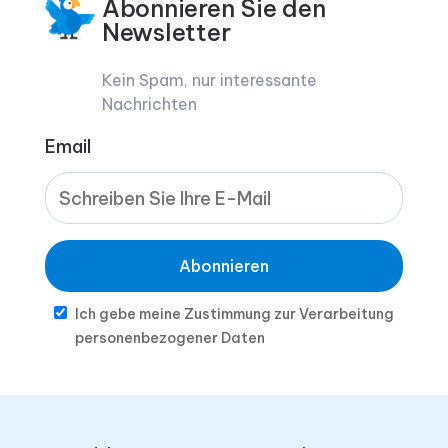
Abonnieren Sie den
Newsletter
Kein Spam, nur interessante
Nachrichten
Email
Abonnieren
Ich gebe meine Zustimmung zur Verarbeitung
personenbezogener Daten