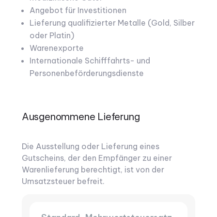
Angebot für Investitionen
Lieferung qualifizierter Metalle (Gold, Silber
oder Platin)
Warenexporte
Internationale Schifffahrts- und
Personenbeförderungsdienste
Ausgenommene Lieferung
Die Ausstellung oder Lieferung eines
Gutscheins, der den Empfänger zu einer
Warenlieferung berechtigt, ist von der
Umsatzsteuer befreit.