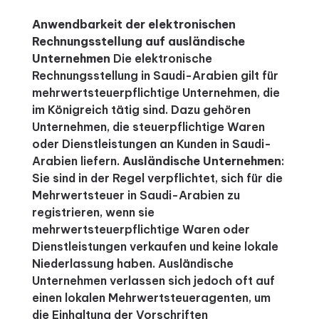
Anwendbarkeit der elektronischen
Rechnungsstellung auf ausländische
Unternehmen
Die elektronische
Rechnungsstellung in Saudi-Arabien gilt für
mehrwertsteuerpflichtige Unternehmen, die
im Königreich tätig sind. Dazu gehören
Unternehmen, die steuerpflichtige Waren
oder Dienstleistungen an Kunden in Saudi-
Arabien liefern.
Ausländische Unternehmen
:
Sie sind in der Regel verpflichtet, sich für die
Mehrwertsteuer in Saudi-Arabien zu
registrieren, wenn sie
mehrwertsteuerpflichtige Waren oder
Dienstleistungen verkaufen und keine lokale
Niederlassung haben. Ausländische
Unternehmen verlassen sich jedoch oft auf
einen lokalen Mehrwertsteueragenten, um
die Einhaltung der Vorschriften