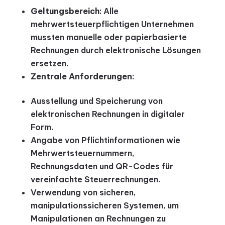
Geltungsbereich
: Alle
mehrwertsteuerpflichtigen Unternehmen
mussten manuelle oder papierbasierte
Rechnungen durch elektronische Lösungen
ersetzen.
Zentrale Anforderungen
:
Ausstellung und Speicherung von
elektronischen Rechnungen in digitaler
Form.
Angabe von Pflichtinformationen wie
Mehrwertsteuernummern,
Rechnungsdaten und QR-Codes für
vereinfachte Steuerrechnungen.
Verwendung von sicheren,
manipulationssicheren Systemen, um
Manipulationen an Rechnungen zu