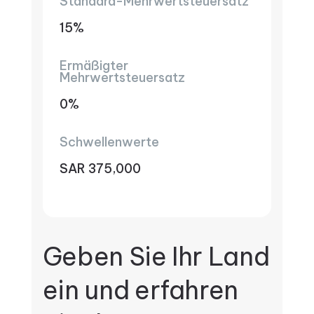
Standard-Mehrwertsteuersatz
15%
Ermäßigter
Mehrwertsteuersatz
0%
Schwellenwerte
SAR 375,000
Geben Sie Ihr Land
ein und erfahren