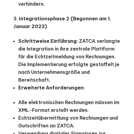
verhindern.
Integrationsphase 2 (Begonnen am 1.
Januar 2023)
Schrittweise Einführung
: ZATCA verlangte
die Integration in ihre zentrale Plattform
für die Echtzeitmeldung von Rechnungen.
Die Implementierung erfolgte gestaffelt je
nach Unternehmensgröße und
Bereitschaft.
Erweiterte Anforderungen
:
Alle elektronischen Rechnungen müssen im
XML-Format erstellt werden.
Echtzeitübermittlung von Rechnungen und
Gutschriften an ZATCA.
Verwendung digitaler Signaturen zur