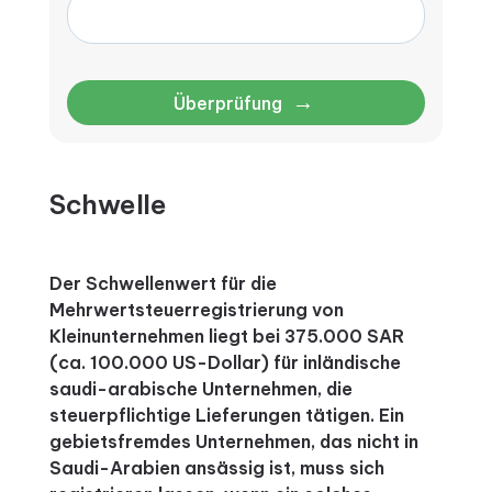
→
Überprüfung
Schwelle
Der Schwellenwert für die
Mehrwertsteuerregistrierung von
Kleinunternehmen liegt bei 375.000 SAR
(ca. 100.000 US-Dollar) für inländische
saudi-arabische Unternehmen, die
steuerpflichtige Lieferungen tätigen.
Ein
gebietsfremdes Unternehmen, das nicht in
Saudi-Arabien ansässig ist, muss sich