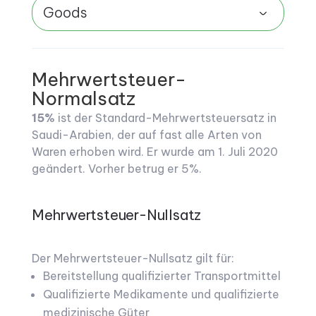
Goods
Mehrwertsteuer-
Normalsatz
15%
ist der Standard-Mehrwertsteuersatz in
Saudi-Arabien, der auf fast alle Arten von
Waren erhoben wird. Er wurde am 1. Juli 2020
geändert. Vorher betrug er 5%.
Mehrwertsteuer-Nullsatz
Der Mehrwertsteuer-Nullsatz gilt für:
Bereitstellung qualifizierter Transportmittel
Qualifizierte Medikamente und qualifizierte
medizinische Güter