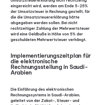
Umsatzsteuererklärung nicht rechtzeitig
eingereicht wird, werden am Ende 5-25%
der Umsatzsteuer in Rechnung gestellt, für
die die Umsatzsteuererklärung hätte
abgegeben werden sollen.
Bei nicht
rechtzeitiger Zahlung der Mehrwertsteuer
wird eine Geldbuße in Höhe von 5% der
geschuldeten Mehrwertsteuer verhängt.
Implementierungszeitplan für
die elektronische
Rechnungsstellung in Saudi-
Arabien
Die Einführung des elektronischen
Rechnungssystems in Saudi-Arabien,
geleitet von der Zakat-, Steuer- und