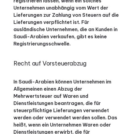
registrieren lassen, wenn ein solches
Unternehmen unabhängig vom Wert der
Lieferungen zur Zahlung von Steuern auf die
Lieferungen verpflichtet ist.
Für
ausländische Unternehmen, die an Kunden in
Saudi-Arabien verkaufen, gibt es keine
Registrierungsschwelle.
Recht auf Vorsteuerabzug
In Saudi-Arabien können Unternehmen im
Allgemeinen einen Abzug der
Mehrwertsteuer auf Waren und
Dienstleistungen beantragen, die für
steuerpflichtige Lieferungen verwendet
werden oder verwendet werden sollen.
Das
heißt, wenn ein Unternehmen Waren oder
Dienstleistungen erwirbt, die für