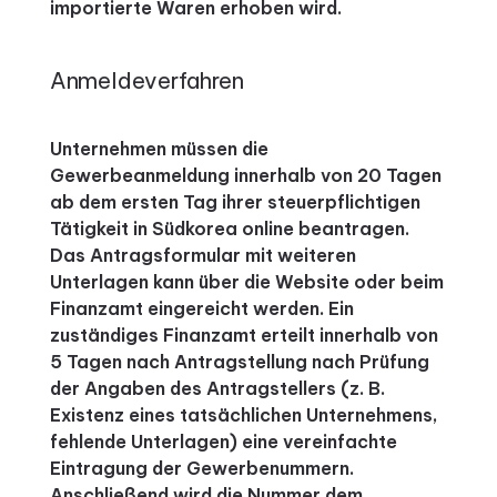
importierte Waren erhoben wird.
Anmeldeverfahren
Unternehmen müssen die
Gewerbeanmeldung innerhalb von 20 Tagen
ab dem ersten Tag ihrer steuerpflichtigen
Tätigkeit in Südkorea online beantragen.
Das Antragsformular mit weiteren
Unterlagen kann über die Website oder beim
Finanzamt eingereicht werden. Ein
zuständiges Finanzamt erteilt innerhalb von
5 Tagen nach Antragstellung nach Prüfung
der Angaben des Antragstellers (z. B.
Existenz eines tatsächlichen Unternehmens,
fehlende Unterlagen) eine vereinfachte
Eintragung der Gewerbenummern.
Anschließend wird die Nummer dem