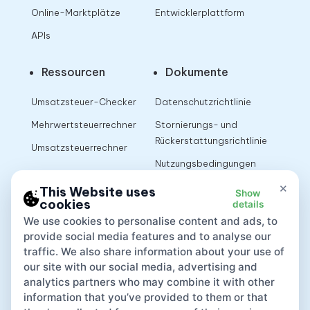
Online-Marktplätze
Entwicklerplattform
APIs
Ressourcen
Dokumente
Umsatzsteuer-Checker
Datenschutzrichtlinie
Mehrwertsteuerrechner
Stornierungs- und
Rückerstattungsrichtlinie
Umsatzsteuerrechner
Nutzungsbedingungen
×
This Website uses
Show
cookies
details
App
We use cookies to personalise content and ads, to
provide social media features and to analyse our
traffic. We also share information about your use of
our site with our social media, advertising and
analytics partners who may combine it with other
information that you’ve provided to them or that