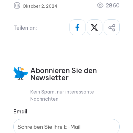
2860
Oktober 2, 2024
Teilen an:
Abonnieren Sie den
Newsletter
Kein Spam, nur interessante
Nachrichten
Email