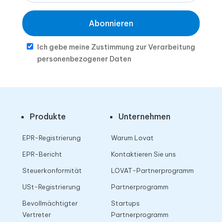
Abonnieren
Ich gebe meine Zustimmung zur Verarbeitung
personenbezogener Daten
Produkte
Unternehmen
EPR-Registrierung
Warum Lovat
EPR-Bericht
Kontaktieren Sie uns
Steuerkonformität
LOVAT-Partnerprogramm
USt-Registrierung
Partnerprogramm
Bevollmächtigter
Startups
Vertreter
Partnerprogramm