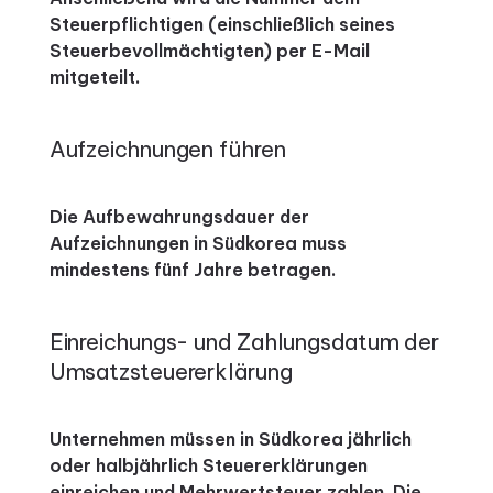
Steuerpflichtigen (einschließlich seines
Steuerbevollmächtigten) per E-Mail
mitgeteilt.
Aufzeichnungen führen
Die Aufbewahrungsdauer der
Aufzeichnungen in Südkorea muss
mindestens fünf Jahre betragen.
Einreichungs- und Zahlungsdatum der
Umsatzsteuererklärung
Unternehmen müssen in Südkorea jährlich
oder halbjährlich Steuererklärungen
einreichen und Mehrwertsteuer zahlen. Die