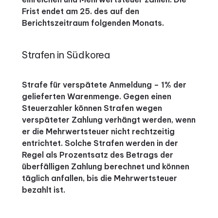
Frist endet am 25. des auf den
Berichtszeitraum folgenden Monats.
Strafen in Südkorea
Strafe für verspätete Anmeldung – 1% der
gelieferten Warenmenge. Gegen einen
Steuerzahler können Strafen wegen
verspäteter Zahlung verhängt werden, wenn
er die Mehrwertsteuer nicht rechtzeitig
entrichtet. Solche Strafen werden in der
Regel als Prozentsatz des Betrags der
überfälligen Zahlung berechnet und können
täglich anfallen, bis die Mehrwertsteuer
bezahlt ist.