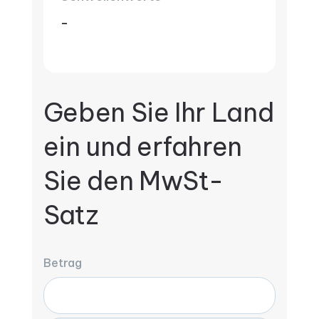
-
Geben Sie Ihr Land
ein und erfahren
Sie den MwSt-
Satz
Betrag