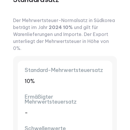
Der Mehrwertsteuer-Normalsatz in Südkorea
beträgt im Jahr
2024 10%
und gilt für
Warenlieferungen und Importe. Der Export
unterliegt der Mehrwertsteuer in Höhe von
0%.
Standard-Mehrwertsteuersatz
10%
Ermäßigter
Mehrwertsteuersatz
-
Schwellenwerte