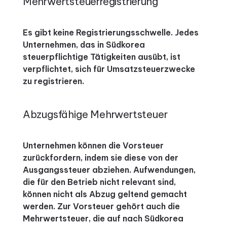
Mehrwertsteuerregistrierung
Es gibt keine Registrierungsschwelle. Jedes
Unternehmen, das in Südkorea
steuerpflichtige Tätigkeiten ausübt, ist
verpflichtet, sich für Umsatzsteuerzwecke
zu registrieren.
Abzugsfähige Mehrwertsteuer
Unternehmen können die Vorsteuer
zurückfordern, indem sie diese von der
Ausgangssteuer abziehen. Aufwendungen,
die für den Betrieb nicht relevant sind,
können nicht als Abzug geltend gemacht
werden. Zur Vorsteuer gehört auch die
Mehrwertsteuer, die auf nach Südkorea