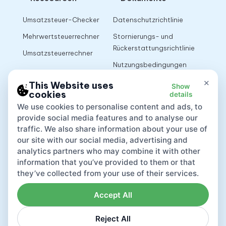
Umsatzsteuer-Checker
Datenschutzrichtlinie
Mehrwertsteuerrechner
Stornierungs- und
Rückerstattungsrichtlinie
Umsatzsteuerrechner
Nutzungsbedingungen
×
This Website uses
Show
cookies
details
App
We use cookies to personalise content and ads, to
provide social media features and to analyse our
traffic. We also share information about your use of
our site with our social media, advertising and
analytics partners who may combine it with other
information that you’ve provided to them or that
they’ve collected from your use of their services.
Accept All
Reject All