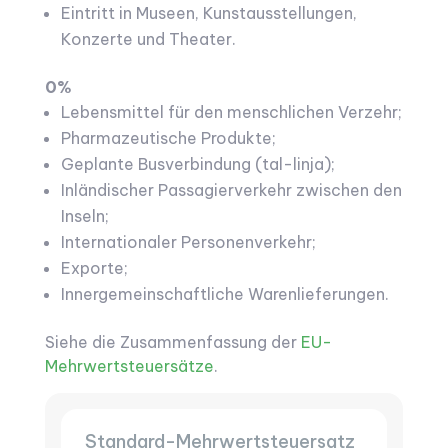
Eintritt in Museen, Kunstausstellungen,
Konzerte und Theater.
0%
Lebensmittel für den menschlichen Verzehr;
Pharmazeutische Produkte;
Geplante Busverbindung (tal-linja);
Inländischer Passagierverkehr zwischen den
Inseln;
Internationaler Personenverkehr;
Exporte;
Innergemeinschaftliche Warenlieferungen.
Siehe die Zusammenfassung der
EU-
Mehrwertsteuersätze
.
Standard-Mehrwertsteuersatz