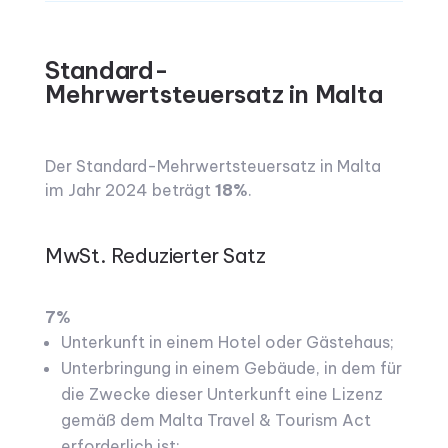
Standard-
Mehrwertsteuersatz in Malta
Der Standard-Mehrwertsteuersatz in Malta
im Jahr 2024 beträgt
18%
.
MwSt. Reduzierter Satz
7%
Unterkunft in einem Hotel oder Gästehaus;
Unterbringung in einem Gebäude, in dem für
die Zwecke dieser Unterkunft eine Lizenz
gemäß dem Malta Travel & Tourism Act
erforderlich ist;