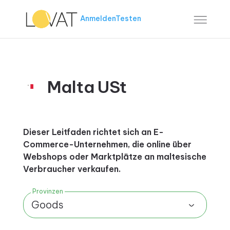
Anmelden
Testen
Malta USt
Dieser Leitfaden richtet sich an E-
Commerce-Unternehmen, die online über
Webshops oder Marktplätze an maltesische
Verbraucher verkaufen.
Provinzen
Goods