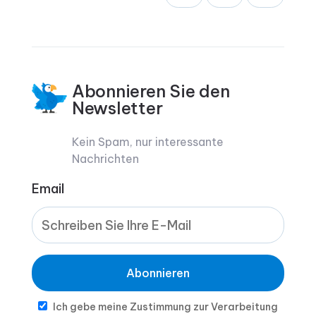
Abonnieren Sie den
Newsletter
Kein Spam, nur interessante
Nachrichten
Email
Abonnieren
Ich gebe meine Zustimmung zur Verarbeitung