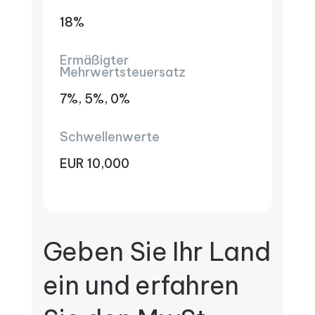
18%
Ermäßigter
Mehrwertsteuersatz
7%, 5%, 0%
Schwellenwerte
EUR 10,000
Geben Sie Ihr Land
ein und erfahren