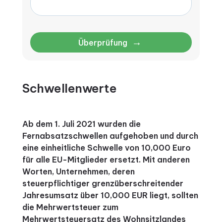
→
Überprüfung
Schwellenwerte
Ab dem 1. Juli 2021 wurden die
Fernabsatzschwellen aufgehoben und durch
eine einheitliche Schwelle von 10,000 Euro
für alle EU-Mitglieder ersetzt. Mit anderen
Worten, Unternehmen, deren
steuerpflichtiger grenzüberschreitender
Jahresumsatz über 10,000 EUR liegt, sollten
die Mehrwertsteuer zum
Mehrwertsteuersatz des Wohnsitzlandes