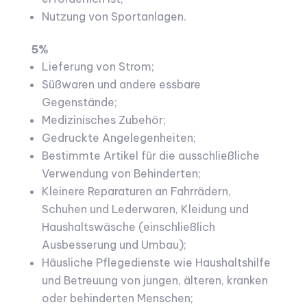
Nutzung von Sportanlagen.
5%
Lieferung von Strom;
Süßwaren und andere essbare
Gegenstände;
Medizinisches Zubehör;
Gedruckte Angelegenheiten;
Bestimmte Artikel für die ausschließliche
Verwendung von Behinderten;
Kleinere Reparaturen an Fahrrädern,
Schuhen und Lederwaren, Kleidung und
Haushaltswäsche (einschließlich
Ausbesserung und Umbau);
Häusliche Pflegedienste wie Haushaltshilfe
und Betreuung von jungen, älteren, kranken
oder behinderten Menschen;