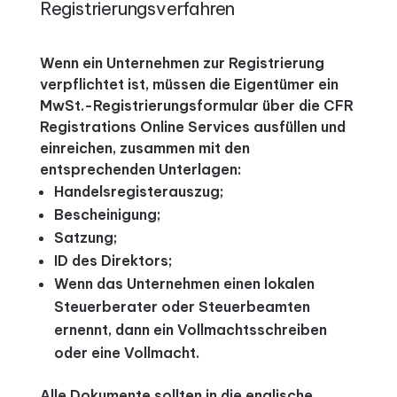
Registrierungsverfahren
Wenn ein Unternehmen zur Registrierung
verpflichtet ist, müssen die Eigentümer ein
MwSt.-Registrierungsformular über die CFR
Registrations Online Services ausfüllen und
einreichen, zusammen mit den
entsprechenden Unterlagen:
Handelsregisterauszug;
Bescheinigung;
Satzung;
ID des Direktors;
Wenn das Unternehmen einen lokalen
Steuerberater oder Steuerbeamten
ernennt, dann ein Vollmachtsschreiben
oder eine Vollmacht.
Alle Dokumente sollten in die englische