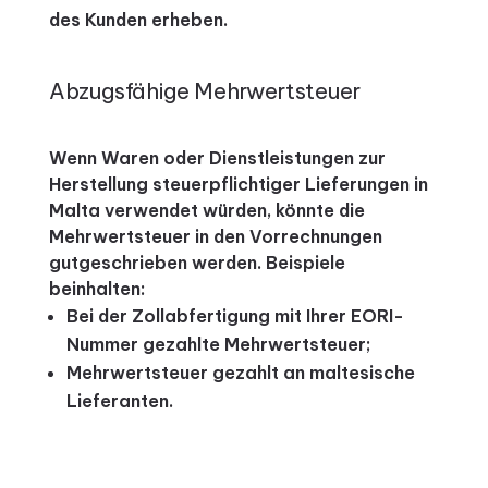
des Kunden erheben.
Abzugsfähige Mehrwertsteuer
Wenn Waren oder Dienstleistungen zur
Herstellung steuerpflichtiger Lieferungen in
Malta verwendet würden, könnte die
Mehrwertsteuer in den Vorrechnungen
gutgeschrieben werden. Beispiele
beinhalten:
Bei der Zollabfertigung mit Ihrer EORI-
Nummer gezahlte Mehrwertsteuer;
Mehrwertsteuer gezahlt an maltesische
Lieferanten.