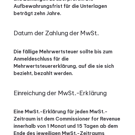
Aufbewahrungsfrist für die Unterlagen
beträgt zehn Jahre.
Datum der Zahlung der MwSt.
Die fällige Mehrwertsteuer sollte bis zum
Anmeldeschluss für die
Mehrwertsteuererklärung, auf die sie sich
bezieht, bezahlt werden.
Einreichung der MwSt.-Erklärung
Eine MwSt.-Erklärung für jeden MwSt.-
Zeitraum ist dem Commissioner for Revenue
innerhalb von 1 Monat und 15 Tagen ab dem
Ende des jeweiligen MwSt.-Zeitraums