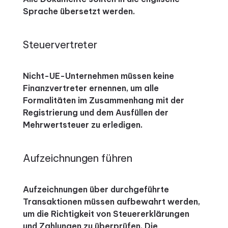
Sprache übersetzt werden.
Steuervertreter
Nicht-UE-Unternehmen müssen keine
Finanzvertreter ernennen, um alle
Formalitäten im Zusammenhang mit der
Registrierung und dem Ausfüllen der
Mehrwertsteuer zu erledigen.
Aufzeichnungen führen
Aufzeichnungen über durchgeführte
Transaktionen müssen aufbewahrt werden,
um die Richtigkeit von Steuererklärungen
und Zahlungen zu überprüfen. Die