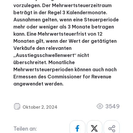
vorzulegen. Der Mehrwertsteuerzeitraum
beträgt in der Regel 3 Kalendermonate.
Ausnahmen gelten, wenn eine Steuerperiode
mehr oder weniger als 3 Monate betragen
kann. Eine Mehrwertsteuerfrist von 12
Monaten gilt, wenn der Wert der getätigten
Verkäufe den relevanten
„Ausstiegsschwellenwert“ nicht
überschreitet. Monatliche
Mehrwertsteuerperioden können auch nach
Ermessen des Commissioner for Revenue
angewendet werden.
3549
Oktober 2, 2024
Teilen an: