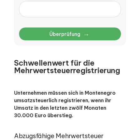
→
Überprüfung
Schwellenwert für die
Mehrwertsteuerregistrierung
Unternehmen müssen sich in Montenegro
umsatzsteuerlich registrieren, wenn ihr
Umsatz in den letzten zwölf Monaten
30.000 Euro überstieg.
Abzugsfähige Mehrwertsteuer