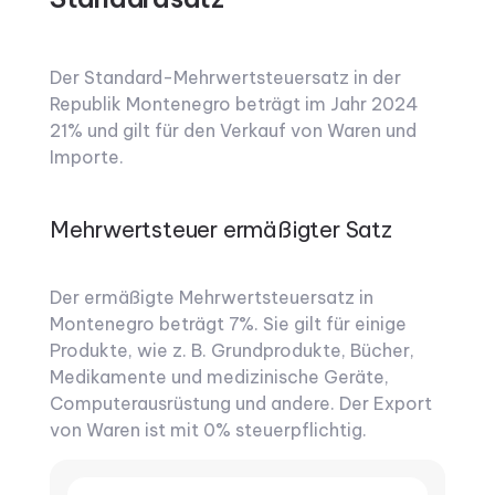
Der Standard-Mehrwertsteuersatz in der
Republik Montenegro beträgt im Jahr 2024
21% und gilt für den Verkauf von Waren und
Importe.
Mehrwertsteuer ermäßigter Satz
Der ermäßigte Mehrwertsteuersatz in
Montenegro beträgt 7%. Sie gilt für einige
Produkte, wie z. B. Grundprodukte, Bücher,
Medikamente und medizinische Geräte,
Computerausrüstung und andere. Der Export
von Waren ist mit 0% steuerpflichtig.