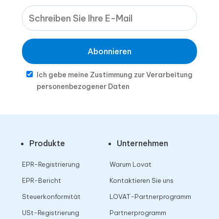
Abonnieren
Ich gebe meine Zustimmung zur Verarbeitung
personenbezogener Daten
Produkte
Unternehmen
EPR-Registrierung
Warum Lovat
EPR-Bericht
Kontaktieren Sie uns
Steuerkonformität
LOVAT-Partnerprogramm
USt-Registrierung
Partnerprogramm