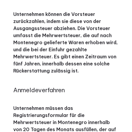
Unternehmen können die Vorsteuer
zurückzahlen, indem sie diese von der
Ausgangssteuer abziehen. Die Vorsteuer
umfasst die Mehrwertsteuer, die auf nach
Montenegro gelieferte Waren erhoben wird,
und die bei der Einfuhr gezahlte
Mehrwertsteuer. Es gibt einen Zeitraum von
fünf Jahren, innerhalb dessen eine solche
Rückerstattung zulässig ist.
Anmeldeverfahren
Unternehmen müssen das
Registrierungsformular für die
Mehrwertsteuer in Montenegro innerhalb
von 20 Tagen des Monats ausfüllen, der auf