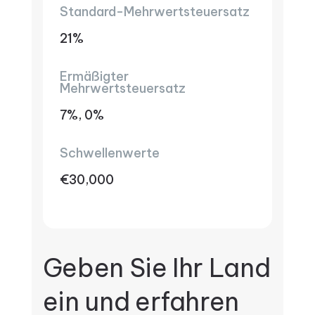
Standard-Mehrwertsteuersatz
21%
Ermäßigter
Mehrwertsteuersatz
7%, 0%
Schwellenwerte
€30,000
Geben Sie Ihr Land
ein und erfahren