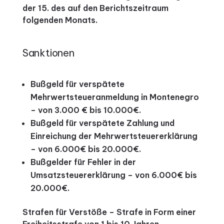
der 15. des auf den Berichtszeitraum
folgenden Monats.
Sanktionen
Bußgeld für verspätete
Mehrwertsteueranmeldung in Montenegro
– von 3.000 € bis 10.000€.
Bußgeld für verspätete Zahlung und
Einreichung der Mehrwertsteuererklärung
– von 6.000€ bis 20.000€.
Bußgelder für Fehler in der
Umsatzsteuererklärung – von 6.000€ bis
20.000€.
Strafen für Verstöße – Strafe in Form einer