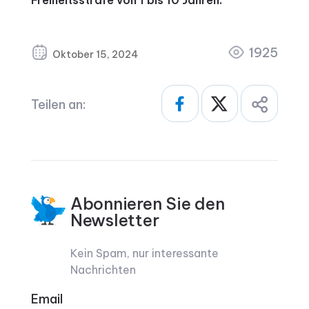
Freiheitsstrafe von 1 bis 10 Jahren.
1925
Oktober 15, 2024
Teilen an:
Abonnieren Sie den
Newsletter
Kein Spam, nur interessante
Nachrichten
Email