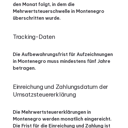
den Monat folgt, in dem die
Mehrwertsteuerschwelle in Montenegro
überschritten wurde.
Tracking-Daten
Die Aufbewahrungsfrist für Aufzeichnungen
in Montenegro muss mindestens fünf Jahre
betragen.
Einreichung und Zahlungsdatum der
Umsatzsteuererklärung
Die Mehrwertsteuererklärungen in
Montenegro werden monatlich eingereicht.
Die Frist für die Einreichung und Zahlung ist