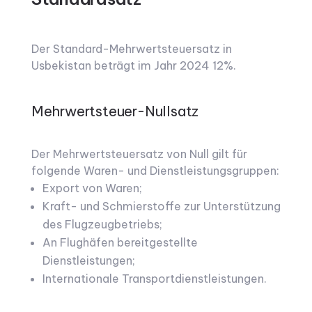
Der Standard-Mehrwertsteuersatz in
Usbekistan beträgt im Jahr 2024 12%.
Mehrwertsteuer-Nullsatz
Der Mehrwertsteuersatz von Null gilt für
folgende Waren- und Dienstleistungsgruppen:
Export von Waren;
Kraft- und Schmierstoffe zur Unterstützung
des Flugzeugbetriebs;
An Flughäfen bereitgestellte
Dienstleistungen;
Internationale Transportdienstleistungen.