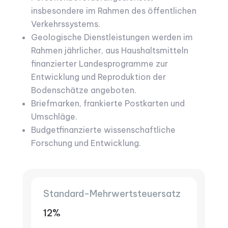
insbesondere im Rahmen des öffentlichen
Verkehrssystems.
Geologische Dienstleistungen werden im
Rahmen jährlicher, aus Haushaltsmitteln
finanzierter Landesprogramme zur
Entwicklung und Reproduktion der
Bodenschätze angeboten.
Briefmarken, frankierte Postkarten und
Umschläge.
Budgetfinanzierte wissenschaftliche
Forschung und Entwicklung.
Standard-Mehrwertsteuersatz
12%