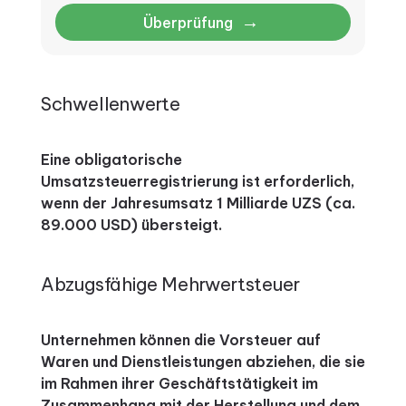
→
Überprüfung
Schwellenwerte
Eine obligatorische
Umsatzsteuerregistrierung ist erforderlich,
wenn der Jahresumsatz 1 Milliarde UZS (ca.
89.000 USD) übersteigt.
Abzugsfähige Mehrwertsteuer
Unternehmen können die Vorsteuer auf
Waren und Dienstleistungen abziehen, die sie
im Rahmen ihrer Geschäftstätigkeit im
Zusammenhang mit der Herstellung und dem