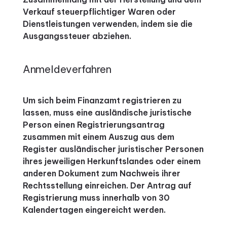
Verkauf steuerpflichtiger Waren oder
Dienstleistungen verwenden, indem sie die
Ausgangssteuer abziehen.
Anmeldeverfahren
Um sich beim Finanzamt registrieren zu
lassen, muss eine ausländische juristische
Person einen Registrierungsantrag
zusammen mit einem Auszug aus dem
Register ausländischer juristischer Personen
ihres jeweiligen Herkunftslandes oder einem
anderen Dokument zum Nachweis ihrer
Rechtsstellung einreichen. Der Antrag auf
Registrierung muss innerhalb von 30
Kalendertagen eingereicht werden.