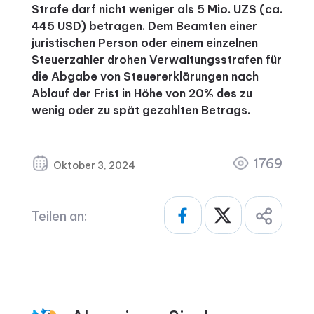
Strafe darf nicht weniger als 5 Mio. UZS (ca.
445 USD) betragen. Dem Beamten einer
juristischen Person oder einem einzelnen
Steuerzahler drohen Verwaltungsstrafen für
die Abgabe von Steuererklärungen nach
Ablauf der Frist in Höhe von 20% des zu
wenig oder zu spät gezahlten Betrags.
1769
Oktober 3, 2024
Teilen an: