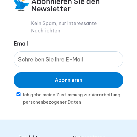
Abonnieren Sie den
Newsletter
Kein Spam, nur interessante
Nachrichten
Email
Abonnieren
Ich gebe meine Zustimmung zur Verarbeitung
personenbezogener Daten