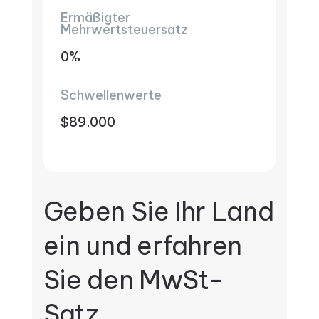
Ermäßigter
Mehrwertsteuersatz
0%
Schwellenwerte
$89,000
Geben Sie Ihr Land
ein und erfahren
Sie den MwSt-
Satz