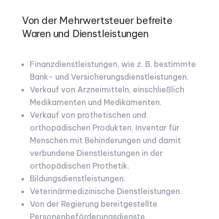
Von der Mehrwertsteuer befreite
Waren und Dienstleistungen
Finanzdienstleistungen, wie z. B. bestimmte
Bank- und Versicherungsdienstleistungen.
Verkauf von Arzneimitteln, einschließlich
Medikamenten und Medikamenten.
Verkauf von prothetischen und
orthopädischen Produkten, Inventar für
Menschen mit Behinderungen und damit
verbundene Dienstleistungen in der
orthopädischen Prothetik.
Bildungsdienstleistungen.
Veterinärmedizinische Dienstleistungen.
Von der Regierung bereitgestellte
Personenbeförderungsdienste,