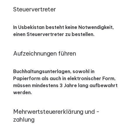
Steuervertreter
In Usbekistan besteht keine Notwendigkeit,
einen Steuervertreter zu bestellen.
Aufzeichnungen führen
Buchhaltungsunterlagen, sowohl in
Papierform als auch in elektronischer Form,
müssen mindestens 3 Jahre lang aufbewahrt
werden.
Mehrwertsteuererklärung und -
zahlung