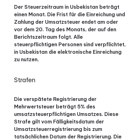
Der Steuerzeitraum in Usbekistan beträgt
einen Monat. Die Frist für die Einreichung und
Zahlung der Umsatzsteuer endet am oder
vor dem 20. Tag des Monats, der auf den
Berichtszeitraum folgt. Alle
steuerpflichtigen Personen sind verpflichtet,
in Usbekistan die elektronische Einreichung
zu nutzen.
Strafen
Die verspätete Registrierung der
Mehrwertsteuer beträgt 5% des
umsatzsteuerpflichtigen Umsatzes. Diese
Strafe gilt vom Fälligkeitsdatum der
Umsatzsteuerregistrierung bis zum
tatsächlichen Datum der Registrierung. Die