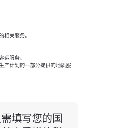
的相关服务。
客运服务。
生产计划的一部分提供的地质服
只需填写您的国