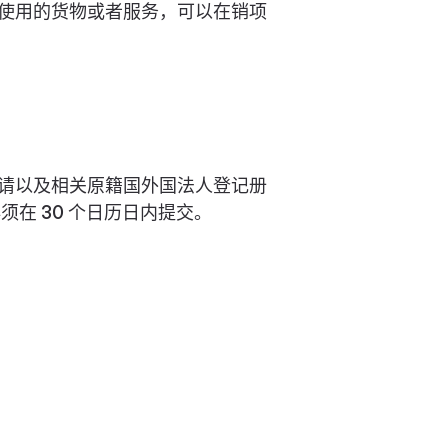
使用的货物或者服务，可以在销项
请以及相关原籍国外国法人登记册
在 30 个日历日内提交。