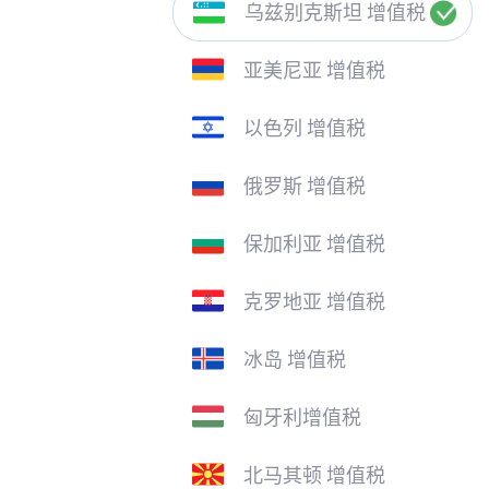
乌兹别克斯坦 增值税
亚美尼亚 增值税
以色列 增值税
俄罗斯 增值税
保加利亚 增值税
克罗地亚 增值税
冰岛 增值税
匈牙利增值税
北马其顿 增值税