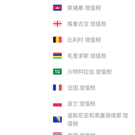
柬埔寨 增值税
格鲁吉亚 增值税
比利时 增值税
毛里求斯 增值税
沙特阿拉伯 增值税
法国 增值税
波兰 增值税
波斯尼亚和黑塞哥维那 增
值税