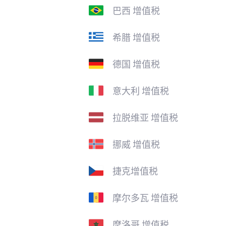
巴西 增值税
希腊 增值税
德国 增值税
意大利 增值税
拉脱维亚 增值税
挪威 增值税
捷克增值税
摩尔多瓦 增值税
摩洛哥 增值税