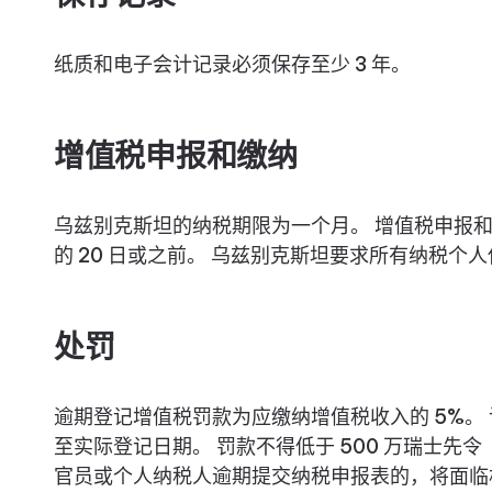
纸质和电子会计记录必须保存至少 3 年。
增值税申报和缴纳
乌兹别克斯坦的纳税期限为一个月。 增值税申报
的 20 日或之前。 乌兹别克斯坦要求所有纳税个
处罚
逾期登记增值税罚款为应缴纳增值税收入的 5%。
至实际登记日期。 罚款不得低于 500 万瑞士先令（
官员或个人纳税人逾期提交纳税申报表的，将面临