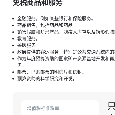
免税商品和服务
金融服务，例如某些银行和保险服务。
药品销售，包括药品和药品。
销售假肢和矫形产品、残疾人库存以及矫形假肢
教育服务。
兽医服务。
政府提供的客运服务，特别是公共交通系统内的
作为年度预算资助的国家矿产资源基地开发和再
务。
邮票、已贴邮票的明信片和信封。
预算资助的科学研究和开发。
增值税标准税率