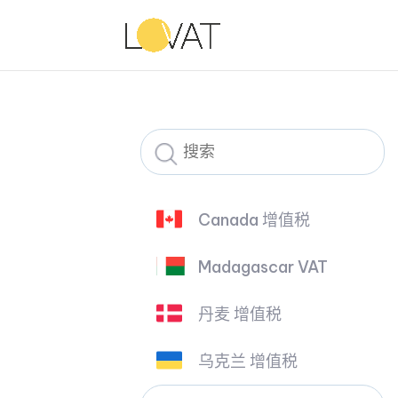
Canada 增值税
Madagascar VAT
丹麦 增值税
乌克兰 增值税