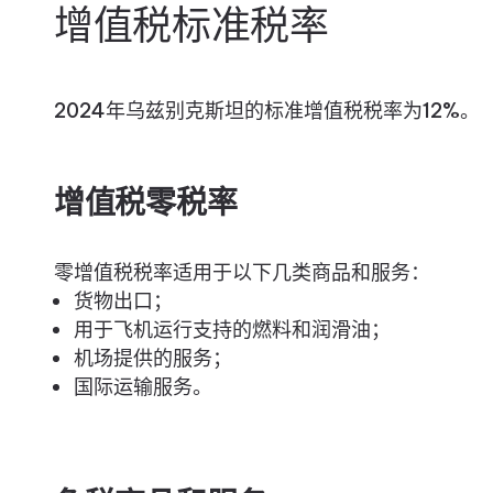
增值税标准税率
2024年乌兹别克斯坦的标准增值税税率为12%。
增值税零税率
零增值税税率适用于以下几类商品和服务：
货物出口；
用于飞机运行支持的燃料和润滑油；
机场提供的服务；
国际运输服务。