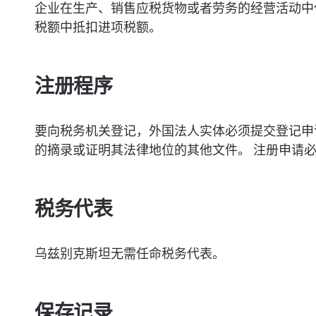
企业在生产、销售应税货物或者劳务的经营活动中
税额中抵扣进项税额。
注册程序
要向税务机关登记，外国法人实体必须提交登记申
的摘录或证明其法律地位的其他文件。 注册申请必须
税务代表
乌兹别克斯坦无需任命税务代表。
保存记录