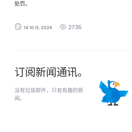
处罚。
2736
14 10 月, 2024
订阅新闻通讯。
没有垃圾邮件，只有有趣的新
闻。