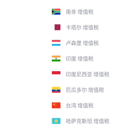
南非 增值税
卡塔尔 增值税
卢森堡 增值税
印度 增值税
印度尼西亚 增值税
厄瓜多尔 增值税
台湾 增值税
哈萨克斯坦 增值税