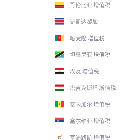
哥伦比亚 增值税
哥斯达黎加
喀麦隆 增值税
坦桑尼亚 增值税
埃及 增值税
塔吉克斯坦 增值税
塞内加尔 增值税
塞尔维亚 增值税
塞浦路斯 增值税