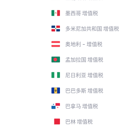
墨西哥 增值税
多米尼加共和国 增值税
奥地利 - 增值税
孟加拉国 增值税
尼日利亚 增值税
巴巴多斯 增值税
巴拿马 增值税
巴林 增值税