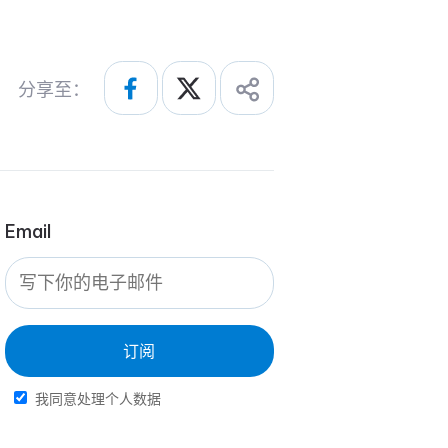
分享至：
Email
订阅
我同意处理个人数据