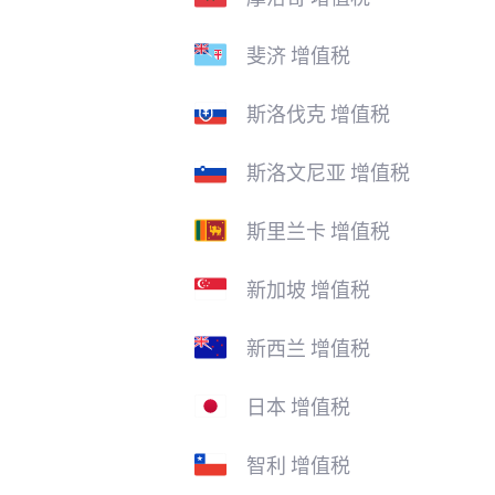
斐济 增值税
斯洛伐克 增值税
斯洛文尼亚 增值税
斯里兰卡 增值税
新加坡 增值税
新西兰 增值税
日本 增值税
智利 增值税