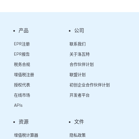
产品
公司
EPR注册
联系我们
EPR报告
关于洛瓦特
税务合规
合作伙伴计划
增值税注册
联盟计划
授权代表
初创企业合作伙伴计划
在线市场
开发者平台
APIs
资源
文件
增值税计算器
隐私政策