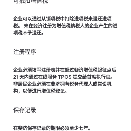
可抵扣增值税
企业可以通过从销项税中扣除进项税来退还进项
税。 未在斐济注册为增值税纳税人的企业产生的进
项税不予退还。
注册程序
企业必须填写注册表并在超过斐济增值税起征点后
21 天内通过在线服务 TPOS 提交给首席执行官。
非居民企业必须在斐济拥有税务代理人或常设机
构，以便进行增值税登记。
保存记录
在斐济保存记录的期限必须至少七年。