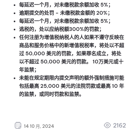
每延迟一个月，对未缴税款余额加收 5%；
逾期提交的处罚 – 未缴税款金额的 20%；
每延迟一个月，对未缴税款余额加收 5%；
逃税的，处以应纳税额300%的罚款；
任何注册为增值税纳税人的人如果不遵守反映在
商品和服务价格中的新增值税税率，将处以不超
过 50,000 美元的罚款，如果罪名成立，将处
以不超过 50,000 美元的罚款。 10万美元或十
年监禁；
未能在规定期限内提交声明的额外强制措施可能
包括最高 25,000 美元的法院罚款或最高 10 年
的监禁，或同时罚款和监禁。
2162
14 10 月, 2024