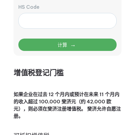
HS Code
→
计算
增值税登记门槛
如果企业在过去 12 个月内或预计在未来 11 个月内
的收入超过 100,000 斐济元（约 42,000 欧
元），则必须在斐济注册增值税。 斐济允许自愿注
册。