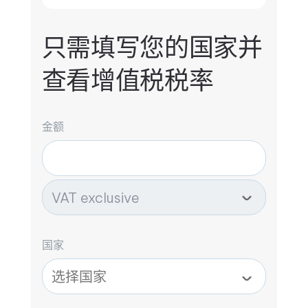
只需填写您的国家并
查看增值税税率
金额
国家