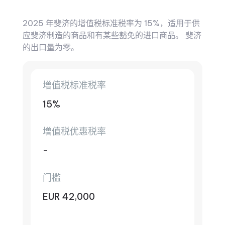
2025 年斐济的增值税标准税率为 15%，适用于供
应斐济制造的商品和有某些豁免的进口商品。 斐济
的出口量为零。
增值税标准税率
15%
增值税优惠税率
-
门槛
EUR 42,000