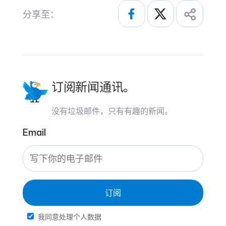
分享至：
订阅新闻通讯。
没有垃圾邮件，只有有趣的新闻。
Email
订阅
我同意处理个人数据