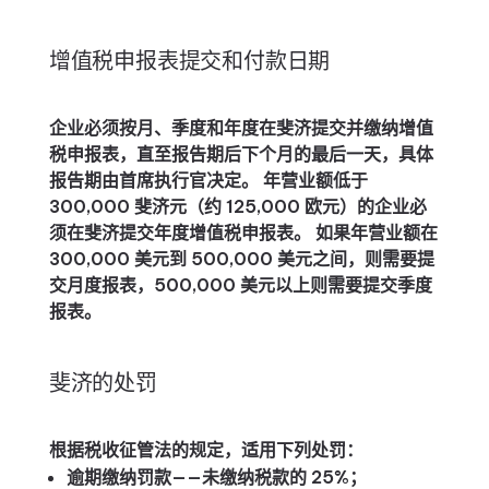
增值税申报表提交和付款日期
企业必须按月、季度和年度在斐济提交并缴纳增值
税申报表，直至报告期后下个月的最后一天，具体
报告期由首席执行官决定。 年营业额低于
300,000 斐济元（约 125,000 欧元）的企业必
须在斐济提交年度增值税申报表。 如果年营业额在
300,000 美元到 500,000 美元之间，则需要提
交月度报表，500,000 美元以上则需要提交季度
报表。
斐济的处罚
根据税收征管法的规定，适用下列处罚：
逾期缴纳罚款——未缴纳税款的 25%；