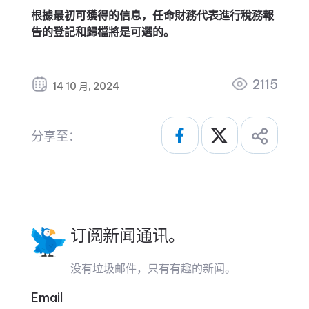
根據最初可獲得的信息，任命財務代表進行稅務報
告的登記和歸檔將是可選的。
2115
14 10 月, 2024
分享至：
订阅新闻通讯。
没有垃圾邮件，只有有趣的新闻。
Email