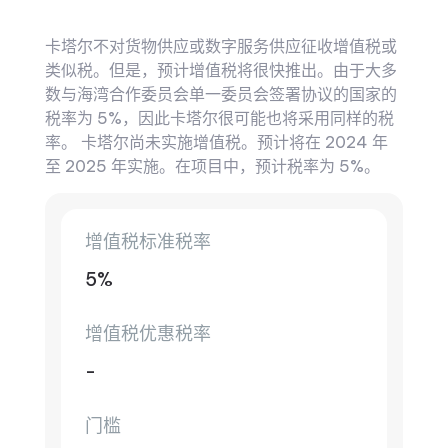
卡塔尔不对货物供应或数字服务供应征收增值税或
类似税。但是，预计增值税将很快推出。由于大多
数与海湾合作委员会单一委员会签署协议的国家的
税率为 5%，因此卡塔尔很可能也将采用同样的税
率。 卡塔尔尚未实施增值税。预计将在 2024 年
至 2025 年实施。在项目中，预计税率为 5%。
增值税标准税率
5%
增值税优惠税率
-
门槛