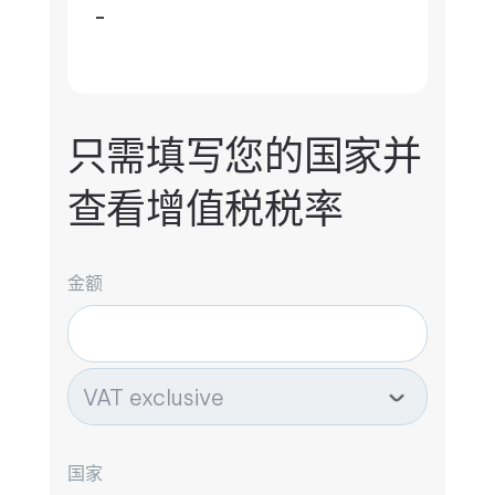
-
只需填写您的国家并
查看增值税税率
金额
国家