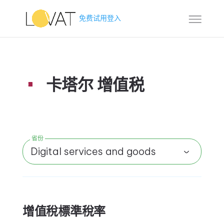
免费试用
登入
卡塔尔 增值税
省份
Digital services and goods
增值稅標準稅率