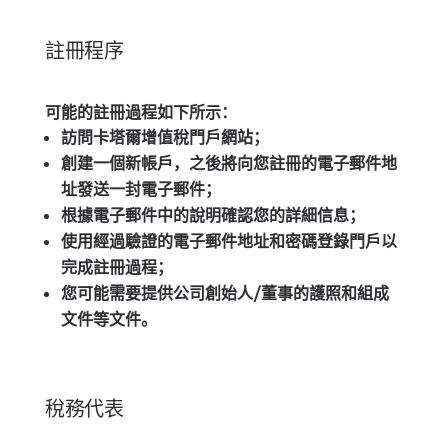
註冊程序
可能的註冊過程如下所示：
訪問卡塔爾增值稅門戶網站；
創建一個新帳戶，之後將向您註冊的電子郵件地
址發送一封電子郵件；
根據電子郵件中的說明確認您的詳細信息；
使用經過驗證的電子郵件地址和密碼登錄門戶以
完成註冊過程；
您可能需要提供公司創始人/董事的護照和組成
文件等文件。
稅務代表