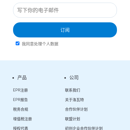
订阅
我同意处理个人数据
产品
公司
EPR注册
联系我们
EPR报告
关于洛瓦特
税务合规
合作伙伴计划
增值税注册
联盟计划
授权代表
初创企业合作伙伴计划