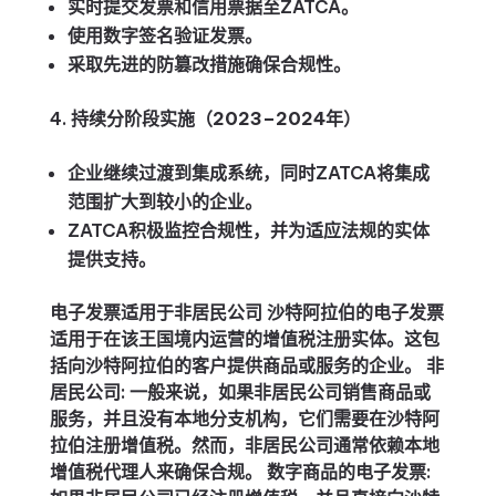
实时提交发票和信用票据至ZATCA。
使用数字签名验证发票。
采取先进的防篡改措施确保合规性。
持续分阶段实施（2023–2024年）
企业继续过渡到集成系统，同时ZATCA将集成
范围扩大到较小的企业。
ZATCA积极监控合规性，并为适应法规的实体
提供支持。
电子发票适用于非居民公司
沙特阿拉伯的电子发票
适用于在该王国境内运营的增值税注册实体。这包
括向沙特阿拉伯的客户提供商品或服务的企业。
非
居民公司
: 一般来说，如果非居民公司销售商品或
服务，并且没有本地分支机构，它们需要在沙特阿
拉伯注册增值税。然而，非居民公司通常依赖本地
增值税代理人来确保合规。
数字商品的电子发票
: