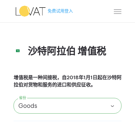
免费试用
登入
沙特阿拉伯 增值税
增值税是一种间接税，自2018年1月1日起在沙特阿
拉伯对货物和服务的进口和供应征收。
省份
Goods