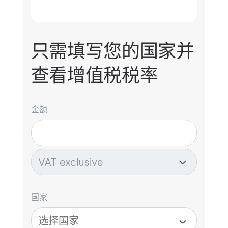
只需填写您的国家并
查看增值税税率
金额
国家