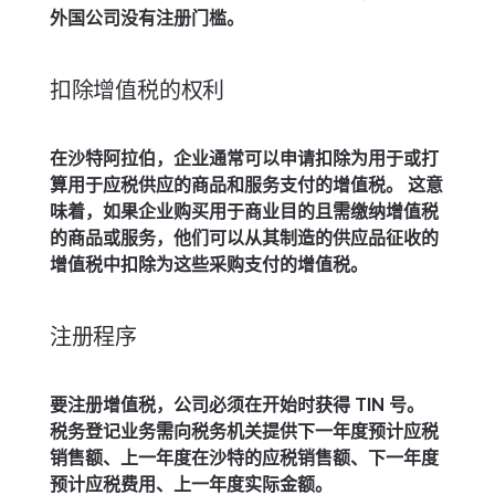
外国公司没有注册门槛。
扣除增值税的权利
在沙特阿拉伯，企业通常可以申请扣除为用于或打
算用于应税供应的商品和服务支付的增值税。 这意
味着，如果企业购买用于商业目的且需缴纳增值税
的商品或服务，他们可以从其制造的供应品征收的
增值税中扣除为这些采购支付的增值税。
注册程序
要注册增值税，公司必须在开始时获得 TIN 号。
税务登记业务需向税务机关提供下一年度预计应税
销售额、上一年度在沙特的应税销售额、下一年度
预计应税费用、上一年度实际金额。