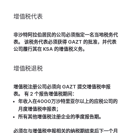
增值税代表
非沙特阿拉伯居民的公司必须指定一名当地税务代
表。 该税务代表必须获得 GAZT 的批准，并代表
公司履行其在 KSA 的增值税义务。
增值税退税
增值税注册公司必须向 GAZT 提交增值税申报
表。 有 2 个报告增值税期间：
年收入在4000万沙特里亚尔以上的应税公司的
月度增值税申报表；
所有其他增值税注册企业的季度报告期。
必须在与增值税申报相关的纳税期结束后下一个月