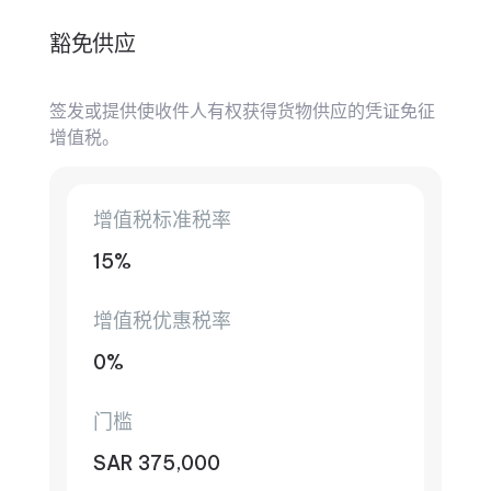
豁免供应
签发或提供使收件人有权获得货物供应的凭证免征
增值税。
增值税标准税率
15%
增值税优惠税率
0%
门槛
SAR 375,000