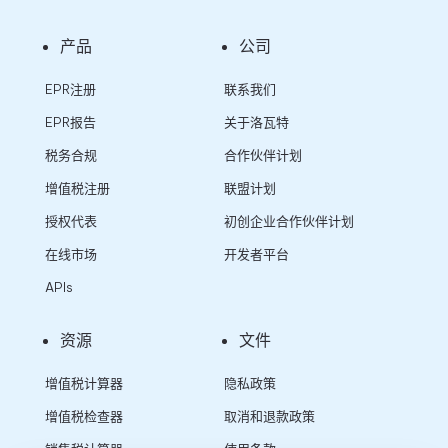
产品
公司
EPR注册
联系我们
EPR报告
关于洛瓦特
税务合规
合作伙伴计划
增值税注册
联盟计划
授权代表
初创企业合作伙伴计划
在线市场
开发者平台
APIs
资源
文件
增值税计算器
隐私政策
增值税检查器
取消和退款政策