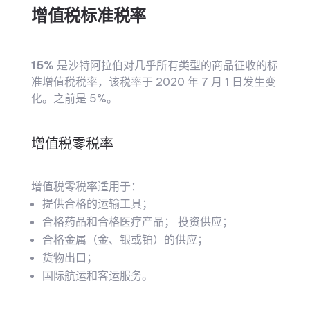
增值税标准税率
15%
是沙特阿拉伯对几乎所有类型的商品征收的标
准增值税税率，该税率于 2020 年 7 月 1 日发生变
化。之前是 5%。
增值税零税率
增值税零税率适用于：
提供合格的运输工具；
合格药品和合格医疗产品； 投资供应；
合格金属（金、银或铂）的供应；
货物出口；
国际航运和客运服务。