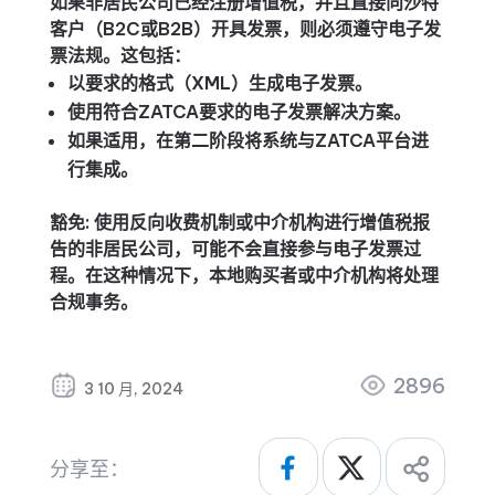
如果非居民公司已经注册增值税，并且直接向沙特
客户（B2C或B2B）开具发票，则必须遵守电子发
票法规。这包括：
以要求的格式（XML）生成电子发票。
使用符合ZATCA要求的电子发票解决方案。
如果适用，在第二阶段将系统与ZATCA平台进
行集成。
豁免
: 使用反向收费机制或中介机构进行增值税报
告的非居民公司，可能不会直接参与电子发票过
程。在这种情况下，本地购买者或中介机构将处理
合规事务。
2896
3 10 月, 2024
分享至：