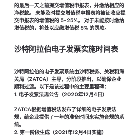
的最后一天之前提交增值税申报表，并缴纳相应的
净税款。 未能及时提交增值税申报表将被征收应提
交申报表的增值税的 5-25%。 对于未能按时缴纳
增值税的，将处以应缴增值税 5% 的罚款。
沙特阿拉伯电子发票实施时间表
沙特阿拉伯的电子发票系统由沙特税务、关税和海
关局（ZATCA）主导，分阶段推出，以确保企业
顺利过渡。以下是该过程中的主要里程碑：
电子发票法规公告（2020年12月4日）
ZATCA根据增值税法发布了详细的电子发票法
规，给企业提供了一年的准备时间来实施合规的系
统。
第一阶段生成（2021年12月4日实施）