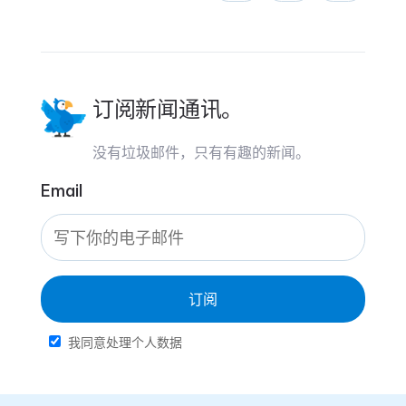
订阅新闻通讯。
没有垃圾邮件，只有有趣的新闻。
Email
订阅
我同意处理个人数据