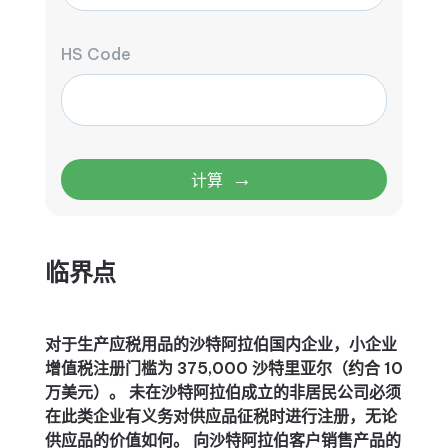
HS Code
→
计算
临界点
对于生产应税用品的沙特阿拉伯国内企业，小企业
增值税注册门槛为 375,000 沙特里亚尔（约合 10
万美元）。 未在沙特阿拉伯成立的非居民公司必须
在此类企业有义务对供应品征税时进行注册，无论
供应品的价值如何。 向沙特阿拉伯客户销售产品的