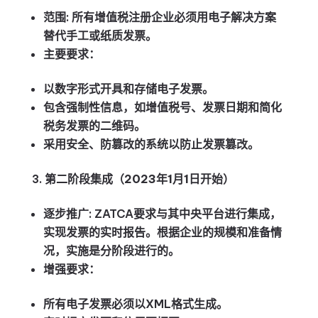
范围
: 所有增值税注册企业必须用电子解决方案
替代手工或纸质发票。
主要要求
：
以数字形式开具和存储电子发票。
包含强制性信息，如增值税号、发票日期和简化
税务发票的二维码。
采用安全、防篡改的系统以防止发票篡改。
第二阶段集成（2023年1月1日开始）
逐步推广
: ZATCA要求与其中央平台进行集成，
实现发票的实时报告。根据企业的规模和准备情
况，实施是分阶段进行的。
增强要求
：
所有电子发票必须以XML格式生成。