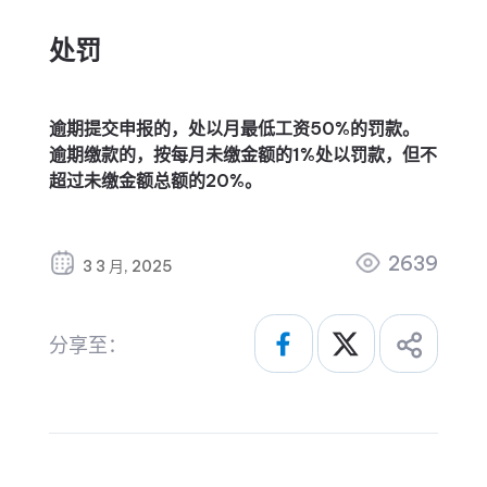
处罚
逾期提交申报的，处以月最低工资50%的罚款。
逾期缴款的，按每月未缴金额的1%处以罚款，但不
超过未缴金额总额的20%。
2639
3 3 月, 2025
分享至：