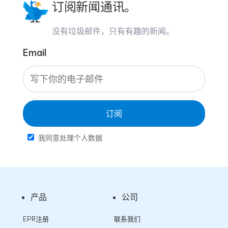
订阅新闻通讯。
没有垃圾邮件，只有有趣的新闻。
Email
订阅
我同意处理个人数据
产品
公司
EPR注册
联系我们