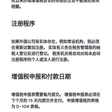
权且未办理增值税登记的非居民企业不能退还进项
税额。
注册程序
如果外国公司有实体存在，例如常设机构，则必须
在哥斯达黎加注册。 实体有义务在税务管理局的纳
税人登记处进行登记。 税务机关将自动对尚未启动
注册程序的个人或法人进行注册。
增值税申报和付款日期
增值税申报表需要每月提交。 增值税申报表必须在
下个月的 15 天内提交并支付。 申报增值税的表格
为 D-104 表格。