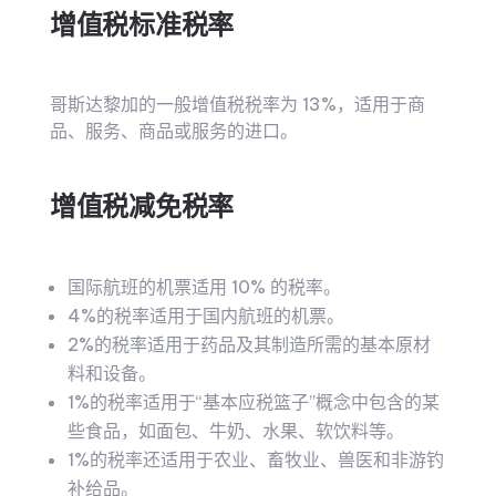
增值税标准税率
哥斯达黎加的一般增值税税率为 13%，适用于商
品、服务、商品或服务的进口。
增值税减免税率
国际航班的机票适用 10% 的税率。
4%的税率适用于国内航班的机票。
2%的税率适用于药品及其制造所需的基本原材
料和设备。
1%的税率适用于“基本应税篮子”概念中包含的某
些食品，如面包、牛奶、水果、软饮料等。
1%的税率还适用于农业、畜牧业、兽医和非游钓
补给品。