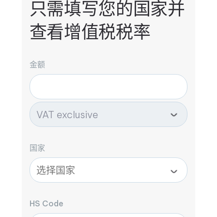
只需填写您的国家并
查看增值税税率
金额
国家
HS Code