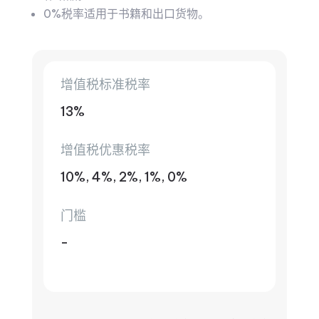
0%税率适用于书籍和出口货物。
增值税标准税率
13%
增值税优惠税率
10%, 4%, 2%, 1%, 0%
门槛
-