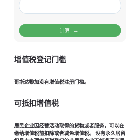
→
计算
增值税登记门槛
哥斯达黎加没有增值税注册门槛。
可抵扣增值税
居民企业因经营活动取得的货物或者服务，可以在
缴纳增值税前扣除或者减免增值税。 没有永久居留