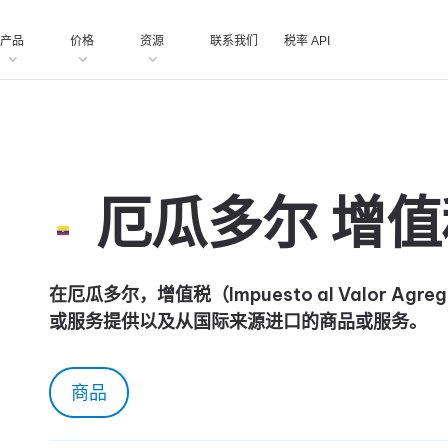
产品
价格
资源
联系我们
税率 API
厄瓜多尔 增值
在厄瓜多尔，增值税（Impuesto al Valor Agr
或服务提供以及从国际来源进口的商品或服务。
商品