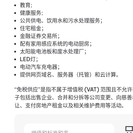
教育;
健康服务;
公共供电、饮用水和污水处理服务；
住宅租金；
金融证券交易所；
配有家用感应系统的电动厨房；
太阳能电池板和废水处理厂；
LED灯；
电动汽车充电器；
提供网页域名、服务器（托管）和云计算。
“免税供应”是指不属于增值税 (VAT) 范围且不
子包括出售企业、合并和分拆等公司变更、向慈善
让、支付房地产租金以及相关维护费用等活动。