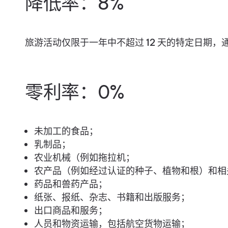
降低率：8%
旅游活动仅限于一年中不超过 12 天的特定日期
零利率：0%
未加工的食品；
乳制品；
农业机械（例如拖拉机；
农产品（例如经过认证的种子、植物和根）和相
药品和兽药产品；
纸张、报纸、杂志、书籍和出版服务；
出口商品和服务；
人员和物资运输，包括航空货物运输；