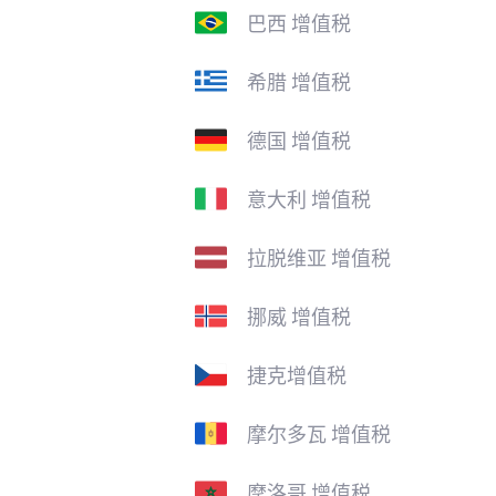
巴西 增值税
希腊 增值税
德国 增值税
意大利 增值税
拉脱维亚 增值税
挪威 增值税
捷克增值税
摩尔多瓦 增值税
摩洛哥 增值税