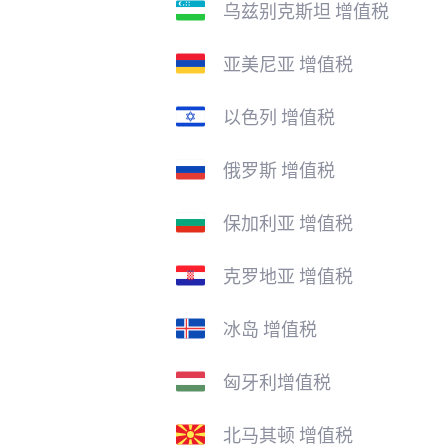
乌兹别克斯坦 增值税
亚美尼亚 增值税
以色列 增值税
俄罗斯 增值税
保加利亚 增值税
克罗地亚 增值税
冰岛 增值税
匈牙利增值税
北马其顿 增值税