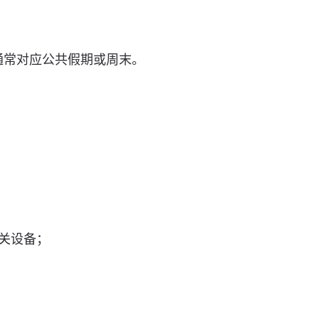
，通常对应公共假期或周末。
关设备；