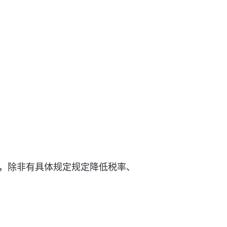
，除非有具体规定规定降低税率、