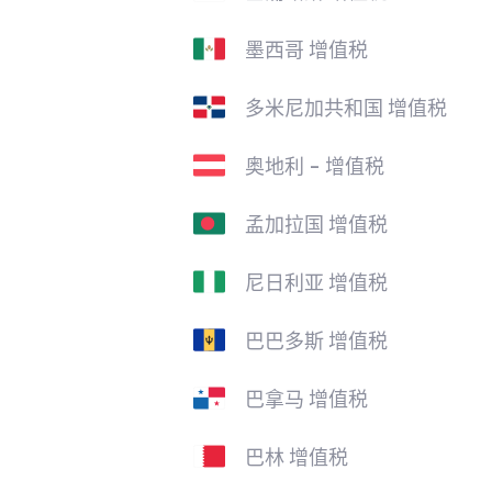
墨西哥 增值税
多米尼加共和国 增值税
奥地利 - 增值税
孟加拉国 增值税
尼日利亚 增值税
巴巴多斯 增值税
巴拿马 增值税
巴林 增值税