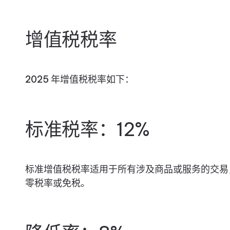
增值税税率
2025 年增值税税率如下：
标准税率：12%
标准增值税税率适用于所有涉及商品或服务的交易
零税率或免税。