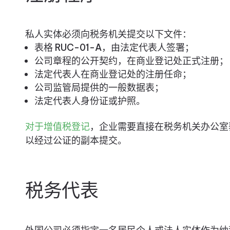
私人实体必须向税务机关提交以下文件：
表格 RUC-01-A，由法定代表人签署；
公司章程的公开契约，在商业登记处正式注册；
法定代表人在商业登记处的注册任命；
公司监管局提供的一般数据表；
法定代表人身份证或护照。
对于增值税登记
，企业需要直接在税务机关办公室
以经过公证的副本提交。
税务代表