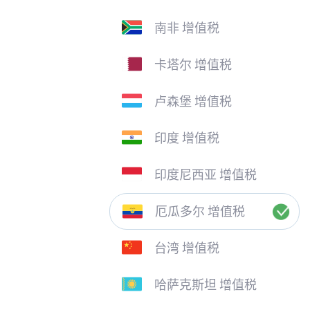
南非 增值税
卡塔尔 增值税
卢森堡 增值税
印度 增值税
印度尼西亚 增值税
厄瓜多尔 增值税
台湾 增值税
哈萨克斯坦 增值税