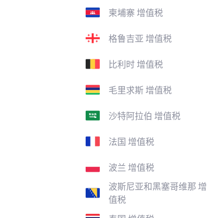
柬埔寨 增值税
格鲁吉亚 增值税
比利时 增值税
毛里求斯 增值税
沙特阿拉伯 增值税
法国 增值税
波兰 增值税
波斯尼亚和黑塞哥维那 增
值税