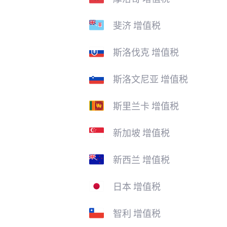
斐济 增值税
斯洛伐克 增值税
斯洛文尼亚 增值税
斯里兰卡 增值税
新加坡 增值税
新西兰 增值税
日本 增值税
智利 增值税