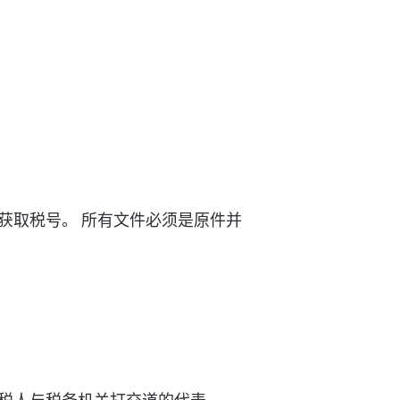
获取税号。 所有文件必须是原件并