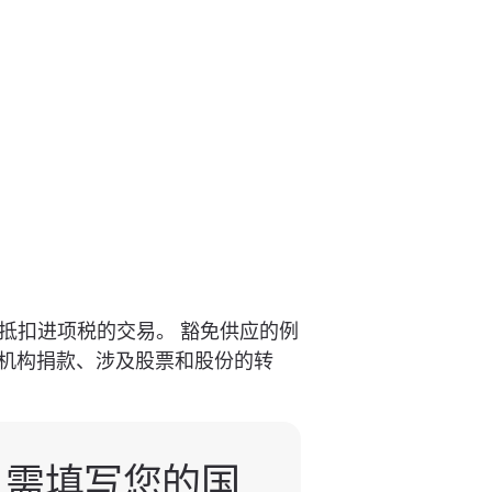
允许抵扣进项税的交易。 豁免供应的例
机构捐款、涉及股票和股份的转
只需填写您的国