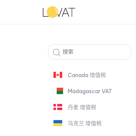
Canada 增值税
Madagascar VAT
丹麦 增值税
乌克兰 增值税