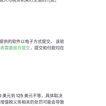
税人与税务机关打交道的代表。
提供的软件以电子方式提交。 该软
报表需要按月提交
，提交和付款均在
美元到 125 美元不等，具体取决
守增值税义务相关的处罚可能会导致