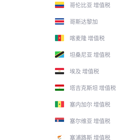
哥伦比亚 增值税
哥斯达黎加
喀麦隆 增值税
坦桑尼亚 增值税
埃及 增值税
塔吉克斯坦 增值税
塞内加尔 增值税
塞尔维亚 增值税
塞浦路斯 增值税