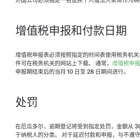
外国公司必须指定一名居民个人或法人实体作为纳
增值税申报和付款日期
增值税申报表必须按照指定的时间表使用税务机关
件可在税务机关的网站上下载。 通常，
增值税申
申报期结束后的当月 10 日至 28 日期间进行。
处罚
在厄瓜多尔，逾期登记将受到指定处罚，金额从 30 
于纳税人的分类。 对于延迟付款和申报，与不遵