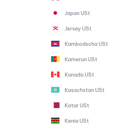
Japan USt
Jersey USt
Kambodscha USt
Kamerun USt
Kanada USt
Kasachstan USt
Katar USt
Kenia USt