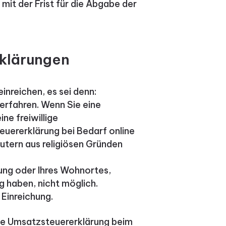
 mit der Frist für die Abgabe der
klärungen
inreichen, es sei denn:
erfahren. Wenn Sie eine
ne freiwillige
euererklärung bei Bedarf online
utern aus religiösen Gründen
rung oder Ihres Wohnortes,
g haben, nicht möglich.
 Einreichung.
ine Umsatzsteuererklärung beim