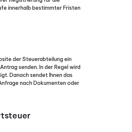
fe innerhalb bestimmter Fristen
bsite der Steuerabteilung ein
Antrag senden. In der Regel wird
igt. Danach sendet Ihnen das
 Anfrage nach Dokumenten oder
tsteuer