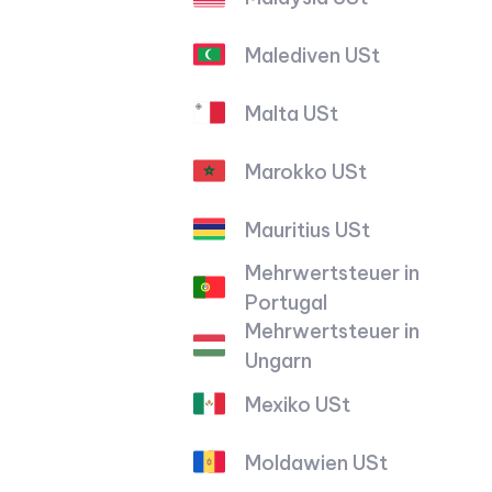
Malediven USt
Malta USt
Marokko USt
Mauritius USt
Mehrwertsteuer in
Portugal
Mehrwertsteuer in
Ungarn
Mexiko USt
Moldawien USt