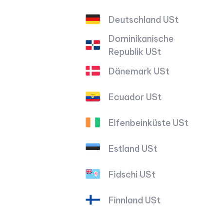
Deutschland USt
Dominikanische
Republik USt
Dänemark USt
Ecuador USt
Elfenbeinküste USt
Estland USt
Fidschi USt
Finnland USt