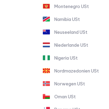
Montenegro USt
Namibia USt
Neuseeland USt
Niederlande USt
Nigeria USt
Nordmazedonien USt
Norwegen USt
Oman USt