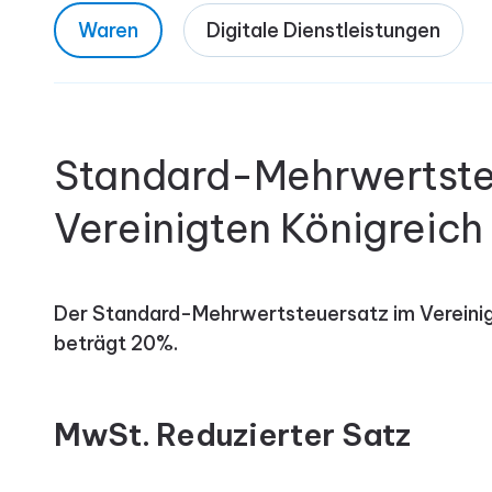
Waren
Digitale Dienstleistungen
Standard-Mehrwertste
Vereinigten Königreich
Der Standard-Mehrwertsteuersatz im Vereinig
beträgt 20%.
MwSt. Reduzierter Satz