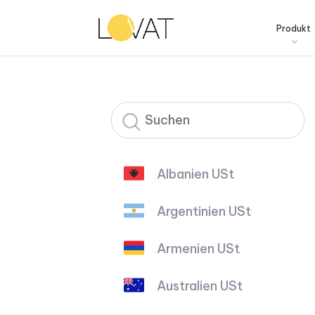
Produkt
Albanien USt
Argentinien USt
Armenien USt
Australien USt