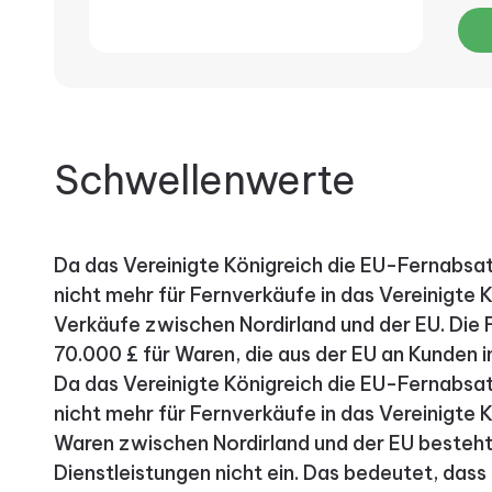
Schwellenwerte
Da das Vereinigte Königreich die EU-Fernabsatz
nicht mehr für Fernverkäufe in das Vereinigte
Verkäufe zwischen Nordirland und der EU. Die
70.000 £ für Waren, die aus der EU an Kunden i
Da das Vereinigte Königreich die EU-Fernabsatz
nicht mehr für Fernverkäufe in das Vereinigte Kö
Waren zwischen Nordirland und der EU besteht
Dienstleistungen nicht ein. Das bedeutet, dass 