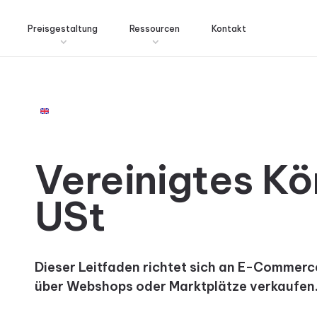
Preisgestaltung
Ressourcen
Kontakt
Vereinigtes Kö
USt
Dieser Leitfaden richtet sich an E-Commer
über Webshops oder Marktplätze verkaufen