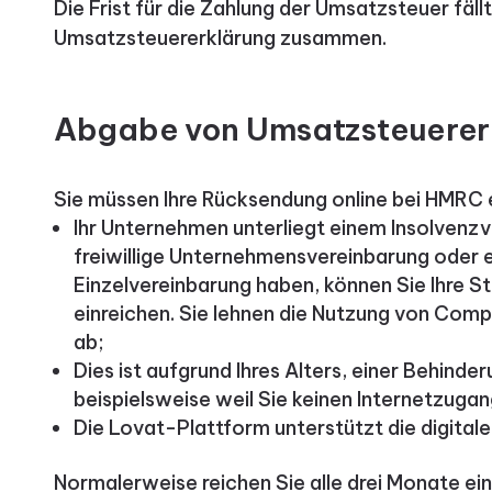
Die Frist für die Zahlung der Umsatzsteuer fällt
Umsatzsteuererklärung zusammen.
Abgabe von Umsatzsteuerer
Sie müssen Ihre Rücksendung online bei HMRC e
Ihr Unternehmen unterliegt einem Insolvenzv
freiwillige Unternehmensvereinbarung oder ei
Einzelvereinbarung haben, können Sie Ihre St
einreichen. Sie lehnen die Nutzung von Comp
ab;
Dies ist aufgrund Ihres Alters, einer Behinde
beispielsweise weil Sie keinen Internetzugan
Die Lovat-Plattform unterstützt die digitale
Normalerweise reichen Sie alle drei Monate e