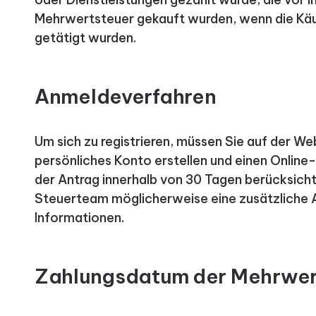
Mehrwertsteuer gekauft wurden, wenn die Käu
getätigt wurden.
Anmeldeverfahren
Um sich zu registrieren, müssen Sie auf der We
persönliches Konto erstellen und einen Online-
der Antrag innerhalb von 30 Tagen berücksicht
Steuerteam möglicherweise eine zusätzliche
Informationen.
Zahlungsdatum der Mehrwer