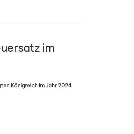
uersatz im
ten Königreich im Jahr 2024