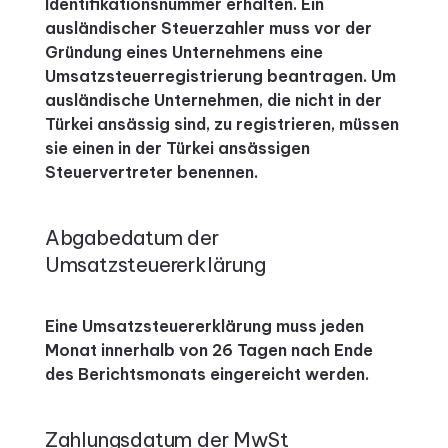
Identifikationsnummer erhalten. Ein
ausländischer Steuerzahler muss vor der
Gründung eines Unternehmens eine
Umsatzsteuerregistrierung beantragen. Um
ausländische Unternehmen, die nicht in der
Türkei ansässig sind, zu registrieren, müssen
sie einen in der Türkei ansässigen
Steuervertreter benennen.
Abgabedatum der
Umsatzsteuererklärung
Eine Umsatzsteuererklärung muss jeden
Monat innerhalb von 26 Tagen nach Ende
des Berichtsmonats eingereicht werden.
Zahlungsdatum der MwSt