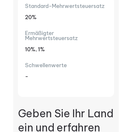
Standard-Mehrwertsteuersatz
20%
Ermäßigter
Mehrwertsteuersatz
10%, 1%
Schwellenwerte
-
Geben Sie Ihr Land
ein und erfahren