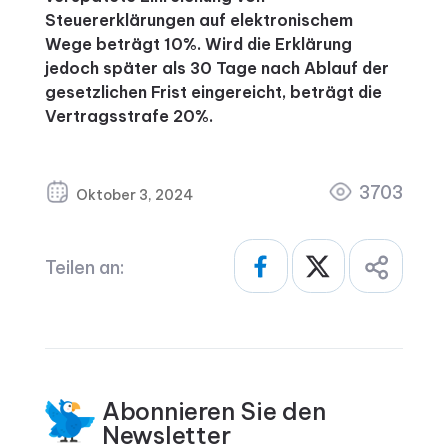
Steuererklärungen auf elektronischem
Wege beträgt 10%. Wird die Erklärung
jedoch später als 30 Tage nach Ablauf der
gesetzlichen Frist eingereicht, beträgt die
Vertragsstrafe 20%.
3703
Oktober 3, 2024
Teilen an:
Abonnieren Sie den
Newsletter