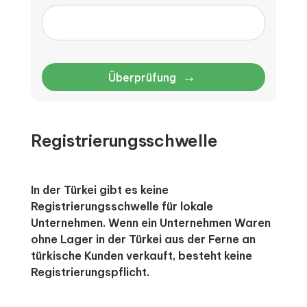
→
Überprüfung
Registrierungsschwelle
In der Türkei gibt es keine
Registrierungsschwelle für lokale
Unternehmen. Wenn ein Unternehmen Waren
ohne Lager in der Türkei aus der Ferne an
türkische Kunden verkauft, besteht keine
Registrierungspflicht.