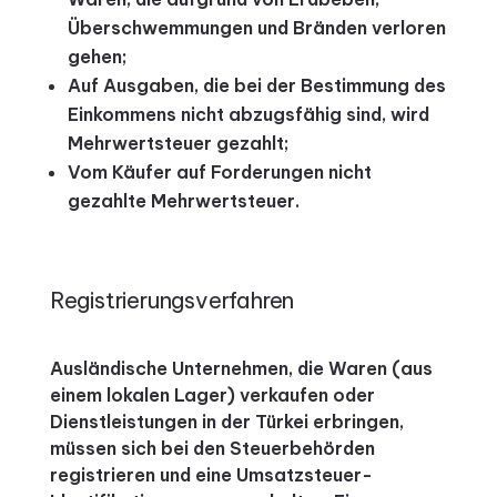
Überschwemmungen und Bränden verloren
gehen;
Auf Ausgaben, die bei der Bestimmung des
Einkommens nicht abzugsfähig sind, wird
Mehrwertsteuer gezahlt;
Vom Käufer auf Forderungen nicht
gezahlte Mehrwertsteuer.
Registrierungsverfahren
Ausländische Unternehmen, die Waren (aus
einem lokalen Lager) verkaufen oder
Dienstleistungen in der Türkei erbringen,
müssen sich bei den Steuerbehörden
registrieren und eine Umsatzsteuer-