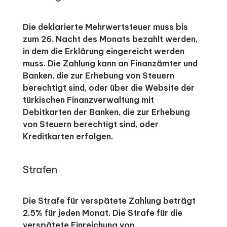
Die deklarierte Mehrwertsteuer muss bis
zum 26. Nacht des Monats bezahlt werden,
in dem die Erklärung eingereicht werden
muss. Die Zahlung kann an Finanzämter und
Banken, die zur Erhebung von Steuern
berechtigt sind, oder über die Website der
türkischen Finanzverwaltung mit
Debitkarten der Banken, die zur Erhebung
von Steuern berechtigt sind, oder
Kreditkarten erfolgen.
Strafen
Die Strafe für verspätete Zahlung beträgt
2.5% für jeden Monat. Die Strafe für die
verspätete Einreichung von