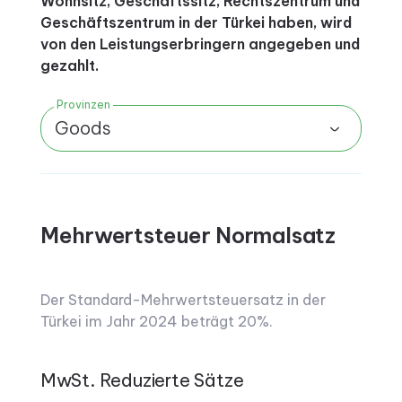
Wohnsitz, Geschäftssitz, Rechtszentrum und
Geschäftszentrum in der Türkei haben, wird
von den Leistungserbringern angegeben und
gezahlt.
Provinzen
Goods
Mehrwertsteuer Normalsatz
Der Standard-Mehrwertsteuersatz in der
Türkei im Jahr 2024 beträgt 20%.
MwSt. Reduzierte Sätze