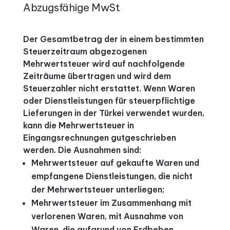
Abzugsfähige MwSt
Der Gesamtbetrag der in einem bestimmten
Steuerzeitraum abgezogenen
Mehrwertsteuer wird auf nachfolgende
Zeiträume übertragen und wird dem
Steuerzahler nicht erstattet. Wenn Waren
oder Dienstleistungen für steuerpflichtige
Lieferungen in der Türkei verwendet wurden,
kann die Mehrwertsteuer in
Eingangsrechnungen gutgeschrieben
werden. Die Ausnahmen sind:
Mehrwertsteuer auf gekaufte Waren und
empfangene Dienstleistungen, die nicht
der Mehrwertsteuer unterliegen;
Mehrwertsteuer im Zusammenhang mit
verlorenen Waren, mit Ausnahme von
Waren, die aufgrund von Erdbeben,