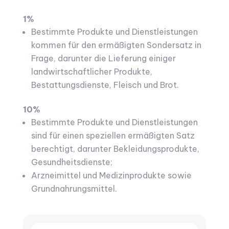
1%
Bestimmte Produkte und Dienstleistungen
kommen für den ermäßigten Sondersatz in
Frage, darunter die Lieferung einiger
landwirtschaftlicher Produkte,
Bestattungsdienste, Fleisch und Brot.
10%
Bestimmte Produkte und Dienstleistungen
sind für einen speziellen ermäßigten Satz
berechtigt, darunter Bekleidungsprodukte,
Gesundheitsdienste;
Arzneimittel und Medizinprodukte sowie
Grundnahrungsmittel.