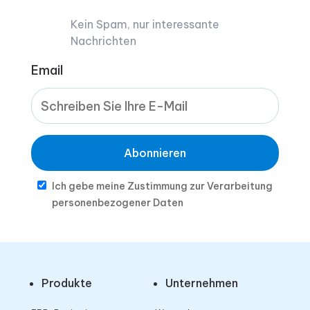
Kein Spam, nur interessante
Nachrichten
Email
Abonnieren
Ich gebe meine Zustimmung zur Verarbeitung
personenbezogener Daten
Produkte
Unternehmen