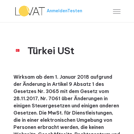
Anmelden
Testen
Türkei USt
Wirksam ab dem 1. Januar 2018 aufgrund
der Änderung in Artikel 9 Absatz 1 des
Gesetzes Nr. 3065 mit dem Gesetz vom
28.11.2017, Nr. 7061 über Änderungen in
einigen Steuergesetzen und einigen anderen
Gesetzen. Die MwSt. für Dienstleistungen,
die in einer elektronischen Umgebung von
Personen erbracht werden, die keinen