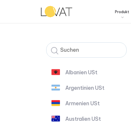
Produkt
Albanien USt
Argentinien USt
Armenien USt
Australien USt