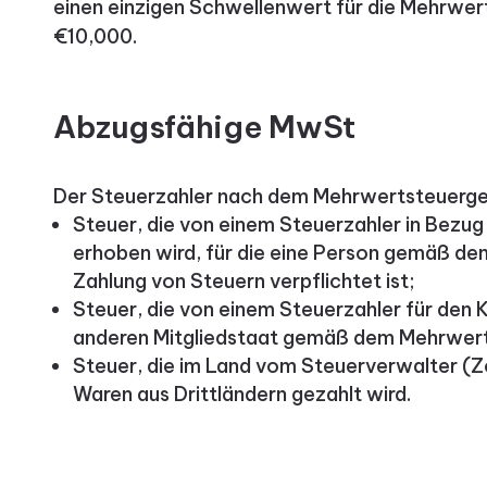
einen einzigen Schwellenwert für die Mehrwert
€10,000.
Abzugsfähige MwSt
Der Steuerzahler nach dem Mehrwertsteuerge
Steuer, die von einem Steuerzahler in Bezug
erhoben wird, für die eine Person gemäß d
Zahlung von Steuern verpflichtet ist;
Steuer, die von einem Steuerzahler für den
anderen Mitgliedstaat gemäß dem Mehrwert
Steuer, die im Land vom Steuerverwalter (Zo
Waren aus Drittländern gezahlt wird.