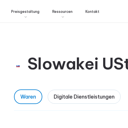
Preisgestaltung
Ressourcen
Kontakt
Slowakei US
Waren
Digitale Dienstleistungen