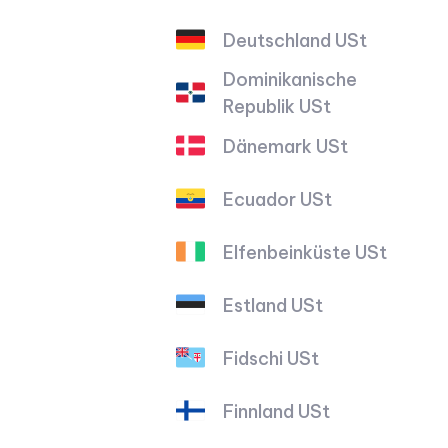
Deutschland USt
Dominikanische
Republik USt
Dänemark USt
Ecuador USt
Elfenbeinküste USt
Estland USt
Fidschi USt
Finnland USt