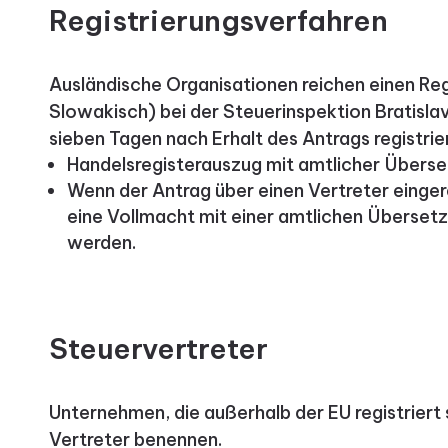
Registrierungsverfahren
Ausländische Organisationen reichen einen Reg
Slowakisch) bei der Steuerinspektion Bratislava
sieben Tagen nach Erhalt des Antrags registrier
Handelsregisterauszug mit amtlicher Überse
Wenn der Antrag über einen Vertreter einge
eine Vollmacht mit einer amtlichen Überset
werden.
Steuervertreter
Unternehmen, die außerhalb der EU registriert 
Vertreter benennen.