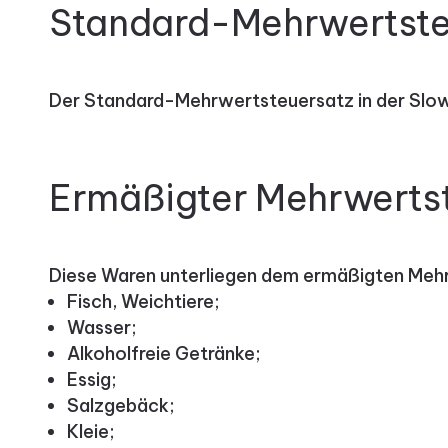
Standard-Mehrwertste
Der Standard-Mehrwertsteuersatz in der Slow
Ermäßigter Mehrwerts
Diese Waren unterliegen dem ermäßigten Meh
Fisch, Weichtiere;
Wasser;
Alkoholfreie Getränke;
Essig;
Salzgebäck;
Kleie;