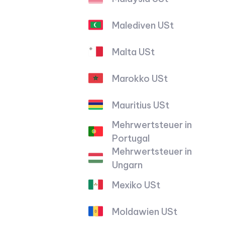
Malediven USt
Malta USt
Marokko USt
Mauritius USt
Mehrwertsteuer in
Portugal
Mehrwertsteuer in
Ungarn
Mexiko USt
Moldawien USt