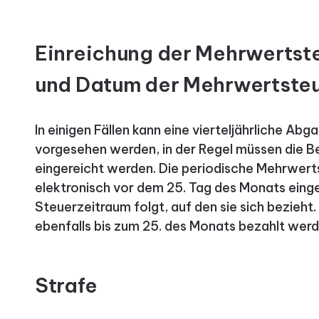
Einreichung der Mehrwertst
und Datum der Mehrwertste
In einigen Fällen kann eine vierteljährliche Ab
vorgesehen werden, in der Regel müssen die B
eingereicht werden. Die periodische Mehrwert
elektronisch vor dem 25. Tag des Monats einge
Steuerzeitraum folgt, auf den sie sich bezieh
ebenfalls bis zum 25. des Monats bezahlt werd
Strafe