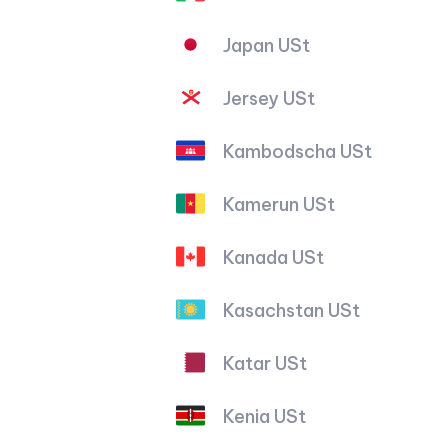
Japan USt
Jersey USt
Kambodscha USt
Kamerun USt
Kanada USt
Kasachstan USt
Katar USt
Kenia USt