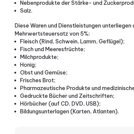
Nebenprodukte der Stärke- und Zuckerprod
Salz.
Diese Waren und Dienstleistungen unterliege
Mehrwertsteuersatz von 5%:
Fleisch (Rind, Schwein, Lamm, Geflügel);
Fisch und Meeresfrüchte;
Milchprodukte;
Honig;
Obst und Gemüse;
Frisches Brot;
Pharmazeutische Produkte und medizinisch
Gedruckte Bücher und Zeitschriften;
Hörbücher (auf CD, DVD, USB);
Bildungsunterlagen (Karten, Atlanten).