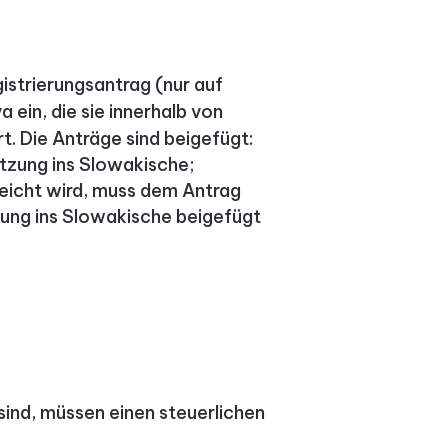
istrierungsantrag (nur auf
 ein, die sie innerhalb von
t.
Die Anträge sind beigefügt:
tzung ins Slowakische;
reicht wird, muss dem Antrag
zung ins Slowakische beigefügt
sind, müssen einen steuerlichen