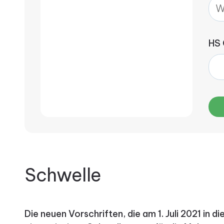
HS
Schwelle
Die neuen Vorschriften, die am 1. Juli 2021 in d