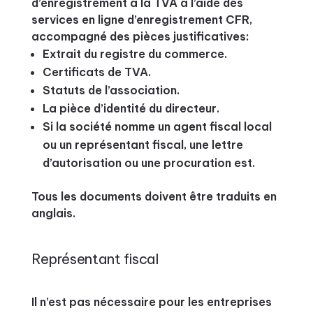
d’enregistrement à la TVA à l’aide des
services en ligne d’enregistrement CFR,
accompagné des pièces justificatives:
Extrait du registre du commerce.
Certificats de TVA.
Statuts de l’association.
La pièce d’identité du directeur.
Si la société nomme un agent fiscal local
ou un représentant fiscal, une lettre
d’autorisation ou une procuration est.
Tous les documents doivent être traduits en
anglais.
Représentant fiscal
Il n’est pas nécessaire pour les entreprises