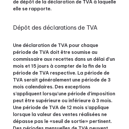
de dépôt de la déclaration de TVA à laquelle
elle se rapporte.
Dépôt des déclarations de TVA
Une déclaration de TVA pour chaque
période de TVA doit être soumise au
commissaire aux recettes dans un délai d’un
mois et 15 jours à compter de la fin de la
période de TVA respective. La période de
TVA serait généralement une période de 3
mois calendaires. Des exceptions
s’appliquent lorsqu’une période d’imposition
peut être supérieure ou inférieure à 3 mois.
Une période de TVA de 12 mois s’applique
lorsque la valeur des ventes réalisées ne
dépasse pas le «seuil de sortie» pertinent.
Des périodes mensuelles de TVA peuvent