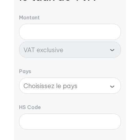
Montant
Pays
HS Code