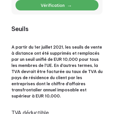
→
Vérification
Seuils
A partir du 1er juillet 2021, les seuils de vente
à distance ont été supprimés et remplacés
par un seuil unifié de EUR 10,000 pour tous
les membres de l’UE. En d’autres termes, la
TVA devrait être facturée au taux de TVA du
pays de résidence du client par les
entreprises dont le chiffre d’affaires
transfrontalier annuel imposable est
supérieur à EUR 10,000.
TVA déductible