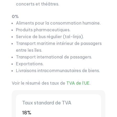
concerts et théâtres.
0%
Aliments pour la consommation humaine.
Produits pharmaceutiques.
Service de bus régulier (tal-linja).
Transport maritime intérieur de passagers
entre les îles.
Transport international de passagers.
Exportations.
Livraisons intracommunautaires de biens.
Voir le résumé des taux de
TVA de l’UE
.
Taux standard de TVA
18%