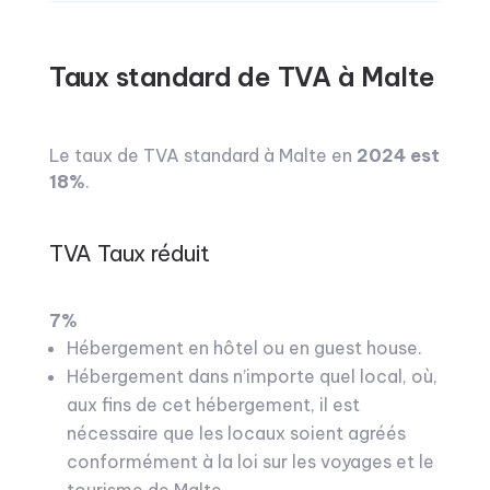
Taux standard de TVA à Malte
Le taux de TVA standard à Malte en
2024 est
18%
.
TVA Taux réduit
7%
Hébergement en hôtel ou en guest house.
Hébergement dans n’importe quel local, où,
aux fins de cet hébergement, il est
nécessaire que les locaux soient agréés
conformément à la loi sur les voyages et le