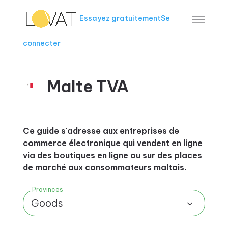
Essayez gratuitement
Se
connecter
Malte TVA
Ce guide s'adresse aux entreprises de
commerce électronique qui vendent en ligne
via des boutiques en ligne ou sur des places
de marché aux consommateurs maltais.
Provinces
Goods