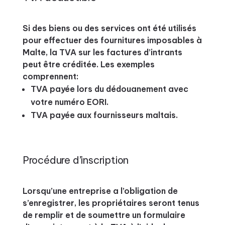
Si des biens ou des services ont été utilisés
pour effectuer des fournitures imposables à
Malte, la TVA sur les factures d’intrants
peut être créditée. Les exemples
comprennent:
TVA payée lors du dédouanement avec
votre numéro EORI.
TVA payée aux fournisseurs maltais.
Procédure d’inscription
Lorsqu’une entreprise a l’obligation de
s’enregistrer, les propriétaires seront tenus
de remplir et de soumettre un formulaire