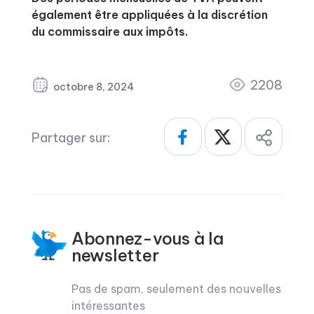
également être appliquées à la discrétion
du commissaire aux impôts.
2208
octobre 8, 2024
Partager sur:
Abonnez-vous à la
newsletter
Pas de spam, seulement des nouvelles
intéressantes