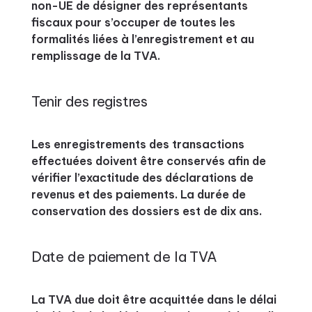
non-UE de désigner des représentants
fiscaux pour s’occuper de toutes les
formalités liées à l’enregistrement et au
remplissage de la TVA.
Tenir des registres
Les enregistrements des transactions
effectuées doivent être conservés afin de
vérifier l’exactitude des déclarations de
revenus et des paiements. La durée de
conservation des dossiers est de dix ans.
Date de paiement de la TVA
La TVA due doit être acquittée dans le délai