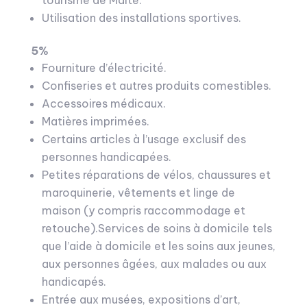
tourisme de Malte.
Utilisation des installations sportives.
5%
Fourniture d’électricité.
Confiseries et autres produits comestibles.
Accessoires médicaux.
Matières imprimées.
Certains articles à l’usage exclusif des
personnes handicapées.
Petites réparations de vélos, chaussures et
maroquinerie, vêtements et linge de
maison (y compris raccommodage et
retouche).Services de soins à domicile tels
que l’aide à domicile et les soins aux jeunes,
aux personnes âgées, aux malades ou aux
handicapés.
Entrée aux musées, expositions d’art,