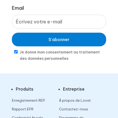
Email
S'abonner
Je donne mon consentement au traitement
des données personnelles
Produits
Entreprise
Enregistrement REP
À propos de Lovat
Rapport EPR
Contactez-nous
Conformité fiscale
Programme de