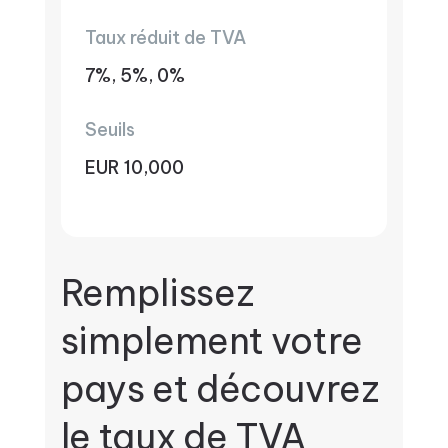
Taux réduit de TVA
7%, 5%, 0%
Seuils
EUR 10,000
Remplissez
simplement votre
pays et découvrez
le taux de TVA