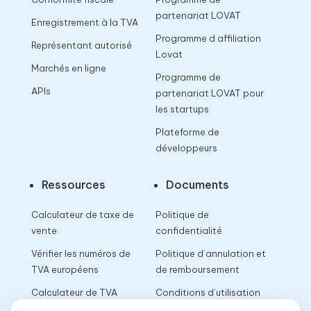
partenariat LOVAT
Enregistrement à la TVA
Programme d affiliation
Représentant autorisé
Lovat
Marchés en ligne
Programme de
APIs
partenariat LOVAT pour
les startups
Plateforme de
développeurs
Ressources
Documents
Calculateur de taxe de
Politique de
vente
confidentialité
Vérifier les numéros de
Politique d’annulation et
TVA européens
de remboursement
Calculateur de TVA
Conditions d’utilisation