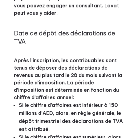
vous pouvez engager un consultant. Lovat
peut vous y aider.
Date de dépôt des déclarations de
TVA
Après l’inscription, les contribuables sont
tenus de déposer des déclarations de
revenus au plus tard le 28 du mois suivant la
période d’imposition. La période
d’imposition est déterminée en fonction du
chiffre d’affaires annuel:
Si le chiffre d’affaires est inférieur à 150
millions d’AED, alors, en règle générale, le
dépôt trimestriel des déclarations de TVA
est attribué.
Si le chiffre d’affaires est supérieur, alors