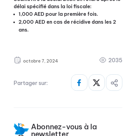
délai spécifié dans la loi fiscale:
1,000 AED pour la première fois.
2,000 AED en cas de récidive dans les 2
ans.
2035
octobre 7, 2024
Partager sur:
Abonnez-vous à la
newsletter