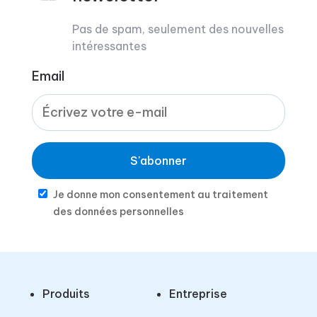
Pas de spam, seulement des nouvelles
intéressantes
Email
S'abonner
Je donne mon consentement au traitement
des données personnelles
Produits
Entreprise