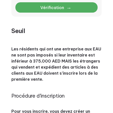
→
Vérification
Seuil
Les résidents qui ont une entreprise aux EAU
ne sont pas imposés si leur inventaire est
inférieur à 375,000 AED MAIS les étrangers
qui vendent et expédient des articles à des
clients aux EAU doivent s’inscrire lors de la
première vente.
Procédure d’inscription
Pour vous inscrire, vous devez créer un