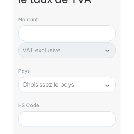
Montant
Pays
HS Code