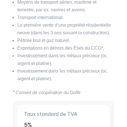
Moyens de transport aérien, maritime et
terrestre, par ex. navires et avions.
Transport international.
La première vente d’une propriété résidentielle
neuve (dans les 3 ans suivant la construction).
Pétrole brut et gaz naturel.
Exportations en dehors des États du CCG*.
Investissement dans les métaux précieux (or,
argent et platine).
Investissement dans les métaux précieux (or,
argent et platine).
* Conseil de coopération du Golfe
Taux standard de TVA
5%