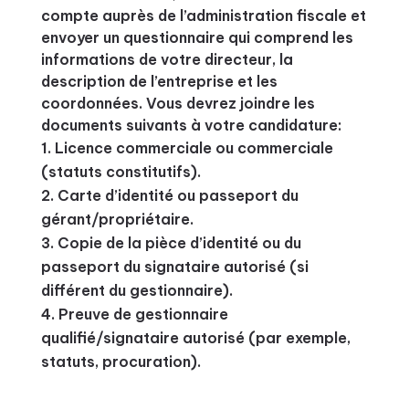
compte auprès de l’administration fiscale et
envoyer un questionnaire qui comprend les
informations de votre directeur, la
description de l’entreprise et les
coordonnées. Vous devrez joindre les
documents suivants à votre candidature:
Licence commerciale ou commerciale
(statuts constitutifs).
Carte d’identité ou passeport du
gérant/propriétaire.
Copie de la pièce d’identité ou du
passeport du signataire autorisé (si
différent du gestionnaire).
Preuve de gestionnaire
qualifié/signataire autorisé (par exemple,
statuts, procuration).