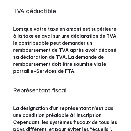
TVA déductible
Lorsque votre taxe en amont est supérieure
à la taxe en aval sur une déclaration de TVA,
le contribuable peut demander un
remboursement de TVA après avoir déposé
sa déclaration de TVA. La demande de
remboursement doit être soumise via le
portail e-Services de FTA.
Représentant fiscal
La désignation d’un représentant n’est pas
une condition préalable à l’inscription.
Cependant, les systèmes fiscaux de tous les
pays diffèrent, et pour éviter les “écueils”,