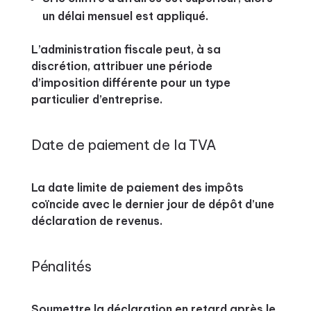
un délai mensuel est appliqué.
L’administration fiscale peut, à sa
discrétion, attribuer une période
d’imposition différente pour un type
particulier d’entreprise.
Date de paiement de la TVA
La date limite de paiement des impôts
coïncide avec le dernier jour de dépôt d’une
déclaration de revenus.
Pénalités
Soumettre la déclaration en retard après le