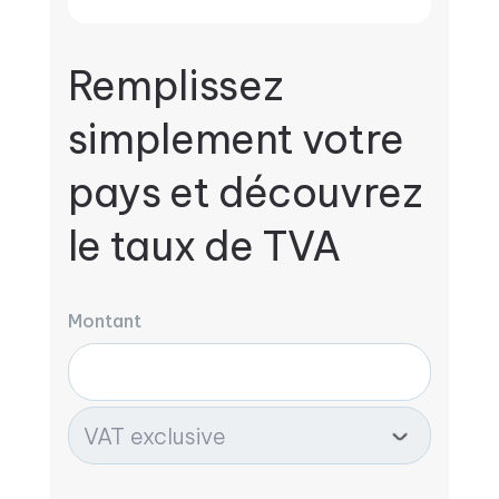
Remplissez
simplement votre
pays et découvrez
le taux de TVA
Montant