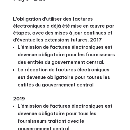
L’obligation d’utiliser des factures
électroniques a déjà été mise en œuvre par
étapes, avec des mises à jour continues et
d’éventuelles extensions futures.
2017
L’émission de factures électroniques est
devenue obligatoire pour les fournisseurs
des entités du gouvernement central.
La réception de factures électroniques
est devenue obligatoire pour toutes les
entités du gouvernement central.
2019
L’émission de factures électroniques est
devenue obligatoire pour tous les
fournisseurs traitant avec le
gouvernement central.