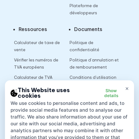
Plateforme de
développeurs
Ressources
Documents
Calculateur de taxe de
Politique de
vente
confidentialité
Vérifier les numéros de
Politique d’annulation et
TVA européens
de remboursement
Calculateur de TVA
Conditions d’utilisation
×
This Website uses
Show
cookies
details
App
We use cookies to personalise content and ads, to
provide social media features and to analyse our
traffic. We also share information about your use of
our site with our social media, advertising and
analytics partners who may combine it with other
information that you’ve provided to them or that