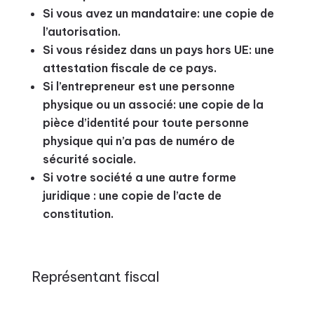
Si vous avez un mandataire: une copie de
l’autorisation.
Si vous résidez dans un pays hors UE: une
attestation fiscale de ce pays.
Si l’entrepreneur est une personne
physique ou un associé: une copie de la
pièce d’identité pour toute personne
physique qui n’a pas de numéro de
sécurité sociale.
Si votre société a une autre forme
juridique : une copie de l’acte de
constitution.
Représentant fiscal