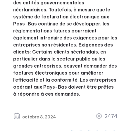
des entités gouvernementales
néerlandaises. Toutefois, à mesure que le
système de facturation électronique aux
Pays-Bas continue de se développer, les
réglementations futures pourraient
également introduire des exigences pour les
entreprises non résidentes.
Exigences des
clients:
Certains clients néerlandais, en
particulier dans le secteur public ou les
grandes entreprises, peuvent demander des
factures électroniques pour améliorer
l’efficacité et la conformité. Les entreprises
opérant aux Pays-Bas doivent être prêtes
à répondre à ces demandes.
2474
octobre 8, 2024