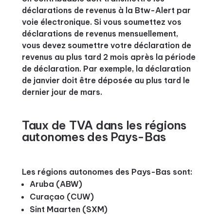
déclarations de revenus à la Btw-Alert par
voie électronique. Si vous soumettez vos
déclarations de revenus mensuellement,
vous devez soumettre votre déclaration de
revenus au plus tard 2 mois après la période
de déclaration. Par exemple, la déclaration
de janvier doit être déposée au plus tard le
dernier jour de mars.
Taux de TVA dans les régions
autonomes des Pays-Bas
Les régions autonomes des Pays-Bas sont:
Aruba (ABW)
Curaçao (CUW)
Sint Maarten (SXM)