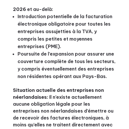
2026
et au-delà:
Introduction potentielle de la facturation
électronique obligatoire pour toutes les
entreprises assujetties à la TVA, y
compris les petites et moyennes
entreprises (PME).
Poursuite de l’expansion pour assurer une
couverture complète de tous les secteurs,
y compris éventuellement des entreprises
non résidentes opérant aux Pays-Bas.
Situation actuelle des entreprises non
néerlandaises:
Il n’existe actuellement
aucune obligation légale pour les
entreprises non néerlandaises d’émettre ou
de recevoir des factures électroniques, à
moins qu’elles ne traitent directement avec