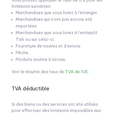
Vous pouvez appliquer le taux de 0% pour les
livraisons suivantes:
Marchandises que vous livrez à l’étranger.
Marchandises qui n’ont pas encore été
importées.
Marchandises que vous livrez à l’entrepôt
TVA ou sur celui-ci.
Fourniture de navires et d’avions.
Pêche.
Produits soumis à accise.
Voir le résumé des taux de
TVA de l’UE.
TVA déductible
Si des biens ou des services ont été utilisés
pour effectuer des livraisons imposables aux