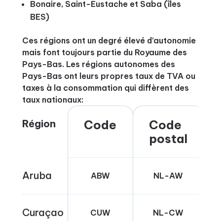
Bonaire, Saint-Eustache et Saba (îles
BES)
Ces régions ont un degré élevé d’autonomie
mais font toujours partie du Royaume des
Pays-Bas. Les régions autonomes des
Pays-Bas ont leurs propres taux de TVA ou
taxes à la consommation qui diffèrent des
taux nationaux:
Région
Code
Code
postal
Aruba
ABW
NL-AW
Curaçao
CUW
NL-CW