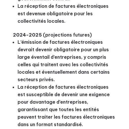
La réception de factures électroniques
est devenue obligatoire pour les
collectivités locales.
2024-2025
(projections futures)
L’émission de factures électroniques
devrait devenir obligatoire pour un plus
large éventail d’entreprises, y compris
celles qui traitent avec les collectivités
locales et éventuellement dans certains
secteurs privés.
La réception de factures électroniques
est susceptible de devenir une exigence
pour davantage d’entreprises,
garantissant que toutes les entités
peuvent traiter les factures électroniques
dans un format standardisé.