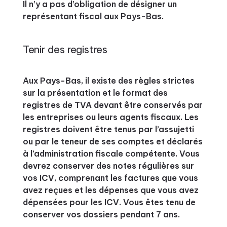
Il n’y a pas d’obligation de désigner un
représentant fiscal aux Pays-Bas.
Tenir des registres
Aux Pays-Bas, il existe des règles strictes
sur la présentation et le format des
registres de TVA devant être conservés par
les entreprises ou leurs agents fiscaux. Les
registres doivent être tenus par l’assujetti
ou par le teneur de ses comptes et déclarés
à l’administration fiscale compétente. Vous
devrez conserver des notes régulières sur
vos ICV, comprenant les factures que vous
avez reçues et les dépenses que vous avez
dépensées pour les ICV. Vous êtes tenu de
conserver vos dossiers pendant 7 ans.