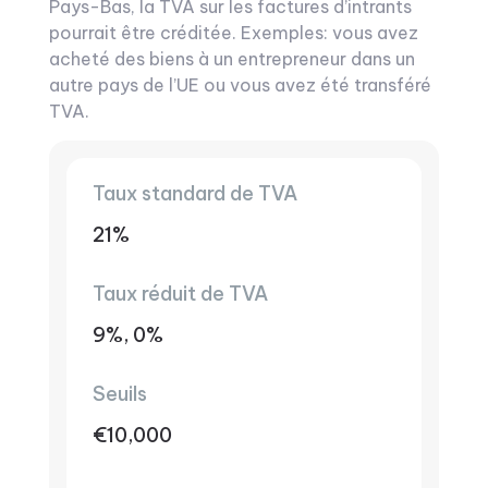
Pays-Bas, la TVA sur les factures d’intrants
pourrait être créditée. Exemples: vous avez
acheté des biens à un entrepreneur dans un
autre pays de l’UE ou vous avez été transféré
TVA.
Taux standard de TVA
21%
Taux réduit de TVA
9%, 0%
Seuils
€10,000