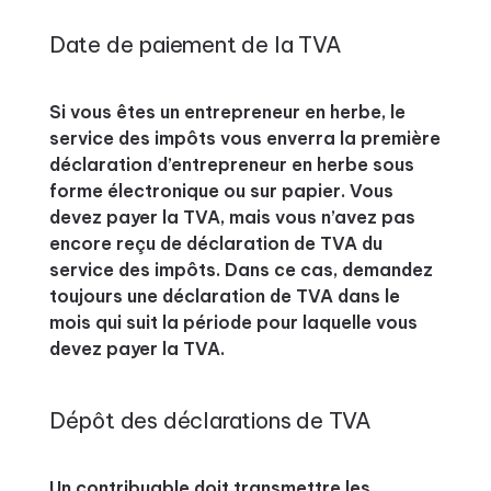
Date de paiement de la TVA
Si vous êtes un entrepreneur en herbe, le
service des impôts vous enverra la première
déclaration d’entrepreneur en herbe sous
forme électronique ou sur papier. Vous
devez payer la TVA, mais vous n’avez pas
encore reçu de déclaration de TVA du
service des impôts. Dans ce cas, demandez
toujours une déclaration de TVA dans le
mois qui suit la période pour laquelle vous
devez payer la TVA.
Dépôt des déclarations de TVA
Un contribuable doit transmettre les