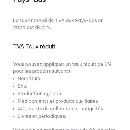
Le taux normal de TVA aux Pays-Bas en
2024 est de 21%.
TVA Taux réduit
Vous pouvez appliquer un taux réduit de 9%
pour les produits suivants:
Nourriture.
Eau.
Production agricole.
Médicaments et produits auxiliaires.
Art, objets de collection et antiquités.
Livres et périodiques.