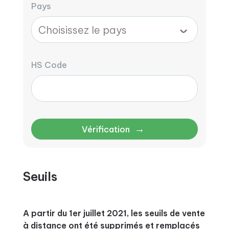
Pays
HS Code
→
Vérification
Seuils
A partir du 1er juillet 2021, les seuils de vente
à distance ont été supprimés et remplacés