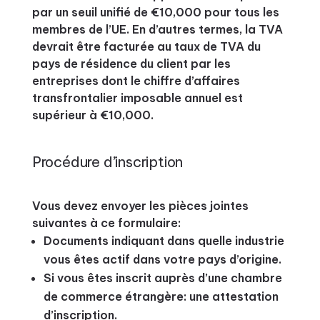
par un seuil unifié de €10,000 pour tous les
membres de l’UE. En d’autres termes, la TVA
devrait être facturée au taux de TVA du
pays de résidence du client par les
entreprises dont le chiffre d’affaires
transfrontalier imposable annuel est
supérieur à €10,000.
Procédure d’inscription
Vous devez envoyer les pièces jointes
suivantes à ce formulaire:
Documents indiquant dans quelle industrie
vous êtes actif dans votre pays d’origine.
Si vous êtes inscrit auprès d’une chambre
de commerce étrangère: une attestation
d’inscription.