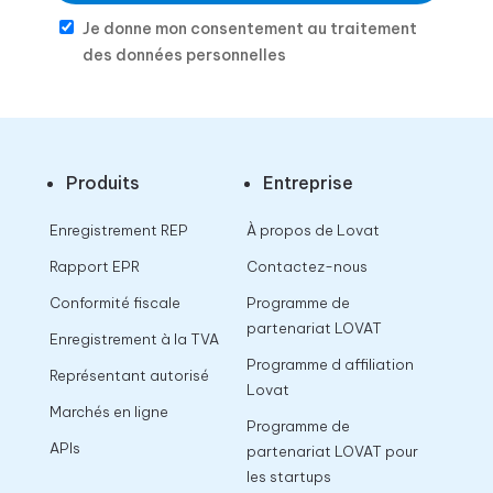
Je donne mon consentement au traitement
des données personnelles
Produits
Entreprise
Enregistrement REP
À propos de Lovat
Rapport EPR
Contactez-nous
Conformité fiscale
Programme de
partenariat LOVAT
Enregistrement à la TVA
Programme d affiliation
Représentant autorisé
Lovat
Marchés en ligne
Programme de
APIs
partenariat LOVAT pour
les startups