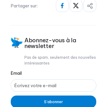
Partager sur:
Abonnez-vous à la
newsletter
Pas de spam, seulement des nouvelles
intéressantes
Email
S'abonner