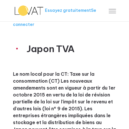
Essayez gratuitement
Se
connecter
Japon TVA
Le nom local pour la CT: Taxe sur la
consommation (CT) Les nouveaux
amendements sont en vigueur à partir du 1er
octobre 2015 en vertu de la loi de révision
partielle de la loi sur l'impôt sur le revenu et
d'autres lois (loi n° 9 de 2015). Les
entreprises étrangères impliquées dans le
stockage et la distribution de biens au