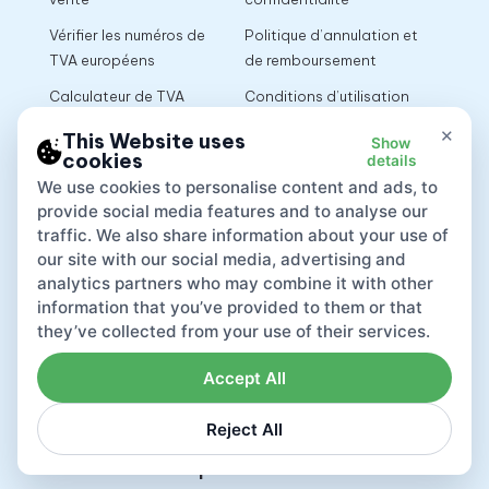
Vérifier les numéros de
Politique d’annulation et
TVA européens
de remboursement
Calculateur de TVA
Conditions d’utilisation
×
This Website uses
Show
cookies
details
App
We use cookies to personalise content and ads, to
provide social media features and to analyse our
traffic. We also share information about your use of
our site with our social media, advertising and
analytics partners who may combine it with other
information that you’ve provided to them or that
they’ve collected from your use of their services.
Accept All
Reject All
Lovat compliance LTD © 2026