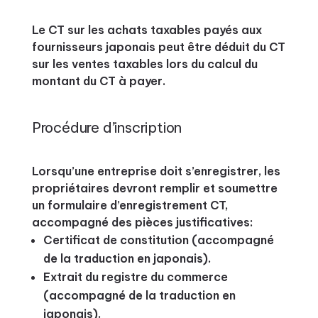
Le CT sur les achats taxables payés aux
fournisseurs japonais peut être déduit du CT
sur les ventes taxables lors du calcul du
montant du CT à payer.
Procédure d’inscription
Lorsqu’une entreprise doit s’enregistrer, les
propriétaires devront remplir et soumettre
un formulaire d’enregistrement CT,
accompagné des pièces justificatives:
Certificat de constitution (accompagné
de la traduction en japonais).
Extrait du registre du commerce
(accompagné de la traduction en
japonais).