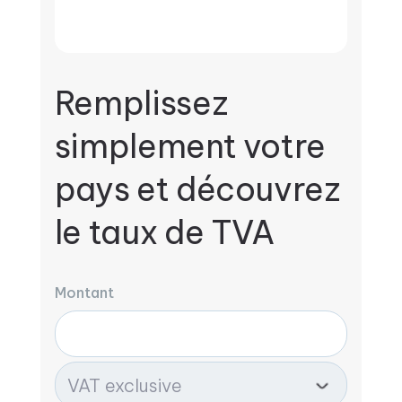
Remplissez
simplement votre
pays et découvrez
le taux de TVA
Montant