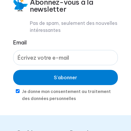
Abonnez-vous à la
newsletter
Pas de spam, seulement des nouvelles
intéressantes
Email
S'abonner
Je donne mon consentement au traitement
des données personnelles