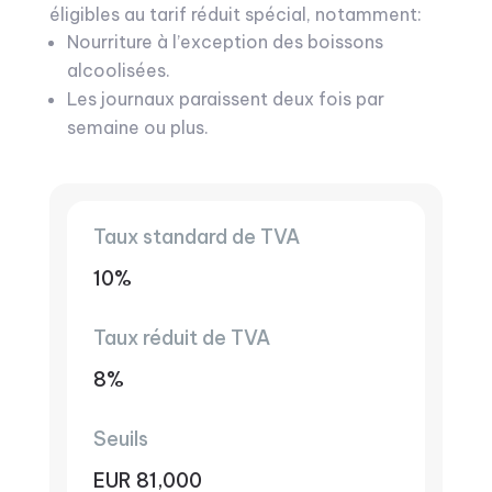
éligibles au tarif réduit spécial, notamment:
Nourriture à l’exception des boissons
alcoolisées.
Les journaux paraissent deux fois par
semaine ou plus.
Taux standard de TVA
10%
Taux réduit de TVA
8%
Seuils
EUR 81,000