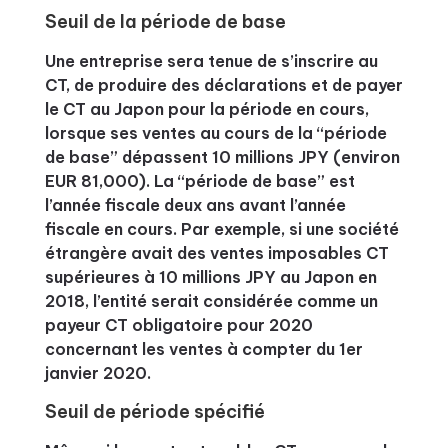
Seuil de la période de base
Une entreprise sera tenue de s’inscrire au
CT, de produire des déclarations et de payer
le CT au Japon pour la période en cours,
lorsque ses ventes au cours de la “période
de base” dépassent 10 millions JPY (environ
EUR 81,000). La “période de base” est
l’année fiscale deux ans avant l’année
fiscale en cours. Par exemple, si une société
étrangère avait des ventes imposables CT
supérieures à 10 millions JPY au Japon en
2018, l’entité serait considérée comme un
payeur CT obligatoire pour 2020
concernant les ventes à compter du 1er
janvier 2020.
Seuil de période spécifié