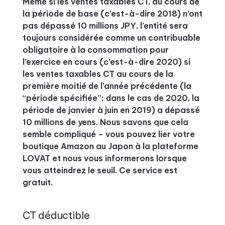
Même si les ventes taxables CT, au cours de
la période de base (c’est-à-dire 2018) n’ont
pas dépassé 10 millions JPY, l’entité sera
toujours considérée comme un contribuable
obligatoire à la consommation pour
l’exercice en cours (c’est-à-dire 2020) si
les ventes taxables CT au cours de la
première moitié de l’année précédente (la
“période spécifiée”; dans le cas de 2020, la
période de janvier à juin en 2019) a dépassé
10 millions de yens. Nous savons que cela
semble compliqué – vous pouvez lier votre
boutique Amazon au Japon à la plateforme
LOVAT et nous vous informerons lorsque
vous atteindrez le seuil. Ce service est
gratuit.
CT déductible