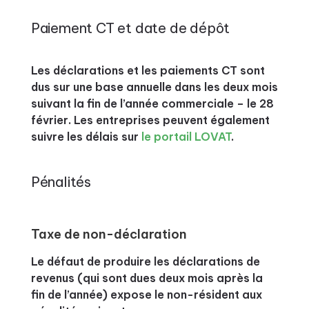
Paiement CT et date de dépôt
Les déclarations et les paiements CT sont
dus sur une base annuelle dans les deux mois
suivant la fin de l’année commerciale – le 28
février. Les entreprises peuvent également
suivre les délais sur
le portail LOVAT
.
Pénalités
Taxe de non-déclaration
Le défaut de produire les déclarations de
revenus (qui sont dues deux mois après la
fin de l’année) expose le non-résident aux