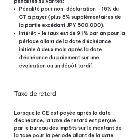
pénalités suivantes:
Pénalité pour non-déclaration – 15% du
CT à payer (plus 5% supplémentaires de
la partie excédant JPY 500,000).
Intérêt – le taux est de 9,1% par an pour la
période allant de la date d’échéance
initiale à deux mois après la date
d’échéance du paiement sur une
évaluation ou un dépôt tardif.
Taxe de retard
Lorsque la СЕ est payée après la date
d’échéance, la taxe de retard est perçue
par le bureau des impôts sur le montant de
la taxe pour la période allant de la date