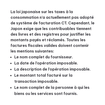
La loi japonaise sur les taxes à la
consommation n’a actuellement pas adopté
de système de facturation CT. Cependant, le
Japon exige que les contribuables tiennent
des livres et des registres pour justifier les
montants payés et réclamés. Toutes les
factures fiscales valides doivent contenir
les mentions suivantes:
Le nom complet du fournisseur.
La date de l’opération imposable.
La description de l’opération imposable.
Le montant total facturé sur la
transaction imposable.
Le nom complet de la personne à qui les
biens ou les services sont fournis.