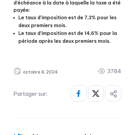
d’échéance à la date à laquelle la taxe a été
payée:
Le taux d’imposition est de 7,3% pour les
deux premiers mois.
Le taux d’imposition est de 14,6% pour la
période après les deux premiers mois.
3784
octobre 8, 2024
Partager sur: