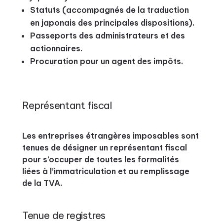
Statuts (accompagnés de la traduction
en japonais des principales dispositions).
Passeports des administrateurs et des
actionnaires.
Procuration pour un agent des impôts.
Représentant fiscal
Les entreprises étrangères imposables sont
tenues de désigner un représentant fiscal
pour s’occuper de toutes les formalités
liées à l’immatriculation et au remplissage
de la TVA.
Tenue de registres