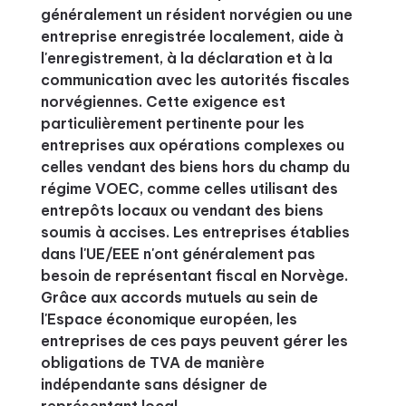
généralement un résident norvégien ou une
entreprise enregistrée localement, aide à
l'enregistrement, à la déclaration et à la
communication avec les autorités fiscales
norvégiennes. Cette exigence est
particulièrement pertinente pour les
entreprises aux opérations complexes ou
celles vendant des biens hors du champ du
régime VOEC, comme celles utilisant des
entrepôts locaux ou vendant des biens
soumis à accises. Les entreprises établies
dans l'UE/EEE n'ont généralement pas
besoin de représentant fiscal en Norvège.
Grâce aux accords mutuels au sein de
l'Espace économique européen, les
entreprises de ces pays peuvent gérer les
obligations de TVA de manière
indépendante sans désigner de