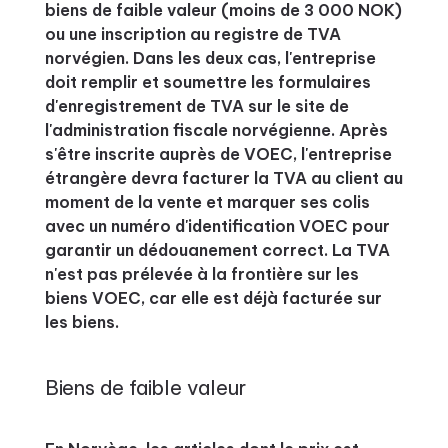
biens de faible valeur (moins de 3 000 NOK)
ou une inscription au registre de TVA
norvégien. Dans les deux cas, l'entreprise
doit remplir et soumettre les formulaires
d'enregistrement de TVA sur le site de
l'administration fiscale norvégienne. Après
s'être inscrite auprès de VOEC, l'entreprise
étrangère devra facturer la TVA au client au
moment de la vente et marquer ses colis
avec un numéro d'identification VOEC pour
garantir un dédouanement correct. La TVA
n'est pas prélevée à la frontière sur les
biens VOEC, car elle est déjà facturée sur
les biens.
Biens de faible valeur