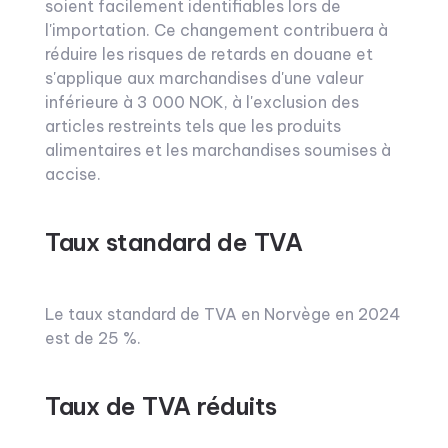
soient facilement identifiables lors de
l'importation. Ce changement contribuera à
réduire les risques de retards en douane et
s'applique aux marchandises d'une valeur
inférieure à 3 000 NOK, à l'exclusion des
articles restreints tels que les produits
alimentaires et les marchandises soumises à
accise.
Taux standard de TVA
Le taux standard de TVA en Norvège en 2024
est de 25 %.
Taux de TVA réduits