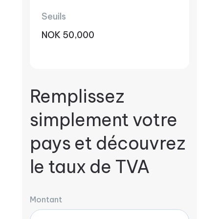
Seuils
NOK 50,000
Remplissez
simplement votre
pays et découvrez
le taux de TVA
Montant