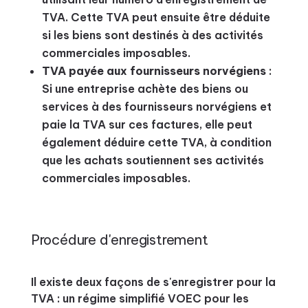
TVA. Cette TVA peut ensuite être déduite
si les biens sont destinés à des activités
commerciales imposables.
TVA payée aux fournisseurs norvégiens
:
Si une entreprise achète des biens ou
services à des fournisseurs norvégiens et
paie la TVA sur ces factures, elle peut
également déduire cette TVA, à condition
que les achats soutiennent ses activités
commerciales imposables.
Procédure d'enregistrement
Il existe deux façons de s'enregistrer pour la
TVA : un régime simplifié VOEC pour les