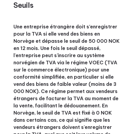
Seuils
Une entreprise étrangère doit s’enregistrer
pour la TVA si elle vend des biens en
Norvège et dépasse le seuil de 50 000 NOK
en 12 mois. Une fois le seuil dépassé,
l'entreprise peut s'inscrire au système
norvégien de TVA via le régime VOEC (TVA
sur le commerce électronique) pour une
conformité simplifiée, en particulier si elle
vend des biens de faible valeur (moins de 3
000 NOK). Ce régime permet aux vendeurs
étrangers de facturer la TVA au moment de
la vente, facilitant le dédouanement. En
Norvège, le seuil de TVA est fixé à 0 NOK
dans certains cas, ce qui signifie que les
vendeurs étrangers doivent s'enregistrer