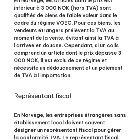
En Norvège, les articles dont le prix est
inférieur à 3 000 NOK (hors TVA) sont
qualifiés de biens de faible valeur dans le
cadre du régime VOEC. Pour ces biens, les
vendeurs étrangers prélèvent la TVA au
moment de la vente, évitant ainsi la TVA à
l'arrivée en douane. Cependant, si un colis
comprend un article dont le prix dépasse 3
000 NOK, il est exclu de ce régime et
nécessite un dédouanement et un paiement
de TVA à l'importation.
Représentant fiscal
En Norvège, les entreprises étrangères sans
établissement local doivent souvent
désigner un représentant fiscal pour gérer
la conformité TVA. Le représentant fiscal,