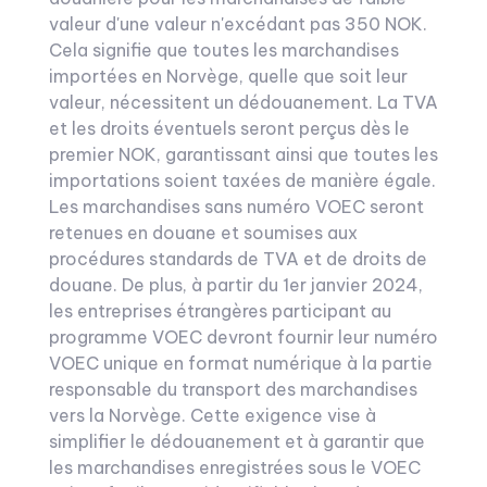
valeur d'une valeur n'excédant pas 350 NOK.
Cela signifie que toutes les marchandises
importées en Norvège, quelle que soit leur
valeur, nécessitent un dédouanement. La TVA
et les droits éventuels seront perçus dès le
premier NOK, garantissant ainsi que toutes les
importations soient taxées de manière égale.
Les marchandises sans numéro VOEC seront
retenues en douane et soumises aux
procédures standards de TVA et de droits de
douane. De plus, à partir du 1er janvier 2024,
les entreprises étrangères participant au
programme VOEC devront fournir leur numéro
VOEC unique en format numérique à la partie
responsable du transport des marchandises
vers la Norvège. Cette exigence vise à
simplifier le dédouanement et à garantir que
les marchandises enregistrées sous le VOEC