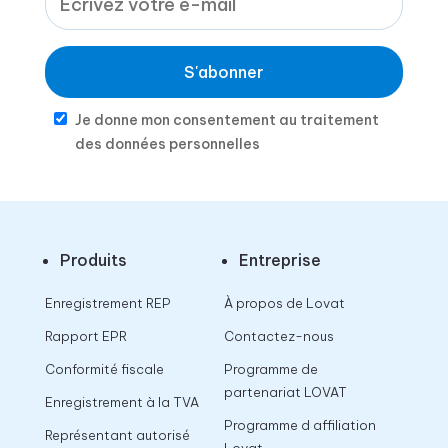
S'abonner
Je donne mon consentement au traitement
des données personnelles
Produits
Entreprise
Enregistrement REP
À propos de Lovat
Rapport EPR
Contactez-nous
Conformité fiscale
Programme de
partenariat LOVAT
Enregistrement à la TVA
Programme d affiliation
Représentant autorisé