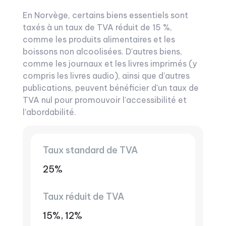
En Norvège, certains biens essentiels sont
taxés à un taux de TVA réduit de 15 %,
comme les produits alimentaires et les
boissons non alcoolisées. D'autres biens,
comme les journaux et les livres imprimés (y
compris les livres audio), ainsi que d'autres
publications, peuvent bénéficier d'un taux de
TVA nul pour promouvoir l'accessibilité et
l'abordabilité.
Taux standard de TVA
25%
Taux réduit de TVA
15%, 12%