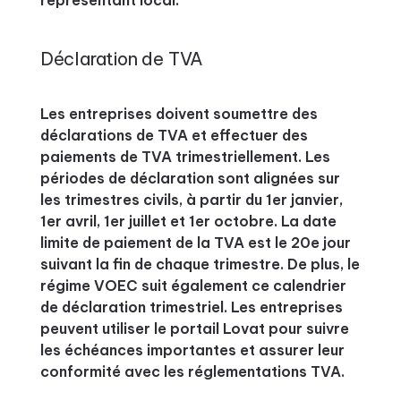
représentant local.
Déclaration de TVA
Les entreprises doivent soumettre des
déclarations de TVA et effectuer des
paiements de TVA trimestriellement. Les
périodes de déclaration sont alignées sur
les trimestres civils, à partir du 1er janvier,
1er avril, 1er juillet et 1er octobre. La date
limite de paiement de la TVA est le 20e jour
suivant la fin de chaque trimestre. De plus, le
régime VOEC suit également ce calendrier
de déclaration trimestriel. Les entreprises
peuvent utiliser le portail Lovat pour suivre
les échéances importantes et assurer leur
conformité avec les réglementations TVA.