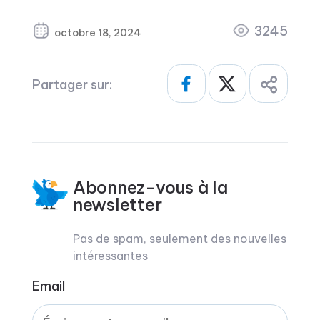
3245
octobre 18, 2024
Partager sur:
Abonnez-vous à la
newsletter
Pas de spam, seulement des nouvelles
intéressantes
Email