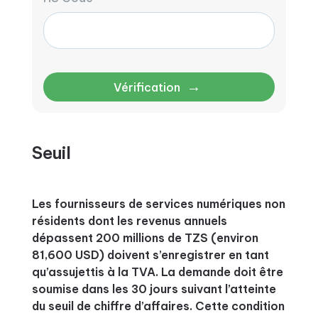
→
Vérification
Seuil
Les fournisseurs de services numériques non
résidents dont les revenus annuels
dépassent 200 millions de TZS (environ
81,600 USD) doivent s’enregistrer en tant
qu’assujettis à la TVA. La demande doit être
soumise dans les 30 jours suivant l’atteinte
du seuil de chiffre d’affaires. Cette condition