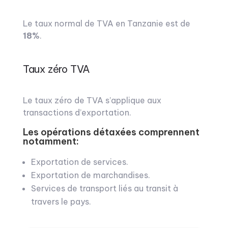
Le taux normal de TVA en Tanzanie est de
18%
.
Taux zéro TVA
Le taux zéro de TVA s’applique aux
transactions d’exportation.
Les opérations détaxées comprennent
notamment:
Exportation de services.
Exportation de marchandises.
Services de transport liés au transit à
travers le pays.