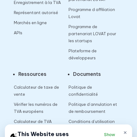
Enregistrement à la TVA
Programme d affiliation
Représentant autorisé
Lovat
Marchés en ligne
Programme de
APIs
partenariat LOVAT pour
les startups
Plateforme de
développeurs
Ressources
Documents
Calculateur de taxe de
Politique de
vente
confidentialité
Vérifier les numéros de
Politique d’annulation et
TVA européens
de remboursement
Calculateur de TVA
Conditions d’utilisation
×
This Website uses
Show