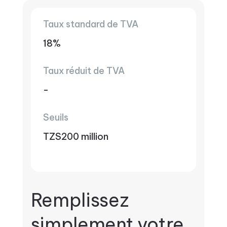
Taux standard de TVA
18%
Taux réduit de TVA
-
Seuils
TZS200 million
Remplissez
simplement votre