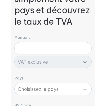
pays et découvrez
le taux de TVA
Montant
Pays
HS Code