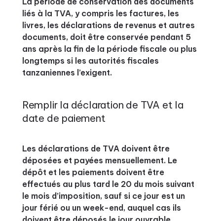
La période de conservation des documents
liés à la TVA, y compris les factures, les
livres, les déclarations de revenus et autres
documents, doit être conservée pendant 5
ans après la fin de la période fiscale ou plus
longtemps si les autorités fiscales
tanzaniennes l’exigent.
Remplir la déclaration de TVA et la
date de paiement
Les déclarations de TVA doivent être
déposées et payées mensuellement. Le
dépôt et les paiements doivent être
effectués au plus tard le 20 du mois suivant
le mois d’imposition, sauf si ce jour est un
jour férié ou un week-end, auquel cas ils
doivent être déposés le jour ouvrable