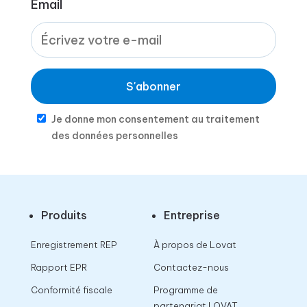
Email
S'abonner
Je donne mon consentement au traitement
des données personnelles
Produits
Entreprise
Enregistrement REP
À propos de Lovat
Rapport EPR
Contactez-nous
Conformité fiscale
Programme de
partenariat LOVAT