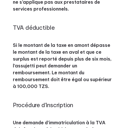
ne s’applique pas aux prestataires de
services professionnels.
TVA déductible
Si le montant de la taxe en amont dépasse
le montant de la taxe en aval et que ce
surplus est reporté depuis plus de six mois,
l’assujetti peut demander un
remboursement. Le montant du
remboursement doit être égal ou supérieur
à 100,000 TZS.
Procédure d’inscription
Une demande d’immatriculation à la TVA