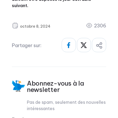
suivant.
2306
octobre 8, 2024
Partager sur:
Abonnez-vous à la
newsletter
Pas de spam, seulement des nouvelles
intéressantes