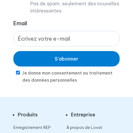
Pas de spam, seulement des nouvelles
intéressantes
Email
S'abonner
Je donne mon consentement au traitement
des données personnelles
Produits
Entreprise
Enregistrement REP
À propos de Lovat