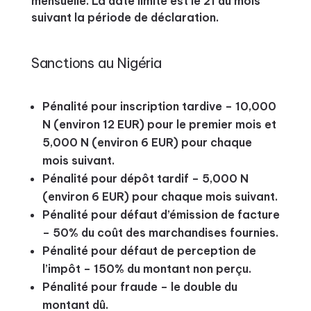
mensuelle. La date limite est le 21 du mois
suivant la période de déclaration.
Sanctions au Nigéria
Pénalité pour inscription tardive – 10,000
N (environ 12 EUR) pour le premier mois et
5,000 N (environ 6 EUR) pour chaque
mois suivant.
Pénalité pour dépôt tardif – 5,000 N
(environ 6 EUR) pour chaque mois suivant.
Pénalité pour défaut d’émission de facture
– 50% du coût des marchandises fournies.
Pénalité pour défaut de perception de
l’impôt – 150% du montant non perçu.
Pénalité pour fraude – le double du
montant dû.