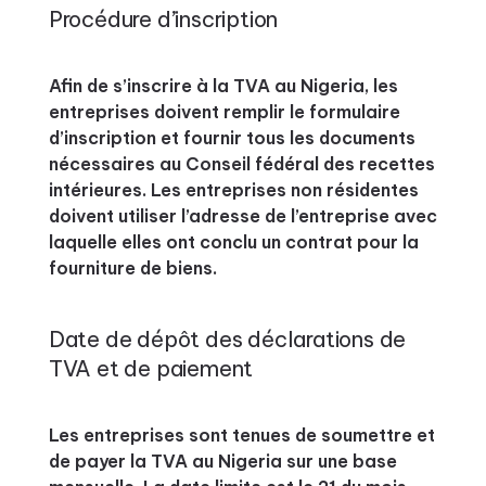
Procédure d’inscription
Afin de s’inscrire à la TVA au Nigeria, les
entreprises doivent remplir le formulaire
d’inscription et fournir tous les documents
nécessaires au Conseil fédéral des recettes
intérieures. Les entreprises non résidentes
doivent utiliser l’adresse de l’entreprise avec
laquelle elles ont conclu un contrat pour la
fourniture de biens.
Date de dépôt des déclarations de
TVA et de paiement
Les entreprises sont tenues de soumettre et
de payer la TVA au Nigeria sur une base