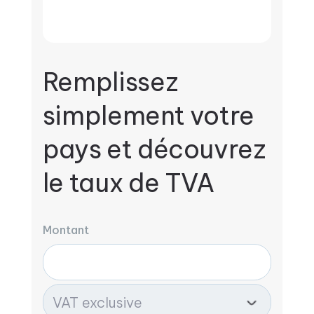
Remplissez
simplement votre
pays et découvrez
le taux de TVA
Montant