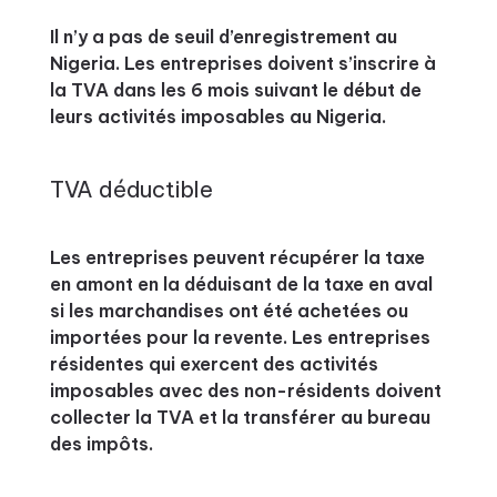
Il n’y a pas de seuil d’enregistrement au
Nigeria. Les entreprises doivent s’inscrire à
la TVA dans les 6 mois suivant le début de
leurs activités imposables au Nigeria.
TVA déductible
Les entreprises peuvent récupérer la taxe
en amont en la déduisant de la taxe en aval
si les marchandises ont été achetées ou
importées pour la revente. Les entreprises
résidentes qui exercent des activités
imposables avec des non-résidents doivent
collecter la TVA et la transférer au bureau
des impôts.