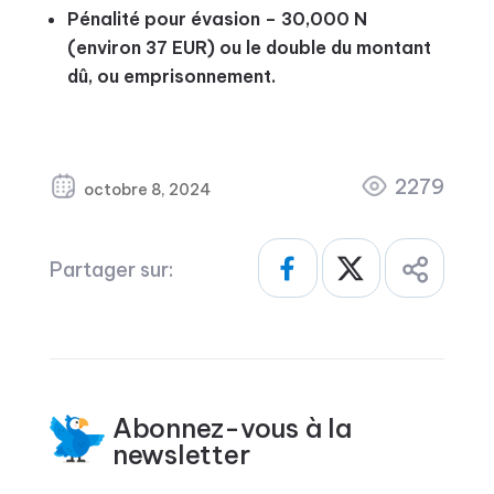
Pénalité pour évasion – 30,000 N
(environ 37 EUR) ou le double du montant
dû, ou emprisonnement.
2279
octobre 8, 2024
Partager sur:
Abonnez-vous à la
newsletter