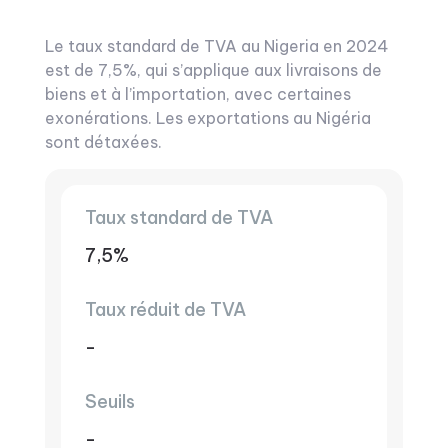
Le taux standard de TVA au Nigeria en 2024
est de 7,5%, qui s’applique aux livraisons de
biens et à l’importation, avec certaines
exonérations. Les exportations au Nigéria
sont détaxées.
Taux standard de TVA
7,5%
Taux réduit de TVA
-
Seuils
-