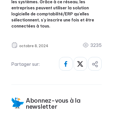
les systèmes. Grâce à ce réseau, les
entreprises peuvent utiliser la solution
logicielle de comptabilité/ERP qu'elles
sélectionnent, s'y inscrire une fois et être
connectées à tous.
3235
octobre 8, 2024
Partager sur:
Abonnez-vous à la
newsletter