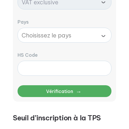
Pays
HS Code
→
Vérification
Seuil d’inscription à la TPS