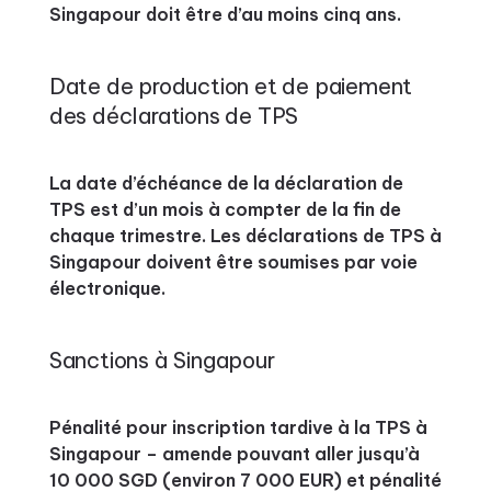
Singapour doit être d’au moins cinq ans.
Date de production et de paiement
des déclarations de TPS
La date d’échéance de la déclaration de
TPS est d’un mois à compter de la fin de
chaque trimestre. Les déclarations de TPS à
Singapour doivent être soumises par voie
électronique.
Sanctions à Singapour
Pénalité pour inscription tardive à la TPS à
Singapour – amende pouvant aller jusqu’à
10 000 SGD (environ 7 000 EUR) et pénalité