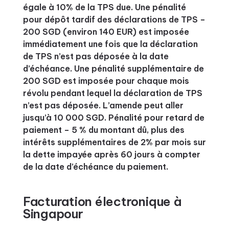
égale à 10% de la TPS due. Une pénalité
pour dépôt tardif des déclarations de TPS –
200 SGD (environ 140 EUR) est imposée
immédiatement une fois que la déclaration
de TPS n’est pas déposée à la date
d’échéance. Une pénalité supplémentaire de
200 SGD est imposée pour chaque mois
révolu pendant lequel la déclaration de TPS
n’est pas déposée. L’amende peut aller
jusqu’à 10 000 SGD. Pénalité pour retard de
paiement – 5 % du montant dû, plus des
intérêts supplémentaires de 2% par mois sur
la dette impayée après 60 jours à compter
de la date d’échéance du paiement.
Facturation électronique à
Singapour