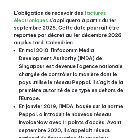
L'obligation de recevoir des
factures
électroniques
s'appliquera à partir du 1er
septembre 2026. Cette date pourrait être
reportée par décret au 1er décembre 2026
au plus tard. Calendrier:
En mai 2018, l'Infocomm Media
Development Authority (IMDA) de
Singapour est devenue l'agence nationale
chargée de contrôler la manière dont le
pays utilise le réseau Peppol. Il s'agit de la
première autorité de ce type en dehors de
l'Europe.
En janvier 2019, l'IMDA, basée sur la norme
Peppol, a introduit le nouveau réseau
InvoiceNow avec 11 points d'accès. Avant
septembre 2020, il s'appelait réseau