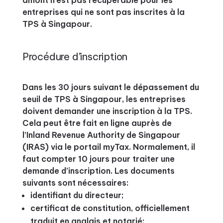
amont n’est pas récupérable pour les
entreprises qui ne sont pas inscrites à la
TPS à Singapour.
Procédure d’inscription
Dans les 30 jours suivant le dépassement du
seuil de TPS à Singapour, les entreprises
doivent demander une inscription à la TPS.
Cela peut être fait en ligne auprès de
l’Inland Revenue Authority de Singapour
(IRAS) via le portail myTax. Normalement, il
faut compter 10 jours pour traiter une
demande d’inscription. Les documents
suivants sont nécessaires:
identifiant du directeur;
certificat de constitution, officiellement
traduit en anglais et notarié;