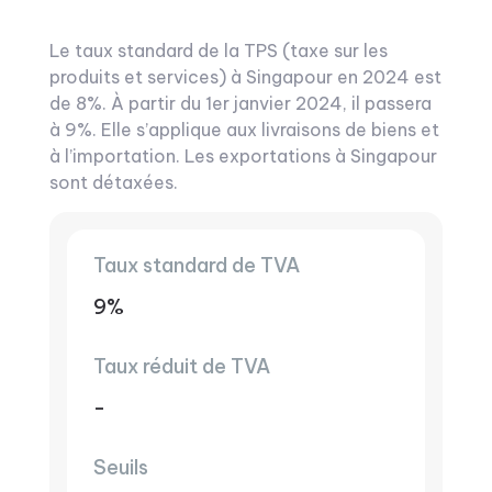
Le taux standard de la TPS (taxe sur les
produits et services) à Singapour en 2024 est
de 8%. À partir du 1er janvier 2024, il passera
à 9%. Elle s’applique aux livraisons de biens et
à l’importation. Les exportations à Singapour
sont détaxées.
Taux standard de TVA
9%
Taux réduit de TVA
-
Seuils