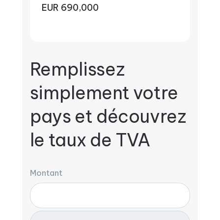
EUR 690,000
Remplissez
simplement votre
pays et découvrez
le taux de TVA
Montant