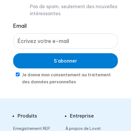
Pas de spam, seulement des nouvelles
intéressantes
Email
S'abonner
Je donne mon consentement au traitement
des données personnelles
Produits
Entreprise
Enregistrement REP
À propos de Lovat