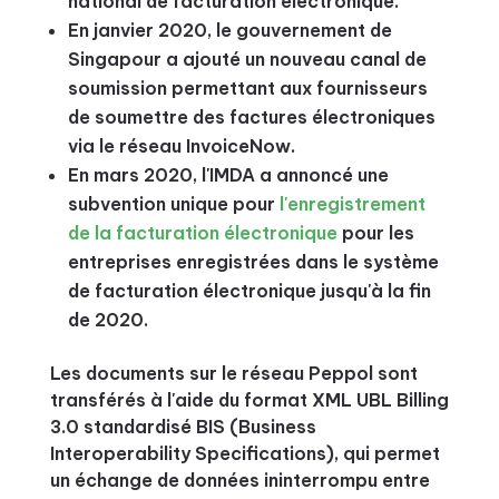
national de facturation électronique.
En janvier 2020, le gouvernement de
Singapour a ajouté un nouveau canal de
soumission permettant aux fournisseurs
de soumettre des factures électroniques
via le réseau InvoiceNow.
En mars 2020, l'IMDA a annoncé une
subvention unique pour
l'enregistrement
de la facturation électronique
pour les
entreprises enregistrées dans le système
de facturation électronique jusqu'à la fin
de 2020.
Les documents sur le réseau Peppol sont
transférés à l'aide du format XML UBL Billing
3.0 standardisé BIS (Business
Interoperability Specifications), qui permet
un échange de données ininterrompu entre