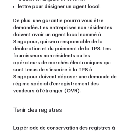
lettre pour désigner un agent local.
De plus, une garantie pourra vous être
demandée. Les entreprises non résidentes
doivent avoir un agent local nommé à
Singapour, qui sera responsable de la
déclaration et du paiement de la TPS. Les
fournisseurs non résidents ou les
opérateurs de marchés électroniques qui
sont tenus de s’inscrire à la TPS à
Singapour doivent déposer une demande de
régime spécial d’enregistrement des
vendeurs à l’étranger (OVR).
Tenir des registres
La période de conservation des registres à