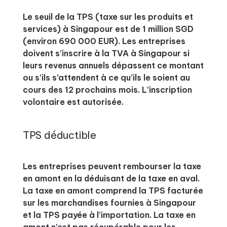
Le seuil de la TPS (taxe sur les produits et
services) à Singapour est de 1 million SGD
(environ 690 000 EUR). Les entreprises
doivent s’inscrire à la TVA à Singapour si
leurs revenus annuels dépassent ce montant
ou s’ils s’attendent à ce qu’ils le soient au
cours des 12 prochains mois. L’inscription
volontaire est autorisée.
TPS déductible
Les entreprises peuvent rembourser la taxe
en amont en la déduisant de la taxe en aval.
La taxe en amont comprend la TPS facturée
sur les marchandises fournies à Singapour
et la TPS payée à l’importation. La taxe en