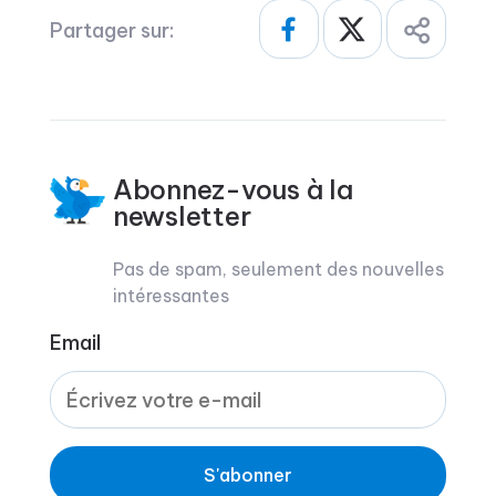
Partager sur:
Abonnez-vous à la
newsletter
Pas de spam, seulement des nouvelles
intéressantes
Email
S'abonner