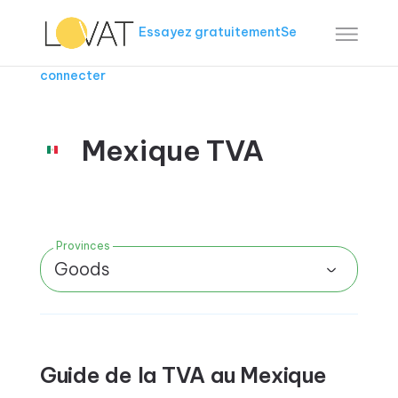
Essayez gratuitement
Se
connecter
Mexique TVA
Provinces
Goods
Guide de la TVA au Mexique