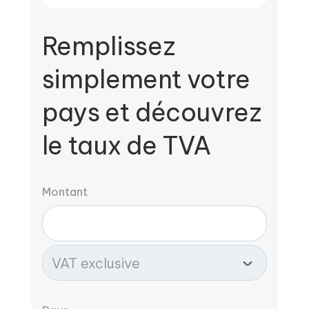
Remplissez
simplement votre
pays et découvrez
le taux de TVA
Montant