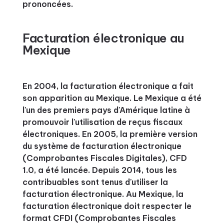
prononcées.
Facturation électronique au
Mexique
En 2004, la facturation électronique a fait
son apparition au Mexique. Le Mexique a été
l'un des premiers pays d'Amérique latine à
promouvoir l'utilisation de reçus fiscaux
électroniques. En 2005, la première version
du système de facturation électronique
(Comprobantes Fiscales Digitales), CFD
1.0, a été lancée. Depuis 2014, tous les
contribuables sont tenus d'utiliser la
facturation électronique. Au Mexique, la
facturation électronique doit respecter le
format CFDI (Comprobantes Fiscales