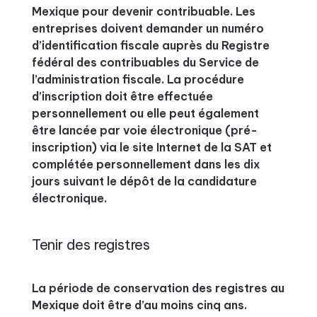
Mexique pour devenir contribuable. Les
entreprises doivent demander un numéro
d’identification fiscale auprès du Registre
fédéral des contribuables du Service de
l’administration fiscale. La procédure
d’inscription doit être effectuée
personnellement ou elle peut également
être lancée par voie électronique (pré-
inscription) via le site Internet de la SAT et
complétée personnellement dans les dix
jours suivant le dépôt de la candidature
électronique.
Tenir des registres
La période de conservation des registres au
Mexique doit être d’au moins cinq ans.