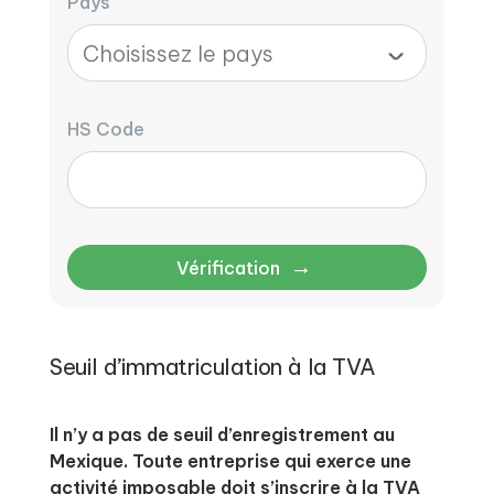
Pays
HS Code
→
Vérification
Seuil d’immatriculation à la TVA
Il n’y a pas de seuil d’enregistrement au
Mexique. Toute entreprise qui exerce une
activité imposable doit s’inscrire à la TVA