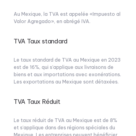
Au Mexique, la TVA est appelée «Impuesto al
Valor Agregado», en abrégé IVA.
TVA Taux standard
Le taux standard de TVA au Mexique en 2023
est de 16%, qui s’applique aux livraisons de
biens et aux importations avec exonérations.
Les exportations au Mexique sont détaxées.
TVA Taux Réduit
Le taux réduit de TVA au Mexique est de 8%
et s’applique dans des régions spéciales du
Mexique. Les entreprises peuvent bénéficier