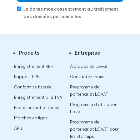
Je donne mon consentement au traitement
des données personnelles
Produits
Entreprise
Enregistrement REP
À propos de Lovat
Rapport EPR
Contactez-nous
Conformité fiscale
Programme de
partenariat LOVAT
Enregistrement à la TVA
Programme d affiliation
Représentant autorisé
Lovat
Marchés en ligne
Programme de
APIs
partenariat LOVAT pour
les startups