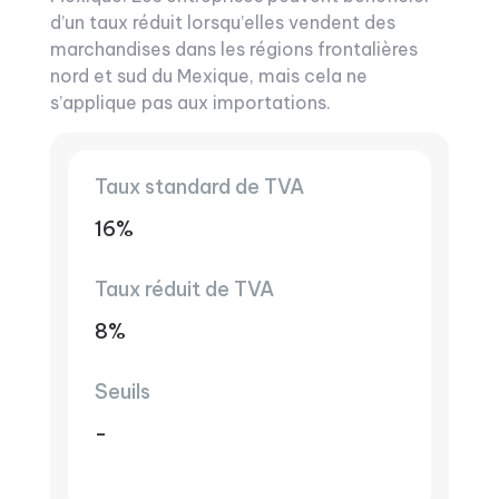
d’un taux réduit lorsqu’elles vendent des
marchandises dans les régions frontalières
nord et sud du Mexique, mais cela ne
s’applique pas aux importations.
Taux standard de TVA
16%
Taux réduit de TVA
8%
Seuils
-