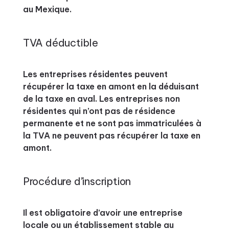
au Mexique.
TVA déductible
Les entreprises résidentes peuvent
récupérer la taxe en amont en la déduisant
de la taxe en aval. Les entreprises non
résidentes qui n’ont pas de résidence
permanente et ne sont pas immatriculées à
la TVA ne peuvent pas récupérer la taxe en
amont.
Procédure d’inscription
Il est obligatoire d’avoir une entreprise
locale ou un établissement stable au