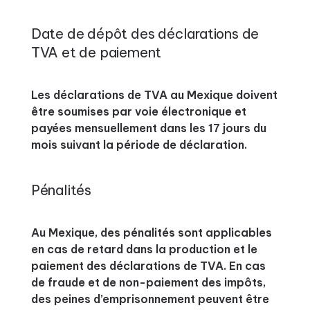
Date de dépôt des déclarations de
TVA et de paiement
Les déclarations de TVA au Mexique doivent
être soumises par voie électronique et
payées mensuellement dans les 17 jours du
mois suivant la période de déclaration.
Pénalités
Au Mexique, des pénalités sont applicables
en cas de retard dans la production et le
paiement des déclarations de TVA. En cas
de fraude et de non-paiement des impôts,
des peines d’emprisonnement peuvent être