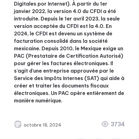
Digitales por Internet). À partir du 1er
janvier 2022, la version 4.0 du CFDI a été
introduite. Depuis le 1er avril 2023, la seule
version acceptée du CFDI est la 4.0. En
2024, le CFDI est devenu un système de
facturation consolidé dans la société
mexicaine. Depuis 2010, le Mexique exige un
PAC (Prestataire de Certification Autorisé)
pour gérer les factures électroniques. Il
s'agit d'une entreprise approuvée par le
Service des Impôts Internes (SAT) qui aide à
créer et traiter les documents fiscaux
électroniques. Un PAC opère entièrement de
manière numérique.
3734
octobre 18, 2024