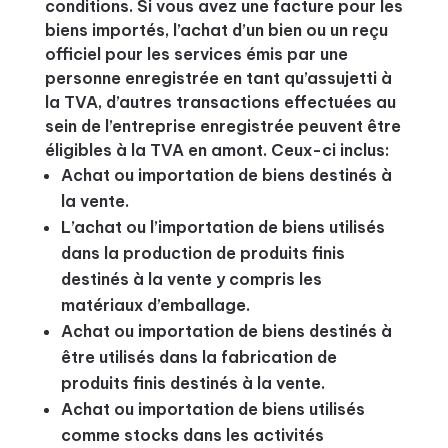
conditions. Si vous avez une facture pour les
biens importés, l’achat d’un bien ou un reçu
officiel pour les services émis par une
personne enregistrée en tant qu’assujetti à
la TVA, d’autres transactions effectuées au
sein de l’entreprise enregistrée peuvent être
éligibles à la TVA en amont. Ceux-ci inclus:
Achat ou importation de biens destinés à
la vente.
L’achat ou l’importation de biens utilisés
dans la production de produits finis
destinés à la vente y compris les
matériaux d’emballage.
Achat ou importation de biens destinés à
être utilisés dans la fabrication de
produits finis destinés à la vente.
Achat ou importation de biens utilisés
comme stocks dans les activités