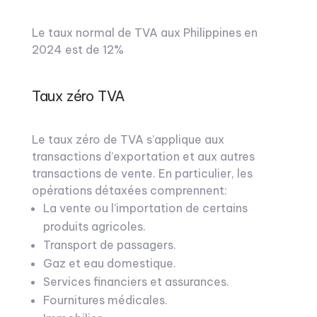
Le taux normal de TVA aux Philippines en
2024 est de 12%
Taux zéro TVA
Le taux zéro de TVA s’applique aux
transactions d’exportation et aux autres
transactions de vente. En particulier, les
opérations détaxées comprennent:
La vente ou l’importation de certains
produits agricoles.
Transport de passagers.
Gaz et eau domestique.
Services financiers et assurances.
Fournitures médicales.