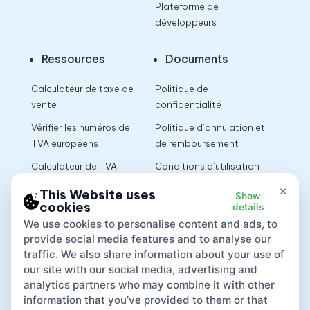
Plateforme de
développeurs
Ressources
Documents
Calculateur de taxe de
Politique de
vente
confidentialité
Vérifier les numéros de
Politique d’annulation et
TVA européens
de remboursement
Calculateur de TVA
Conditions d’utilisation
×
This Website uses
Show
cookies
details
App
We use cookies to personalise content and ads, to
provide social media features and to analyse our
traffic. We also share information about your use of
our site with our social media, advertising and
analytics partners who may combine it with other
information that you’ve provided to them or that