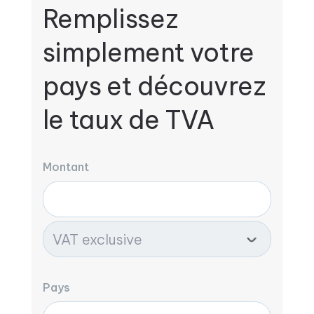
Remplissez
simplement votre
pays et découvrez
le taux de TVA
Montant
Pays