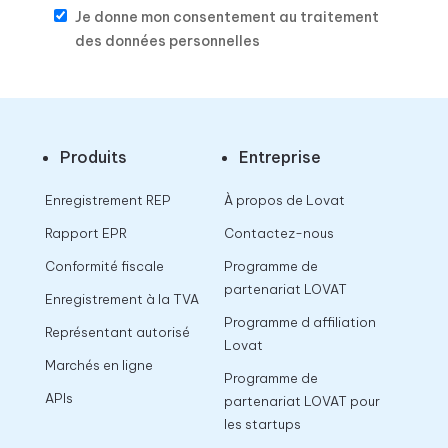
Je donne mon consentement au traitement
des données personnelles
Produits
Entreprise
Enregistrement REP
À propos de Lovat
Rapport EPR
Contactez-nous
Conformité fiscale
Programme de
partenariat LOVAT
Enregistrement à la TVA
Programme d affiliation
Représentant autorisé
Lovat
Marchés en ligne
Programme de
APIs
partenariat LOVAT pour
les startups