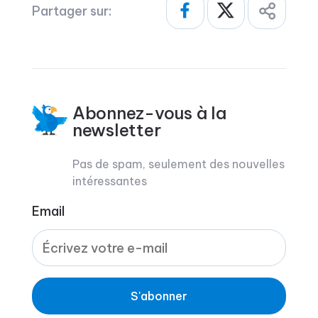
Partager sur:
Abonnez-vous à la
newsletter
Pas de spam, seulement des nouvelles
intéressantes
Email
S'abonner