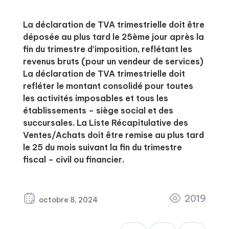
La déclaration de TVA trimestrielle doit être
déposée au plus tard le 25ème jour après la
fin du trimestre d’imposition, reflétant les
revenus bruts (pour un vendeur de services)
La déclaration de TVA trimestrielle doit
refléter le montant consolidé pour toutes
les activités imposables et tous les
établissements – siège social et des
succursales. La Liste Récapitulative des
Ventes/Achats doit être remise au plus tard
le 25 du mois suivant la fin du trimestre
fiscal – civil ou financier.
2019
octobre 8, 2024