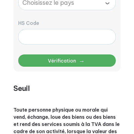
HS Code
→
Vérification
Seuil
Toute personne physique ou morale qui
vend, échange, loue des biens ou des biens
et rend des services soumis à la TVA dans le
cadre de son activité, lorsque la valeur des