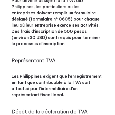
Pour devenir assujetti à la TVA aux
Philippines, les particuliers ou les
entreprises doivent remplir un formulaire
désigné (formulaire n° 0605) pour chaque
lieu où leur entreprise exerce ses activités.
Des frais d’inscription de 500 pesos
(environ 30 USD) sont requis pour terminer
le processus d’inscription.
Représentant TVA
Les Philippines exigent que l’enregistrement
en tant que contribuable à la TVA soit
effectué par l’intermédiaire d’un
représentant fiscal local.
Dépôt de la déclaration de TVA