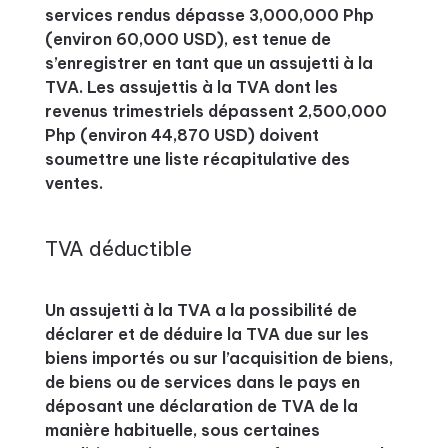
services rendus dépasse 3,000,000 Php
(environ 60,000 USD), est tenue de
s’enregistrer en tant que un assujetti à la
TVA. Les assujettis à la TVA dont les
revenus trimestriels dépassent 2,500,000
Php (environ 44,870 USD) doivent
soumettre une liste récapitulative des
ventes.
TVA déductible
Un assujetti à la TVA a la possibilité de
déclarer et de déduire la TVA due sur les
biens importés ou sur l’acquisition de biens,
de biens ou de services dans le pays en
déposant une déclaration de TVA de la
manière habituelle, sous certaines