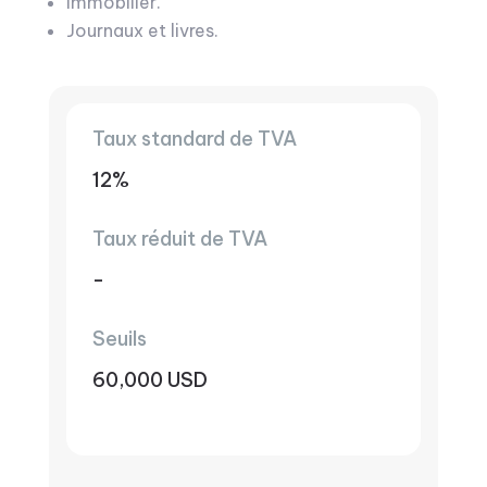
Immobilier.
Journaux et livres.
Taux standard de TVA
12%
Taux réduit de TVA
-
Seuils
60,000 USD