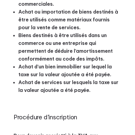
commerciales.
Achat ou importation de biens destinés à
être utilisés comme matériaux fournis
pour la vente de services.
Biens destinés à être utilisés dans un
commerce ou une entreprise qui
permettent de déduire l’amortissement
conformément au code des impôts.
Achat d’un bien immobilier sur lequel la
taxe sur la valeur ajoutée a été payée.
Achat de services sur lesquels la taxe sur
la valeur ajoutée a été payée.
Procédure d’inscription