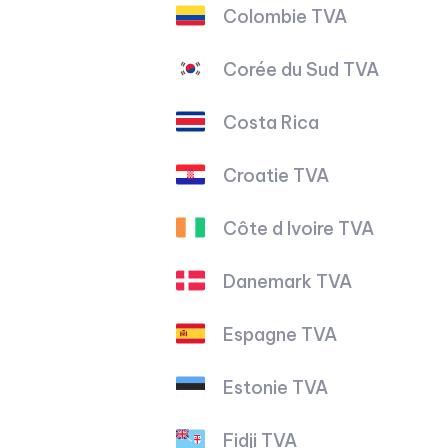
Colombie TVA
Corée du Sud TVA
Costa Rica
Croatie TVA
Côte d Ivoire TVA
Danemark TVA
Espagne TVA
Estonie TVA
Fidji TVA