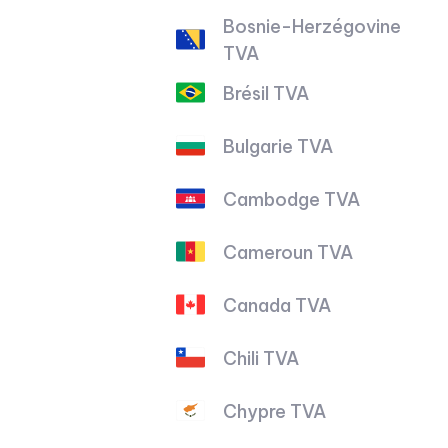
Bosnie-Herzégovine
TVA
Brésil TVA
Bulgarie TVA
Cambodge TVA
Cameroun TVA
Canada TVA
Chili TVA
Chypre TVA