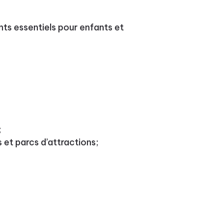
nts essentiels pour enfants et
;
 et parcs d’attractions;