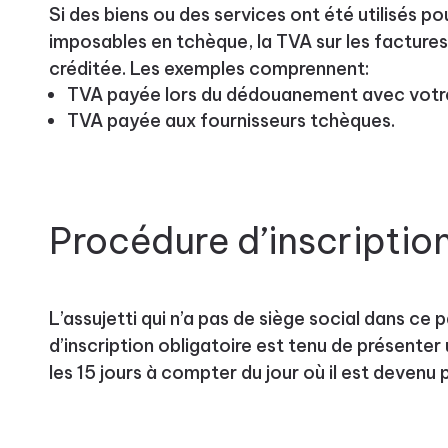
Si des biens ou des services ont été utilisés p
imposables en tchèque, la TVA sur les factures 
créditée. Les exemples comprennent:
TVA payée lors du dédouanement avec votr
TVA payée aux fournisseurs tchèques.
Procédure d’inscriptio
L’assujetti qui n’a pas de siège social dans ce p
d’inscription obligatoire est tenu de présente
les 15 jours à compter du jour où il est devenu