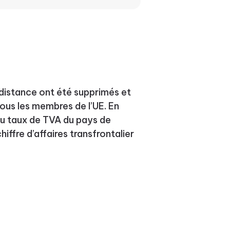
 à distance ont été supprimés et
tous les membres de l’UE. En
au taux de TVA du pays de
hiffre d’affaires transfrontalier