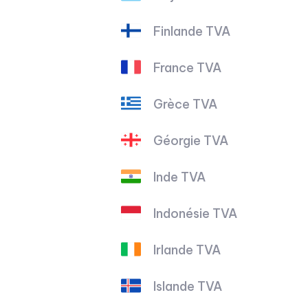
Finlande TVA
France TVA
Grèce TVA
Géorgie TVA
Inde TVA
Indonésie TVA
Irlande TVA
Islande TVA