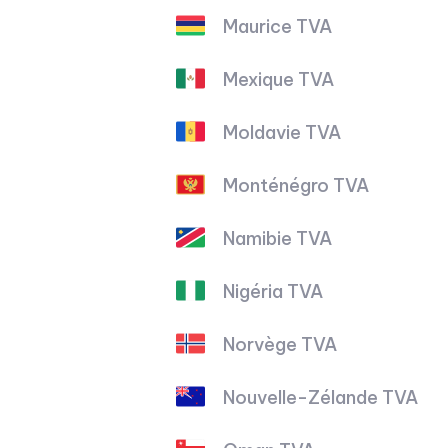
Maurice TVA
Mexique TVA
Moldavie TVA
Monténégro TVA
Namibie TVA
Nigéria TVA
Norvège TVA
Nouvelle-Zélande TVA