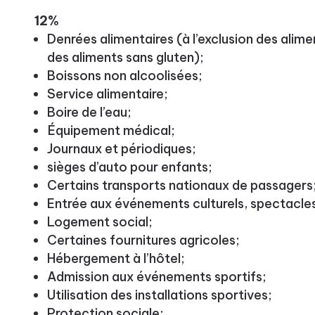
12%
Denrées alimentaires (à l’exclusion des alime
des aliments sans gluten);
Boissons non alcoolisées;
Service alimentaire;
Boire de l’eau;
Équipement médical;
Journaux et périodiques;
sièges d’auto pour enfants;
Certains transports nationaux de passagers
Entrée aux événements culturels, spectacles
Logement social;
Certaines fournitures agricoles;
Hébergement à l’hôtel;
Admission aux événements sportifs;
Utilisation des installations sportives;
Protection sociale;