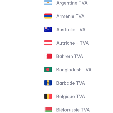
Argentine TVA
Arménie TVA
Australie TVA
Autriche - TVA
Bahreïn TVA
Bangladesh TVA
Barbade TVA
Belgique TVA
Biélorussie TVA