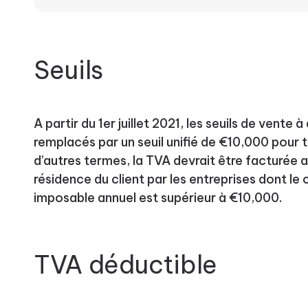
Seuils
A partir du 1er juillet 2021, les seuils de vente
remplacés par un seuil unifié de €10,000 pour 
d’autres termes, la TVA devrait être facturée 
résidence du client par les entreprises dont le c
imposable annuel est supérieur à €10,000.
TVA déductible