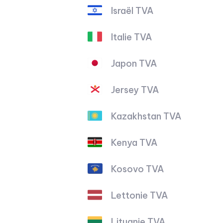
Israël TVA
Italie TVA
Japon TVA
Jersey TVA
Kazakhstan TVA
Kenya TVA
Kosovo TVA
Lettonie TVA
Lituanie TVA