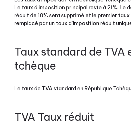
Le taux d’imposition principal reste à 21%. Le
réduit de 10% sera supprimé et le premier taux
remplacé par un taux d’imposition réduit uniqu
Taux standard de TVA 
tchèque
Le taux de TVA standard en République Tchèqu
TVA Taux réduit