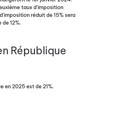
 deuxième taux d’imposition
 d’imposition réduit de 15% sera
e de 12%.
en République
e en 2025 est de 21%.