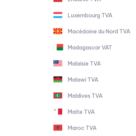
Luxembourg TVA
Macédoine du Nord TVA
Madagascar VAT
Malaisie TVA
Malawi TVA
Maldives TVA
Malte TVA
Maroc TVA