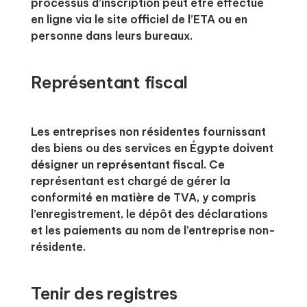
processus d’inscription peut être effectué
en ligne via le site officiel de l’ETA ou en
personne dans leurs bureaux.
Représentant fiscal
Les entreprises non résidentes fournissant
des biens ou des services en Égypte doivent
désigner un représentant fiscal. Ce
représentant est chargé de gérer la
conformité en matière de TVA, y compris
l’enregistrement, le dépôt des déclarations
et les paiements au nom de l’entreprise non-
résidente.
Tenir des registres