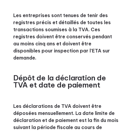
Les entreprises sont tenues de tenir des
registres précis et détaillés de toutes les
transactions soumises à la TVA. Ces
registres doivent être conservés pendant
au moins cinq ans et doivent être
disponibles pour inspection par l’ETA sur
demande.
Dépôt de la déclaration de
TVA et date de paiement
Les déclarations de TVA doivent être
déposées mensuellement. La date limite de
déclaration et de paiement est la fin du mois
suivant la période fiscale au cours de