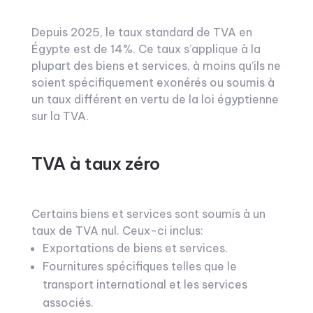
Depuis 2025, le taux standard de TVA en
Égypte est de 14%. Ce taux s’applique à la
plupart des biens et services, à moins qu’ils ne
soient spécifiquement exonérés ou soumis à
un taux différent en vertu de la loi égyptienne
sur la TVA.
TVA à taux zéro
Certains biens et services sont soumis à un
taux de TVA nul. Ceux-ci inclus:
Exportations de biens et services.
Fournitures spécifiques telles que le
transport international et les services
associés.