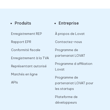
Produits
Entreprise
Enregistrement REP
À propos de Lovat
Rapport EPR
Contactez-nous
Conformité fiscale
Programme de
partenariat LOVAT
Enregistrement à la TVA
Programme d affiliation
Représentant autorisé
Lovat
Marchés en ligne
Programme de
APIs
partenariat LOVAT pour
les startups
Plateforme de
développeurs