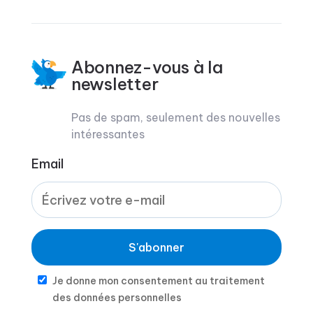
Abonnez-vous à la
newsletter
Pas de spam, seulement des nouvelles
intéressantes
Email
S'abonner
Je donne mon consentement au traitement
des données personnelles