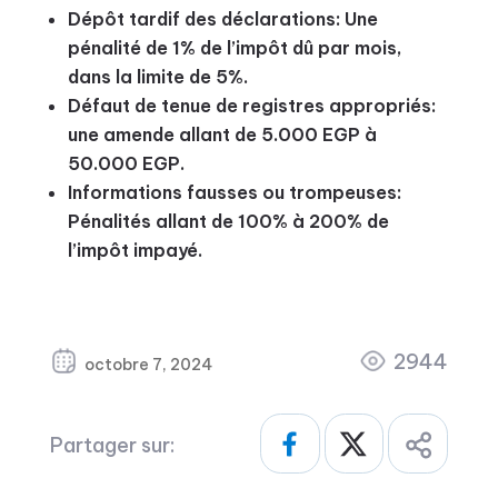
Dépôt tardif des déclarations: Une
pénalité de 1% de l’impôt dû par mois,
dans la limite de 5%.
Défaut de tenue de registres appropriés:
une amende allant de 5.000 EGP à
50.000 EGP.
Informations fausses ou trompeuses:
Pénalités allant de 100% à 200% de
l’impôt impayé.
2944
octobre 7, 2024
Partager sur: