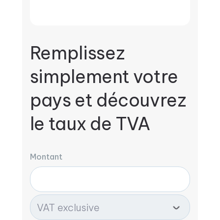
Remplissez
simplement votre
pays et découvrez
le taux de TVA
Montant