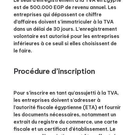
Le seuil d’enregistrement à la TVA en Égypte
est de 500.000 EGP de revenu annuel. Les
entreprises qui dépassent ce chiffre
d’affaires doivent s’immatriculer à la TVA
dans un délai de 30 jours. L’enregistrement
volontaire est autorisé pour les entreprises
inférieures à ce seuil si elles choisissent de
le faire.
Procédure d’inscription
Pour s’inscrire en tant qu’assujetti à la TVA,
les entreprises doivent s’adresser à
l’autorité fiscale égyptienne (ETA) et fournir
les documents nécessaires, notamment un
extrait du registre du commerce, une carte
fiscale et un certificat d’établissement. Le