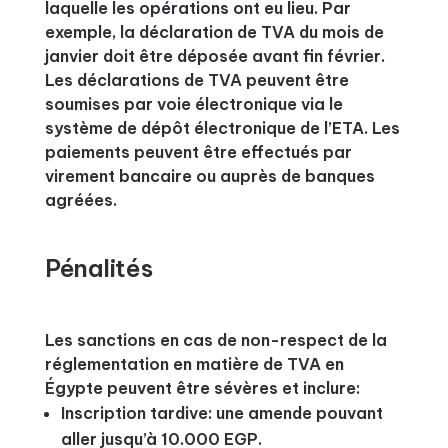
laquelle les opérations ont eu lieu. Par
exemple, la déclaration de TVA du mois de
janvier doit être déposée avant fin février.
Les déclarations de TVA peuvent être
soumises par voie électronique via le
système de dépôt électronique de l’ETA. Les
paiements peuvent être effectués par
virement bancaire ou auprès de banques
agréées.
Pénalités
Les sanctions en cas de non-respect de la
réglementation en matière de TVA en
Égypte peuvent être sévères et inclure:
Inscription tardive: une amende pouvant
aller jusqu’à 10.000 EGP.