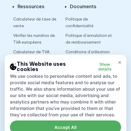
Ressources
Documents
Calculateur de taxe de
Politique de
vente
confidentialité
Vérifier les numéros de
Politique d’annulation et
TVA européens
de remboursement
Calculateur de TVA
Conditions d’utilisation
×
This Website uses
Show
cookies
details
App
We use cookies to personalise content and ads, to
provide social media features and to analyse our
traffic. We also share information about your use of
our site with our social media, advertising and
analytics partners who may combine it with other
information that you’ve provided to them or that
they’ve collected from your use of their services.
Accept All