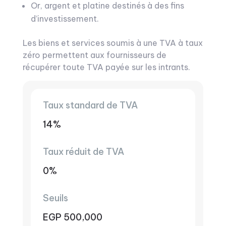
Or, argent et platine destinés à des fins
d’investissement.
Les biens et services soumis à une TVA à taux
zéro permettent aux fournisseurs de
récupérer toute TVA payée sur les intrants.
Taux standard de TVA
14%
Taux réduit de TVA
0%
Seuils
EGP 500,000