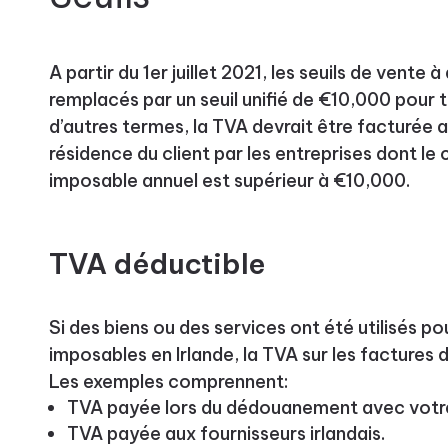
A partir du 1er juillet 2021, les seuils de vente
remplacés par un seuil unifié de €10,000 pour 
d’autres termes, la TVA devrait être facturée 
résidence du client par les entreprises dont le c
imposable annuel est supérieur à €10,000.
TVA déductible
Si des biens ou des services ont été utilisés p
imposables en Irlande, la TVA sur les factures d
Les exemples comprennent:
TVA payée lors du dédouanement avec votr
TVA payée aux fournisseurs irlandais.