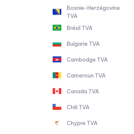
Bosnie-Herzégovine
TVA
Brésil TVA
Bulgarie TVA
Cambodge TVA
Cameroun TVA
Canada TVA
Chili TVA
Chypre TVA