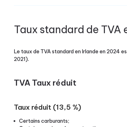
Taux standard de TVA e
Le taux de TVA standard en Irlande en 2024 e
2021).
TVA Taux réduit
Taux réduit (13,5 %)
Certains carburants;