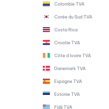
Colombie TVA
Corée du Sud TVA
Costa Rica
Croatie TVA
Côte d Ivoire TVA
Danemark TVA
Espagne TVA
Estonie TVA
Fidji TVA