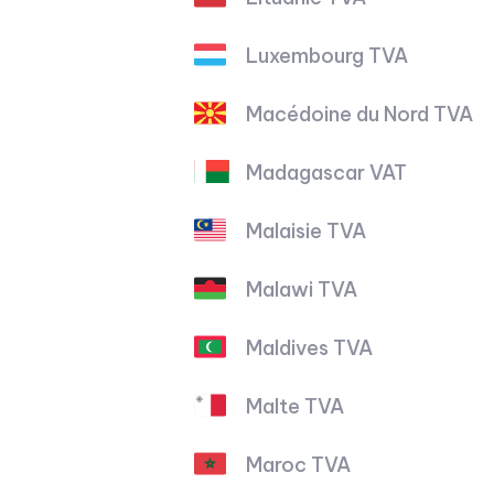
Luxembourg TVA
Macédoine du Nord TVA
Madagascar VAT
Malaisie TVA
Malawi TVA
Maldives TVA
Malte TVA
Maroc TVA