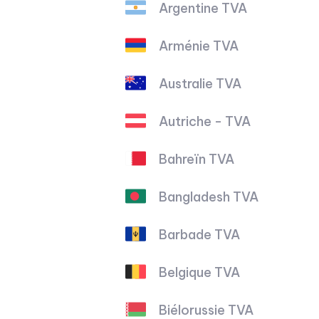
Argentine TVA
Arménie TVA
Australie TVA
Autriche - TVA
Bahreïn TVA
Bangladesh TVA
Barbade TVA
Belgique TVA
Biélorussie TVA