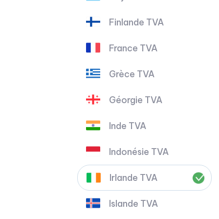
Finlande TVA
France TVA
Grèce TVA
Géorgie TVA
Inde TVA
Indonésie TVA
Irlande TVA
Islande TVA