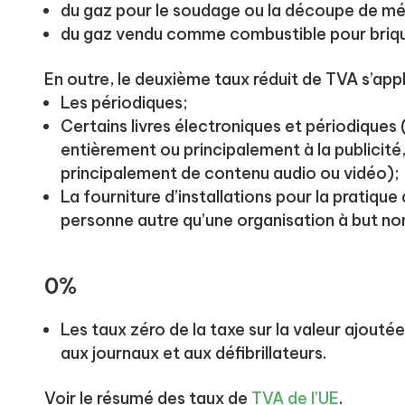
du gaz pour le soudage ou la découpe de m
du gaz vendu comme combustible pour briqu
En outre, le deuxième taux réduit de TVA s’appl
Les périodiques;
Certains livres électroniques et périodiques 
entièrement ou principalement à la publicité
principalement de contenu audio ou vidéo);
La fourniture d’installations pour la pratique
personne autre qu’une organisation à but non 
0%
Les taux zéro de la taxe sur la valeur ajout
aux journaux et aux défibrillateurs.
Voir le résumé des taux de
TVA de l’UE
.