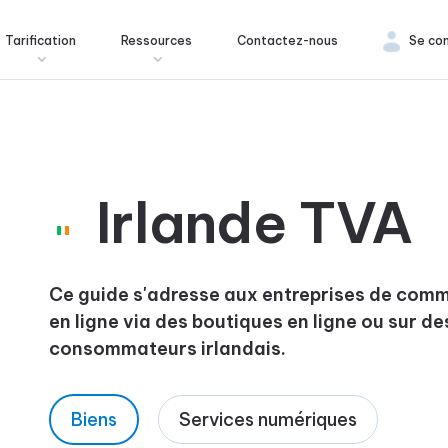
Tarification
Ressources
Contactez-nous
Se co
Irlande TVA
Ce guide s'adresse aux entreprises de comm
en ligne via des boutiques en ligne ou sur d
consommateurs irlandais.
Biens
Services numériques