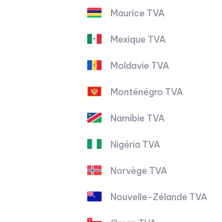
Maurice TVA
Mexique TVA
Moldavie TVA
Monténégro TVA
Namibie TVA
Nigéria TVA
Norvège TVA
Nouvelle-Zélande TVA