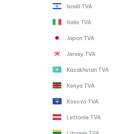
Israël TVA
Italie TVA
Japon TVA
Jersey TVA
Kazakhstan TVA
Kenya TVA
Kosovo TVA
Lettonie TVA
Lituanie TVA