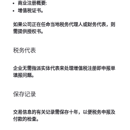
商业注册概要;
增值税证书。
如果公司正在任命当地税务代理人或财务代表，则
需提供授权书。
税务代表
企业无需指派实体代表来处理增值税注册即申报单
填报问题。
保存记录
交易信息的有关记录需保存十年，以便税务申报及
付款的检查。