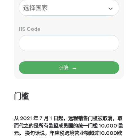
HS Code
→
计算
门槛
从 2021 年 7 月 1 日起，远程销售门槛被取消，取
而代之的是所有欧盟成员国的统一门槛 10,000 欧
元。 换句话说，年应税跨境营业额超过10,000欧