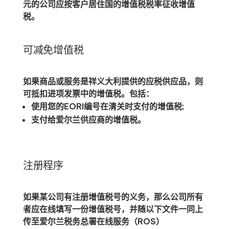
元的公司应按客户居住国的增值税税率征收增值
税。
可减免增值税
如果商品或服务是祥义大利提供的应税供应品，则
可抵扣进项发票中的增值税。包括：
使用您的EORI编号在清关时支付的增值税;
支付给爱尔兰供应商的增值税。
注册程序
如果某公司有注册增值税号的义务，那么公司所有
者应在线填写一份增值税号，并随以下文件一同上
传至爱尔兰税务总署在线服务（ROS）