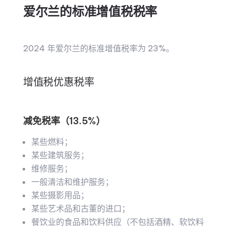
爱尔兰的标准增值税税率
2024 年爱尔兰的标准增值税率为 23%。
增值税优惠税率
减免税率（13.5%）
某些燃料；
某些建筑服务；
维修服务；
一般清洁和维护服务；
某些摄影用品；
某些艺术品和古董的进口；
餐饮业的食品和饮料供应（不包括酒精、软饮料