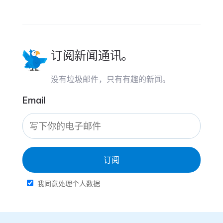
订阅新闻通讯。
没有垃圾邮件，只有有趣的新闻。
Email
订阅
我同意处理个人数据