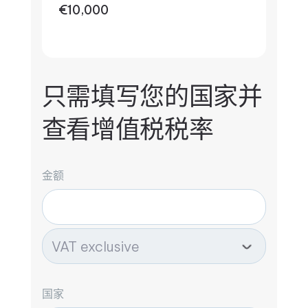
€10,000
只需填写您的国家并
查看增值税税率
金额
国家