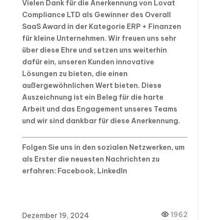
Vielen Dank für die Anerkennung von Lovat
Compliance LTD als Gewinner des Overall
SaaS Award in der Kategorie ERP + Finanzen
für kleine Unternehmen. Wir freuen uns sehr
über diese Ehre und setzen uns weiterhin
dafür ein, unseren Kunden innovative
Lösungen zu bieten, die einen
außergewöhnlichen Wert bieten. Diese
Auszeichnung ist ein Beleg für die harte
Arbeit und das Engagement unseres Teams
und wir sind dankbar für diese Anerkennung.
Folgen Sie uns in den sozialen Netzwerken, um
als Erster die neuesten Nachrichten zu
erfahren: Facebook, LinkedIn
1962
Dezember 19, 2024