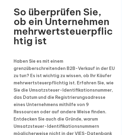
So überprüfen Sie,
ob ein Unternehmen
mehrwertsteuerpflic
htig ist
Haben Sie es mit einem
grenzüberschreitenden B2B-Verkauf in der EU
zu tun? Es ist wichtig zu wissen, ob Ihr Käufer
mehrwertsteuerpflichtig ist. Erfahren Sie, wie
Sie die Umsatzsteuer-Identifikationsnummer,
das Datum und die Registrierungsadresse
eines Unternehmens mithilfe von 9
Ressourcen oder auf andere Weise finden.
Entdecken Sie auch die Gründe, warum
Umsatzsteuer-Identifikationsnummern
möglicherweise nicht in der VIES-Datenbank