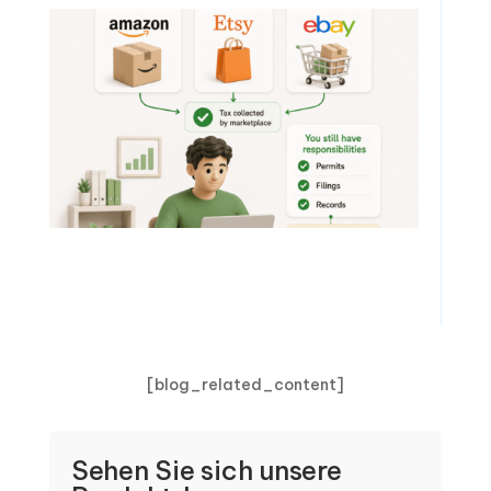
[blog_related_content]
Sehen Sie sich unsere