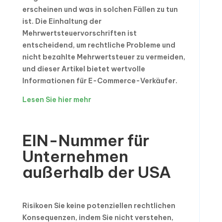
erscheinen und was in solchen Fällen zu tun
ist. Die Einhaltung der
Mehrwertsteuervorschriften ist
entscheidend, um rechtliche Probleme und
nicht bezahlte Mehrwertsteuer zu vermeiden,
und dieser Artikel bietet wertvolle
Informationen für E-Commerce-Verkäufer.
Lesen Sie hier mehr
EIN-Nummer für
Unternehmen
außerhalb der USA
Risikoen Sie keine potenziellen rechtlichen
Konsequenzen, indem Sie nicht verstehen,