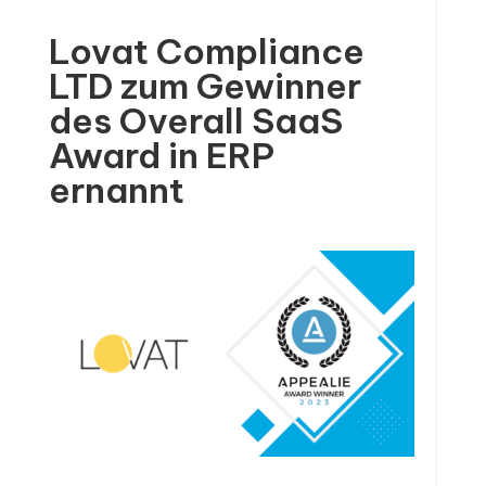
Lovat Compliance
LTD zum Gewinner
des Overall SaaS
Award in ERP
ernannt