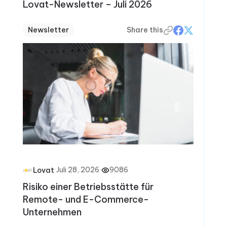
Lovat-Newsletter – Juli 2026
Newsletter
Share this
·
Juli 28, 2026
·
9086
Lovat
Risiko einer Betriebsstätte für
Remote- und E-Commerce-
Unternehmen