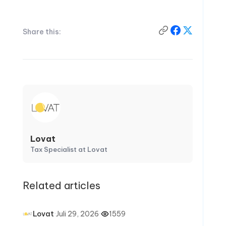
Share this:
Lovat
Tax Specialist at Lovat
Related articles
·
Juli 29, 2026
·
1559
Lovat