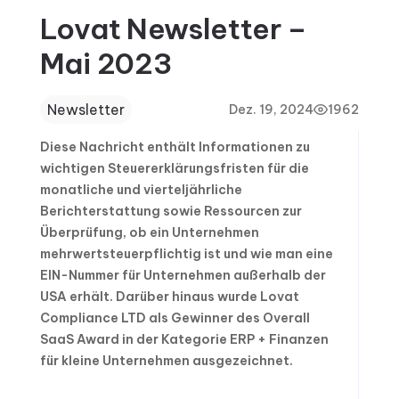
Lovat Newsletter –
Mai 2023
Newsletter
Dez. 19, 2024
1962
Diese Nachricht enthält Informationen zu
wichtigen Steuererklärungsfristen für die
monatliche und vierteljährliche
Berichterstattung sowie Ressourcen zur
Überprüfung, ob ein Unternehmen
mehrwertsteuerpflichtig ist und wie man eine
EIN-Nummer für Unternehmen außerhalb der
USA erhält. Darüber hinaus wurde Lovat
Compliance LTD als Gewinner des Overall
SaaS Award in der Kategorie ERP + Finanzen
für kleine Unternehmen ausgezeichnet.