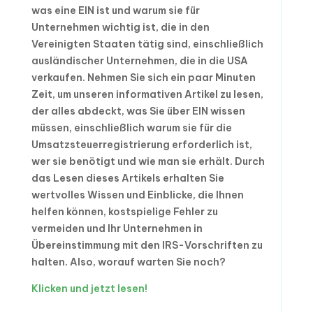
was eine EIN ist und warum sie für
Unternehmen wichtig ist, die in den
Vereinigten Staaten tätig sind, einschließlich
ausländischer Unternehmen, die in die USA
verkaufen. Nehmen Sie sich ein paar Minuten
Zeit, um unseren informativen Artikel zu lesen,
der alles abdeckt, was Sie über EIN wissen
müssen, einschließlich warum sie für die
Umsatzsteuerregistrierung erforderlich ist,
wer sie benötigt und wie man sie erhält. Durch
das Lesen dieses Artikels erhalten Sie
wertvolles Wissen und Einblicke, die Ihnen
helfen können, kostspielige Fehler zu
vermeiden und Ihr Unternehmen in
Übereinstimmung mit den IRS-Vorschriften zu
halten. Also, worauf warten Sie noch?
Klicken und jetzt lesen!