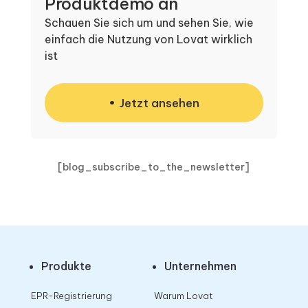
Produktdemo an
Schauen Sie sich um und sehen Sie, wie
einfach die Nutzung von Lovat wirklich
ist
Jetzt ansehen
[blog_subscribe_to_the_newsletter]
Produkte
Unternehmen
EPR-Registrierung
Warum Lovat