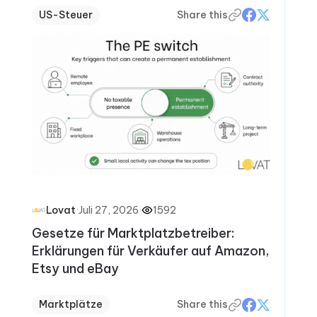
US-Steuer
Share this
·
Juli 27, 2026
·
1592
Lovat
Gesetze für Marktplatzbetreiber:
Erklärungen für Verkäufer auf Amazon,
Etsy und eBay
Marktplätze
Share this