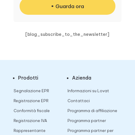
Guarda ora
[blog_subscribe_to_the_newsletter]
Prodotti
Azienda
Segnalazione EPR
Informazioni su Lovat
Registrazione EPR
Contattaci
Conformità fiscale
Programma di affiliazione
Registrazione IVA
Programma partner
Rappresentante
Programma partner per