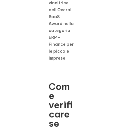
vincitrice
dell’Overall
SaaS
Award nella
categoria
ERP +
Finance per
le piccole
imprese.
Com
e
verifi
care
se