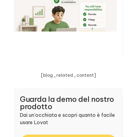
[blog_related_content]
Guarda la demo del nostro
prodotto
Dai un'occhiata e scopri quanto è facile
usare Lovat