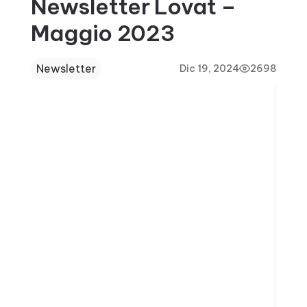
Newsletter Lovat –
Maggio 2023
Newsletter
Dic 19, 2024
2698