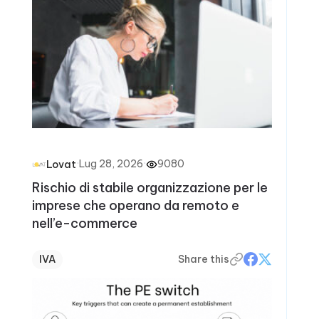
·
Lug 28, 2026
·
9080
Lovat
Rischio di stabile organizzazione per le
imprese che operano da remoto e
nell’e-commerce
IVA
Share this