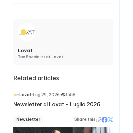
Lovat
Tax Specialist at Lovat
Related articles
·
Lug 29, 2026
·
1558
Lovat
Newsletter di Lovat – Luglio 2026
Newsletter
Share this