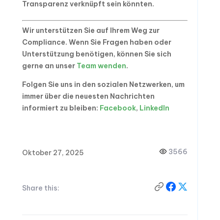
Transparenz verknüpft sein könnten.
Wir unterstützen Sie auf Ihrem Weg zur
Compliance. Wenn Sie Fragen haben oder
Unterstützung benötigen, können Sie sich
gerne an unser
Team wenden
.
Folgen Sie uns in den sozialen Netzwerken, um
immer über die neuesten Nachrichten
informiert zu bleiben:
Facebook
,
LinkedIn
3566
Oktober 27, 2025
Share this: