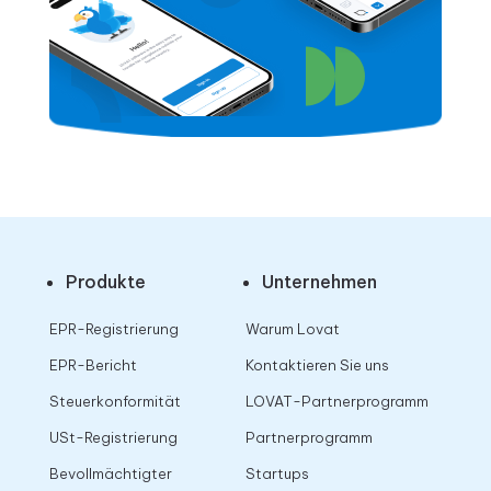
Produkte
Unternehmen
EPR-Registrierung
Warum Lovat
EPR-Bericht
Kontaktieren Sie uns
Steuerkonformität
LOVAT-Partnerprogramm
USt-Registrierung
Partnerprogramm
Bevollmächtigter
Startups