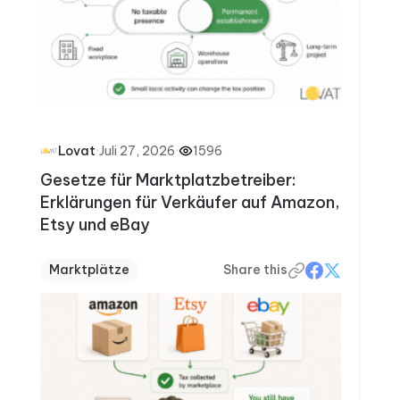
·
Juli 27, 2026
·
1596
Lovat
Gesetze für Marktplatzbetreiber:
Erklärungen für Verkäufer auf Amazon,
Etsy und eBay
Marktplätze
Share this