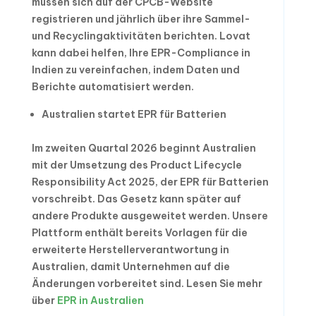
müssen sich auf der CPCB-Website
registrieren und jährlich über ihre Sammel-
und Recyclingaktivitäten berichten. Lovat
kann dabei helfen, Ihre EPR-Compliance in
Indien zu vereinfachen, indem Daten und
Berichte automatisiert werden.
Australien startet EPR für Batterien
Im zweiten Quartal 2026 beginnt Australien
mit der Umsetzung des Product Lifecycle
Responsibility Act 2025, der EPR für Batterien
vorschreibt. Das Gesetz kann später auf
andere Produkte ausgeweitet werden. Unsere
Plattform enthält bereits Vorlagen für die
erweiterte Herstellerverantwortung in
Australien, damit Unternehmen auf die
Änderungen vorbereitet sind. Lesen Sie mehr
über
EPR in Australien