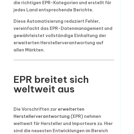
die richtigen EPR-Kategorien und erstellt für
jedes Land entsprechende Berichte.
Diese Automatisierung reduziert Fehler,
vereinfacht das EPR-Datenmanagement und
gewährleistet vollständige Einhaltung der
erweiterten Herstellerverantwortung auf
allen Märkten.
EPR breitet sich
weltweit aus
Die Vorschriften zur
erweiterten
Herstellerverantwortung
(EPR) nehmen
weltweit für Hersteller und Importeure zu. Hier
sind die neuesten Entwicklungen im Bereich