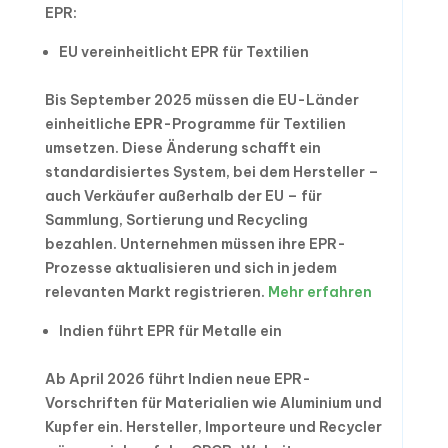
EPR:
EU vereinheitlicht EPR für Textilien
Bis September 2025 müssen die EU-Länder
einheitliche
EPR
-Programme für Textilien
umsetzen. Diese Änderung schafft ein
standardisiertes System, bei dem Hersteller –
auch Verkäufer außerhalb der EU – für
Sammlung, Sortierung und Recycling
bezahlen. Unternehmen müssen ihre EPR-
Prozesse aktualisieren und sich in jedem
relevanten Markt registrieren.
Mehr erfahren
Indien führt EPR für Metalle ein
Ab April 2026 führt Indien neue EPR-
Vorschriften für Materialien wie Aluminium und
Kupfer ein. Hersteller, Importeure und Recycler