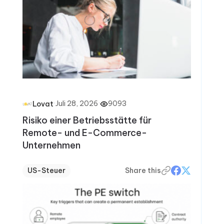
·
Juli 28, 2026
·
9093
Lovat
Risiko einer Betriebsstätte für
Remote- und E-Commerce-
Unternehmen
US-Steuer
Share this