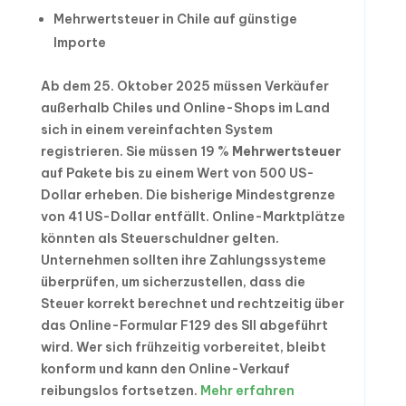
Mehrwertsteuer in Chile auf günstige
Importe
Ab dem 25. Oktober 2025 müssen Verkäufer
außerhalb Chiles und Online-Shops im Land
sich in einem vereinfachten System
registrieren. Sie müssen 19 %
Mehrwertsteuer
auf Pakete bis zu einem Wert von 500 US-
Dollar erheben. Die bisherige Mindestgrenze
von 41 US-Dollar entfällt. Online-Marktplätze
könnten als Steuerschuldner gelten.
Unternehmen sollten ihre Zahlungssysteme
überprüfen, um sicherzustellen, dass die
Steuer korrekt berechnet und rechtzeitig über
das Online-Formular F129 des SII abgeführt
wird. Wer sich frühzeitig vorbereitet, bleibt
konform und kann den Online-Verkauf
reibungslos fortsetzen.
Mehr erfahren