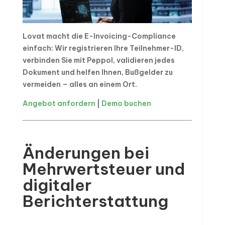
Lovat macht die E-Invoicing-Compliance
einfach: Wir registrieren Ihre Teilnehmer-ID,
verbinden Sie mit Peppol, validieren jedes
Dokument und helfen Ihnen, Bußgelder zu
vermeiden – alles an einem Ort.
Angebot anfordern
|
Demo buchen
Änderungen bei
Mehrwertsteuer und
digitaler
Berichterstattung