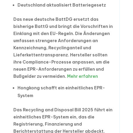
Deutschland aktualisiert Batteriegesetz
Das neue deutsche BattDG ersetzt das
bisherige BattG und bringt die Vorschriften in
Einklang mit den EU-Regeln. Die Änderungen
umfassen strengere Anforderungen an
Kennzeichnung, Recyclinganteil und
Lieferkettentransparenz. Hersteller sollten
ihre Compliance-Prozesse anpassen, um die
neuen EPR-Anforderungen zu erfüllen und
Bußgelder zu vermeiden.
Mehr erfahren
Hongkong schafft ein einheitliches EPR-
System
Das Recycling and Disposal Bill 2025 führt ein
einheitliches EPR-System ein, das die
Registrierung, Finanzierung und
Berichterstattung der Hersteller abdeckt.