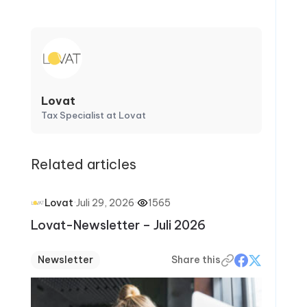
Lovat
Tax Specialist at Lovat
Related articles
·
Juli 29, 2026
·
1565
Lovat
Lovat-Newsletter – Juli 2026
Newsletter
Share this