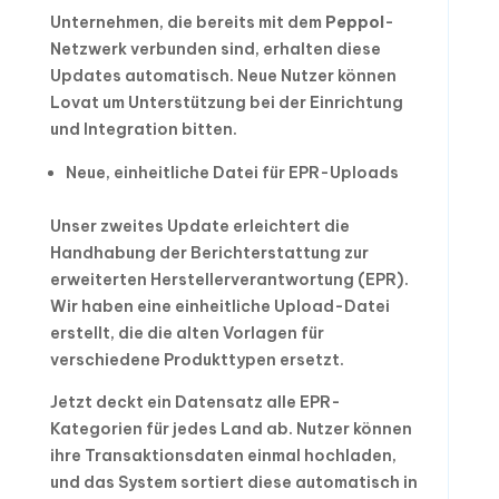
Unternehmen, die bereits mit dem
Peppol
-
Netzwerk verbunden sind, erhalten diese
Updates automatisch. Neue Nutzer können
Lovat um Unterstützung bei der Einrichtung
und Integration bitten.
Neue, einheitliche Datei für EPR-Uploads
Unser zweites Update erleichtert die
Handhabung der Berichterstattung zur
erweiterten Herstellerverantwortung (EPR).
Wir haben eine einheitliche Upload-Datei
erstellt, die die alten Vorlagen für
verschiedene Produkttypen ersetzt.
Jetzt deckt ein Datensatz alle EPR-
Kategorien für jedes Land ab. Nutzer können
ihre Transaktionsdaten einmal hochladen,
und das System sortiert diese automatisch in