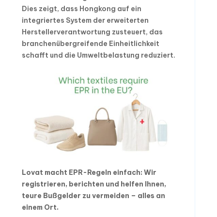
Dies zeigt, dass Hongkong auf ein
integriertes System der erweiterten
Herstellerverantwortung zusteuert, das
branchenübergreifende Einheitlichkeit
schafft und die Umweltbelastung reduziert.
Lovat macht EPR-Regeln einfach: Wir
registrieren, berichten und helfen Ihnen,
teure Bußgelder zu vermeiden – alles an
einem Ort.