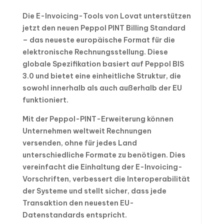
Die E-Invoicing-Tools von Lovat unterstützen
jetzt den neuen Peppol PINT Billing Standard
– das neueste europäische Format für die
elektronische Rechnungsstellung. Diese
globale Spezifikation basiert auf Peppol BIS
3.0 und bietet eine einheitliche Struktur, die
sowohl innerhalb als auch außerhalb der EU
funktioniert.
Mit der Peppol-PINT-Erweiterung können
Unternehmen weltweit Rechnungen
versenden, ohne für jedes Land
unterschiedliche Formate zu benötigen. Dies
vereinfacht die Einhaltung der E-Invoicing-
Vorschriften, verbessert die Interoperabilität
der Systeme und stellt sicher, dass jede
Transaktion den neuesten EU-
Datenstandards entspricht.