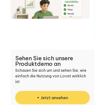
Sehen Sie sich unsere
Produktdemo an
Schauen Sie sich um und sehen Sie, wie
einfach die Nutzung von Lovat wirklich
ist
Jetzt ansehen