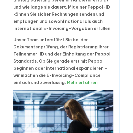
und wie lange sie dauert. Mit einer Peppol-ID
können Sie sicher Rechnungen senden und
empfangen und sowohl national als auch
international E-Invoicing-Vorgaben erfüllen.
Unser Team unterstützt Sie bei der
Dokumentenprüfung, der Registrierung Ihrer
Teilnehmer-ID und der Einhaltung der Peppol-
Standards. Ob Sie gerade erst mit Peppol
beginnen oder international expandieren –
wir machen die E-Invoicing-Compliance
einfach und zuverlässig.
Mehr erfahren