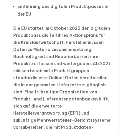
Einführung des digitalen Produktpasses in
der EU
Die EU startet im Oktober 2025 den digitalen
Produktpass als Teil ihres Aktionsplans für
die Kreislaufwirtschaft. Hersteller müssen
Daten zu Materialzusammensetzung,
Nachhaltigkeit und Reparierbarkeit ihrer
Produkte erfassen und weitergeben. Ab 2027
müssen bestimmte Produktgruppen
standardisierte Online-Daten bereitstellen,
die in der gesamten Lieferkette zugänglich
sind. Eine frühzeitige Organisation von
Produkt- und Lieferantendatenbanken hilft,
sich auf die erweiterte
Herstellerverantwortung (EPR) und
zukünftige Mehrwertsteuer-Berichtssysteme
vorzubereiten, die mit Produktdaten-