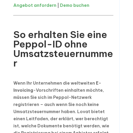
Angebot anfordern
|
Demo buchen
So erhalten Sie eine
Peppol-ID ohne
Umsatzsteuernumme
r
Wenn Ihr Unternehmen die weltweiten
E-
Invoicing
-Vorschriften einhalten möchte,
müssen Sie sich im Peppol-Netzwerk
registrieren – auch wenn Sie noch keine
Umsatzsteuernummer haben. Lovat bietet
einen Leitfaden, der erklärt, wer berechtigt
ist, welche Dokumente benötigt werden, wie
die Registrierung bei einem Anbieter erfolgt