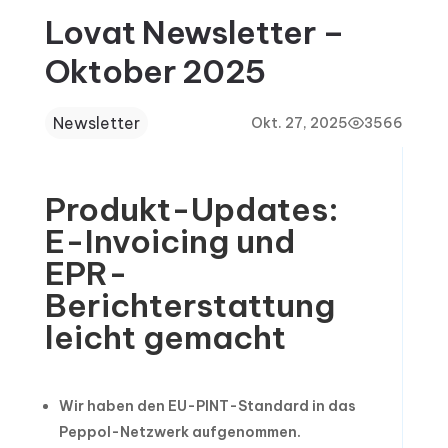
Lovat Newsletter –
Oktober 2025
Newsletter
Okt. 27, 2025
3566
Produkt-Updates:
E-Invoicing und
EPR-
Berichterstattung
leicht gemacht
Wir haben den EU-PINT-Standard in das
Peppol-Netzwerk aufgenommen.