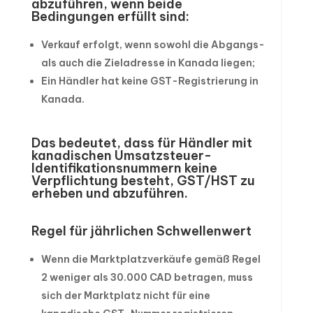
abzuführen, wenn beide
Bedingungen erfüllt sind:
Verkauf erfolgt, wenn sowohl die Abgangs-
als auch die Zieladresse in Kanada liegen;
Ein Händler hat keine GST-Registrierung in
Kanada.
Das bedeutet, dass für Händler mit
kanadischen Umsatzsteuer-
Identifikationsnummern keine
Verpflichtung besteht, GST/HST zu
erheben und abzuführen.
Regel für jährlichen Schwellenwert
Wenn die Marktplatzverkäufe gemäß Regel
2 weniger als 30.000 CAD betragen, muss
sich der Marktplatz nicht für eine