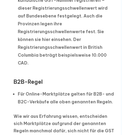
kanadische GST-Nummer registrieren –
dieser Registrierungsschwellenwert wird
auf Bundesebene festgelegt. Auch die
Provinzen legen ihre
Registrierungsschwellenwerte fest. Sie
können sie hier einsehen. Der
Registrierungsschwellenwert in British
Columbia beträgt beispielsweise 10.000
CAD.
B2B-Regel
Für Online-Marktplätze gelten für B2B- und
B2C-Verkäufe alle oben genannten Regeln.
Wie wir aus Erfahrung wissen, entscheiden
sich Marktplätze aufgrund der genannten
Regeln manchmal dafür, sich nicht für die GST