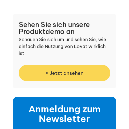
Sehen Sie sich unsere
Produktdemo an
Schauen Sie sich um und sehen Sie, wie
einfach die Nutzung von Lovat wirklich
ist
Jetzt ansehen
Anmeldung zum
Newsletter