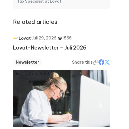
Tax Specialist at Lovat
Related articles
·
Juli 29, 2026
·
1565
Lovat
Lovat-Newsletter – Juli 2026
Newsletter
Share this