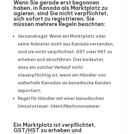
Wenn Sie gerade erst begonnen
haben, in Kanada als Marktplatz zu
agieren, sind Sie nicht verpflichtet,
sich sofort zu registrieren. Sie
müssen mehrere Regeln beachten:
Versandregel: Wenn ein Marktplatz oder
seine Anbieter nicht aus Kanada versenden,
sind sie nicht verpflichtet, GST oder HST zu
erheben und abzuführen. Das bedeutet,
dass ein solcher Verkauf nicht
steuerpflichtig ist, wenn ein Händler von
außerhalb Kanadas an kanadische Kunden
importiert;
Regel für Händler mit einer kanadischen
Umsatzsteuer-Identifikationsnummer.
Ein Marktplatz ist verpflichtet,
GST/HST zu erheben und