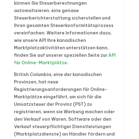
können Sie Steuerberechnungen
automatisieren, eine genaue
Steuerberichterstattung sicherstellen und
Ihren gesamten Steuerkonformitätsprozess
vereinfachen. Weitere Informationen dazu,
wie unsere API Ihre kanadischen
Marktplatzaktivitäten unterstützen kann,
finden Sie auf unserer speziellen Seite zur
API
für Online-Marktplätze
.
British Columbia, eine der kanadischen
Provinzen, hat neue
Registrierungsanforderungen für Online-
Marktplätze eingeführt, um sich für die
Umsatzsteuer der Provinz (PST) zu
registrieren, wenn sie Werbung machen oder
den Verkauf von Waren, Software oder den
Verkauf steuerpflichtiger Dienstleistungen
(Marktplatzdienste) an Händler fördern und