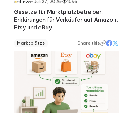
·
Juli 27, 2026
·
1596
Lovat
Gesetze für Marktplatzbetreiber:
Erklärungen für Verkäufer auf Amazon,
Etsy und eBay
Marktplätze
Share this