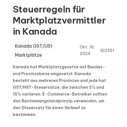
Steuerregeln für
Marktplatzvermittler
in Kanada
Kanada GST/USt
Okt. 16,
2351
2024
Marktplätze
Kanada hat Marktplatzgesetze auf Bundes-
und Provinzebene umgesetzt. Kanada
besteht aus mehreren Provinzen und jede hat
GST/HST-Steuersätze, die zwischen 5% und
15% variieren. E-Commerce-Betreiber sollten
das Bestimmungslandprinzip verwenden, um
den Steuersatz für einen Verkauf zu
bestimmen.