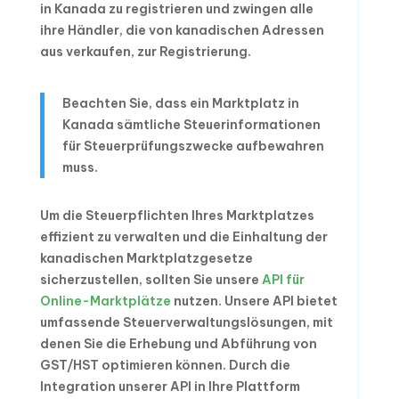
in Kanada zu registrieren und zwingen alle
ihre Händler, die von kanadischen Adressen
aus verkaufen, zur Registrierung.
Beachten Sie, dass ein Marktplatz in
Kanada sämtliche Steuerinformationen
für Steuerprüfungszwecke aufbewahren
muss.
Um die Steuerpflichten Ihres Marktplatzes
effizient zu verwalten und die Einhaltung der
kanadischen Marktplatzgesetze
sicherzustellen, sollten Sie unsere
API für
Online-Marktplätze
nutzen. Unsere API bietet
umfassende Steuerverwaltungslösungen, mit
denen Sie die Erhebung und Abführung von
GST/HST optimieren können. Durch die
Integration unserer API in Ihre Plattform