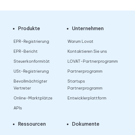
Produkte
Unternehmen
EPR-Registrierung
Warum Lovat
EPR-Bericht
Kontaktieren Sie uns
Steuerkonformität
LOVAT-Partnerprogramm
USt-Registrierung
Partnerprogramm
Bevollmächtigter
Startups
Vertreter
Partnerprogramm
Online-Marktplätze
Entwicklerplattform
APIs
Ressourcen
Dokumente