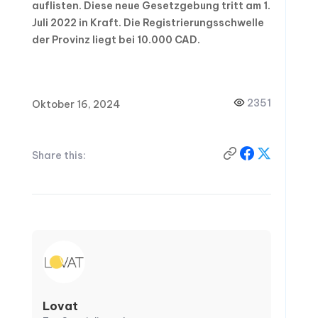
auflisten. Diese neue Gesetzgebung tritt am 1.
Juli 2022 in Kraft. Die Registrierungsschwelle
der Provinz liegt bei 10.000 CAD.
2351
Oktober 16, 2024
Share this:
Lovat