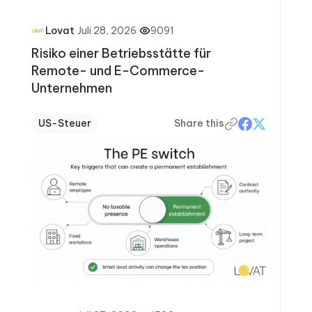
·
Juli 28, 2026
·
9091
Lovat
Risiko einer Betriebsstätte für
Remote- und E-Commerce-
Unternehmen
US-Steuer
Share this