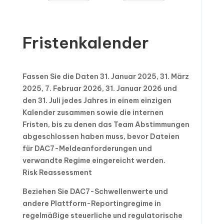
Fristenkalender
Fassen Sie die Daten 31. Januar 2025, 31. März
2025, 7. Februar 2026, 31. Januar 2026 und
den 31. Juli jedes Jahres in einem einzigen
Kalender zusammen sowie die internen
Fristen, bis zu denen das Team Abstimmungen
abgeschlossen haben muss, bevor Dateien
für DAC7-Meldeanforderungen und
verwandte Regime eingereicht werden.
Risk Reassessment
Beziehen Sie DAC7-Schwellenwerte und
andere Plattform-Reportingregime in
regelmäßige steuerliche und regulatorische