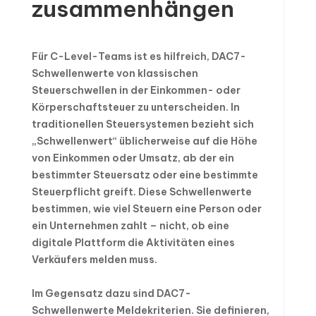
zusammenhängen
Für C-Level-Teams ist es hilfreich, DAC7-
Schwellenwerte von klassischen
Steuerschwellen in der Einkommen- oder
Körperschaftsteuer zu unterscheiden. In
traditionellen Steuersystemen bezieht sich
„Schwellenwert“ üblicherweise auf die Höhe
von Einkommen oder Umsatz, ab der ein
bestimmter Steuersatz oder eine bestimmte
Steuerpflicht greift. Diese Schwellenwerte
bestimmen, wie viel Steuern eine Person oder
ein Unternehmen zahlt – nicht, ob eine
digitale Plattform die Aktivitäten eines
Verkäufers melden muss.
Im Gegensatz dazu sind DAC7-
Schwellenwerte Meldekriterien. Sie definieren,