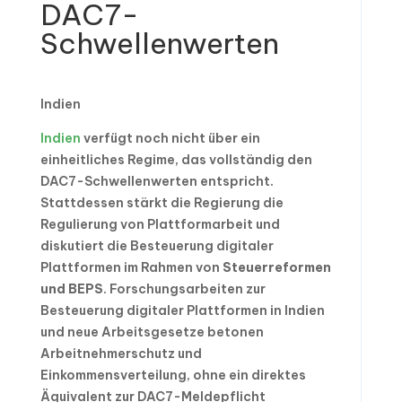
DAC7-
Schwellenwerten
Indien
Indien
verfügt noch nicht über ein
einheitliches Regime, das vollständig den
DAC7-Schwellenwerten entspricht.
Stattdessen stärkt die Regierung die
Regulierung von Plattformarbeit und
diskutiert die Besteuerung digitaler
Plattformen im Rahmen von
Steuerreformen
und BEPS
. Forschungsarbeiten zur
Besteuerung digitaler Plattformen in Indien
und neue Arbeitsgesetze betonen
Arbeitnehmerschutz und
Einkommensverteilung, ohne ein direktes
Äquivalent zur DAC7-Meldepflicht