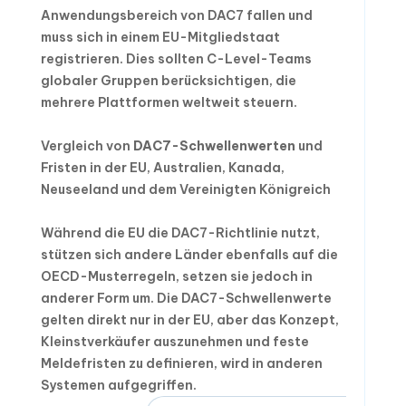
Anwendungsbereich von DAC7 fallen und
muss sich in einem EU-Mitgliedstaat
registrieren. Dies sollten C-Level-Teams
globaler Gruppen berücksichtigen, die
mehrere Plattformen weltweit steuern.
Vergleich von
DAC7-Schwellenwerten
und
Fristen in der EU, Australien, Kanada,
Neuseeland und dem Vereinigten Königreich
Während die EU die DAC7-Richtlinie nutzt,
stützen sich andere Länder ebenfalls auf die
OECD-Musterregeln, setzen sie jedoch in
anderer Form um. Die DAC7-Schwellenwerte
gelten direkt nur in der EU, aber das Konzept,
Kleinstverkäufer auszunehmen und feste
Meldefristen zu definieren, wird in anderen
Systemen aufgegriffen.