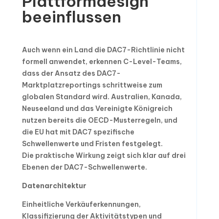
Plattformdesign
beeinflussen
Auch wenn ein Land die DAC7-Richtlinie nicht
formell anwendet, erkennen C-Level-Teams,
dass der Ansatz des DAC7-
Marktplatzreportings schrittweise zum
globalen Standard wird. Australien, Kanada,
Neuseeland und das Vereinigte Königreich
nutzen bereits die OECD-Musterregeln, und
die EU hat mit DAC7 spezifische
Schwellenwerte und Fristen festgelegt.
Die praktische Wirkung zeigt sich klar auf drei
Ebenen der DAC7-Schwellenwerte.
Datenarchitektur
Einheitliche Verkäuferkennungen,
Klassifizierung der Aktivitätstypen und