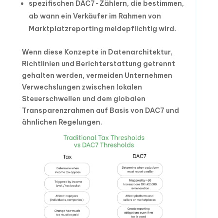
spezifischen DAC7-Zählern, die bestimmen,
ab wann ein Verkäufer im Rahmen von
Marktplatzreporting meldepflichtig wird.
Wenn diese Konzepte in Datenarchitektur,
Richtlinien und Berichterstattung getrennt
gehalten werden, vermeiden Unternehmen
Verwechslungen zwischen lokalen
Steuerschwellen und dem globalen
Transparenzrahmen auf Basis von DAC7 und
ähnlichen Regelungen.