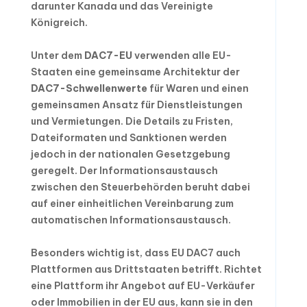
darunter Kanada und das Vereinigte
Königreich.
Unter dem
DAC7-EU
verwenden alle EU-
Staaten eine gemeinsame Architektur der
DAC7-Schwellenwerte
für Waren und einen
gemeinsamen Ansatz für Dienstleistungen
und Vermietungen. Die Details zu Fristen,
Dateiformaten und Sanktionen werden
jedoch in der nationalen Gesetzgebung
geregelt. Der Informationsaustausch
zwischen den Steuerbehörden beruht dabei
auf einer einheitlichen Vereinbarung zum
automatischen Informationsaustausch.
Besonders wichtig ist, dass EU DAC7 auch
Plattformen aus Drittstaaten betrifft. Richtet
eine Plattform ihr Angebot auf EU-Verkäufer
oder Immobilien in der EU aus, kann sie in den