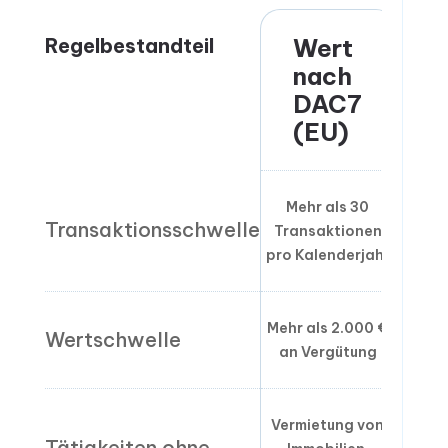
Regelbestandteil
Wert
nach
DAC7
(EU)
Mehr als 30
Transaktionsschwelle
Transaktionen
pro Kalenderjahr
Mehr als 2.000 €
Wertschwelle
an Vergütung
Vermietung von
Tätigkeiten ohne