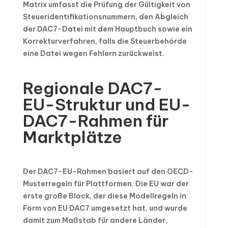
Matrix umfasst die Prüfung der Gültigkeit von
Steueridentifikationsnummern, den Abgleich
der DAC7-Datei mit dem Hauptbuch sowie ein
Korrekturverfahren, falls die Steuerbehörde
eine Datei wegen Fehlern zurückweist.
Regionale DAC7-
EU-Struktur und EU-
DAC7-Rahmen für
Marktplätze
Der DAC7-EU-Rahmen basiert auf den OECD-
Musterregeln für Plattformen. Die EU war der
erste große Block, der diese Modellregeln in
Form von EU DAC7 umgesetzt hat, und wurde
damit zum Maßstab für andere Länder,