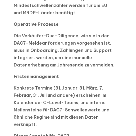
Mindestschwellenzähler werden für die EU
und MRDP-Länder benötigt.
Operative Prozesse
Die Verkäufer-Due-Diligence, wie sie in den
DAC7-Meldeanforderungen vorgesehen ist,
muss in Onboarding, Zahlungen und Support
integriert werden, um eine manuelle
Datenerhebung am Jahresende zu vermeiden.
Fristenmanagement
Konkrete Termine (31. Januar, 31. März, 7.
Februar, 31. Juli und andere) erscheinen im
Kalender der C-Level-Teams, und interne
Meilensteine für DAC7-Schwellenwerte und
ähnliche Regime sind mit diesen Daten
verknüpft.
Dieser Ansatz hilft, DAC7-