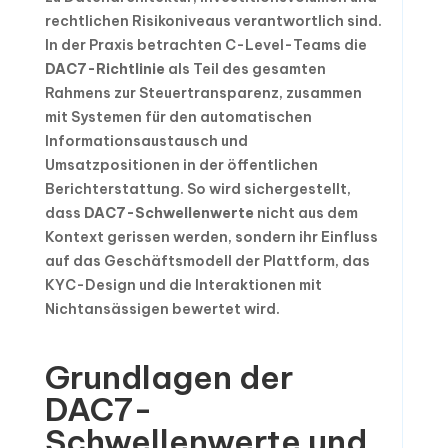
rechtlichen Risikoniveaus verantwortlich sind.
In der Praxis betrachten C-Level-Teams die
DAC7-Richtlinie
als Teil des gesamten
Rahmens zur Steuertransparenz, zusammen
mit Systemen für den automatischen
Informationsaustausch und
Umsatzpositionen in der öffentlichen
Berichterstattung. So wird sichergestellt,
dass
DAC7-Schwellenwerte
nicht aus dem
Kontext gerissen werden, sondern ihr Einfluss
auf das Geschäftsmodell der Plattform, das
KYC-Design und die Interaktionen mit
Nichtansässigen bewertet wird.
Grundlagen der
DAC7-
Schwellenwerte und