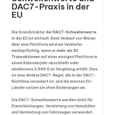
DAC7-Praxis in der
EU
Die Grundstruktur der
DAC7-Schwellenwerte
in der EU ist einfach. Beim Verkauf von Waren
über eine Plattform wird ein Verkäufer
meldepflichtig, wenn er
mehr als 30
Transaktionen
auf einer einzigen Plattform in
einem Kalenderjahr abschließt oder
mindestens
2.000 €
an Vergütung erhält. Dies
ist eine direkte DAC7-Regel, die in der DAC7-
Richtlinie verankert ist, und die meisten EU-
Länder setzen sie ohne Änderungen um.
Die DAC7-Schwellenwerte werden nicht für
Dienstleistungen, Vermietung von Immobilien
und Vermietung von Fahrzeugen verwendet.