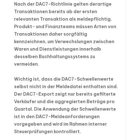
Nach der DAC7-Richtlinie gelten derartige
Transaktionen bereits ab der ersten
relevanten Transaktion als meldepflichtig.
Produkt- und Finanzteams müssen Arten von
Transaktionen daher sorgfältig
kennzeichnen, um Verwechslungen zwischen
Waren und Dienstleistungen innerhalb
desselben Buchhaltungssystems zu
vermeiden.
Wichtig ist, dass die DAC7-Schwellenwerte
selbst nicht in der Meldedatei enthalten sind.
Der DAC7-Export zeigt nur bereits gefilterte
Verkäufer und die aggregierten Beträge pro
Quartal. Die Anwendung der Schwellenwerte
ist in den DAC7-Meldeanforderungen
vorgegeben und wird im Rahmen interner
Steuerprüfungen kontrolliert.