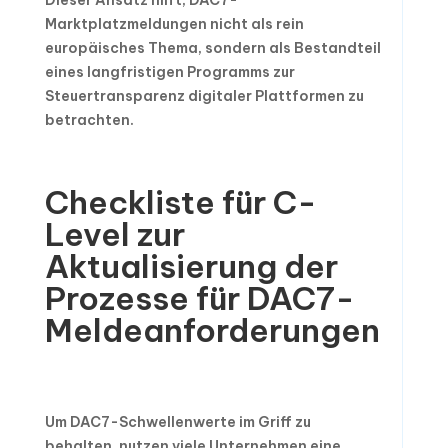
Marktplatzmeldungen nicht als rein
europäisches Thema, sondern als Bestandteil
eines langfristigen Programms zur
Steuertransparenz digitaler Plattformen zu
betrachten.
Checkliste für C-
Level zur
Aktualisierung der
Prozesse für DAC7-
Meldeanforderungen
Um DAC7-Schwellenwerte im Griff zu
behalten, nutzen viele Unternehmen eine