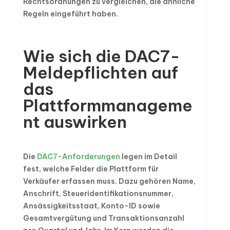
Rechtsordnungen zu vergleichen, die ähnliche
Regeln eingeführt haben.
Wie sich die DAC7-
Meldepflichten auf
das
Plattformmanageme
nt auswirken
Die
DAC7-Anforderungen
legen im Detail
fest, welche Felder die Plattform für
Verkäufer erfassen muss. Dazu gehören Name,
Anschrift, Steueridentifikationsnummer,
Ansässigkeitsstaat, Konto-ID sowie
Gesamtvergütung und Transaktionsanzahl