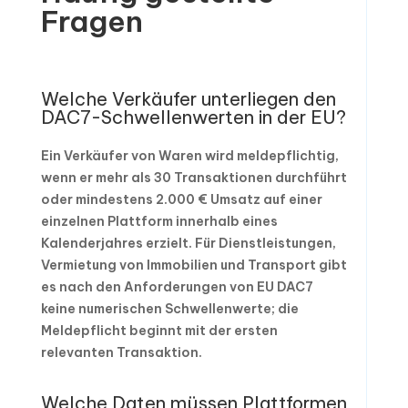
Fragen
Welche Verkäufer unterliegen den
DAC7-Schwellenwerten in der EU?
Ein Verkäufer von Waren wird meldepflichtig,
wenn er mehr als 30 Transaktionen durchführt
oder mindestens 2.000 € Umsatz auf einer
einzelnen Plattform innerhalb eines
Kalenderjahres erzielt. Für Dienstleistungen,
Vermietung von Immobilien und Transport gibt
es nach den Anforderungen von EU DAC7
keine numerischen Schwellenwerte; die
Meldepflicht beginnt mit der ersten
relevanten Transaktion.
Welche Daten müssen Plattformen