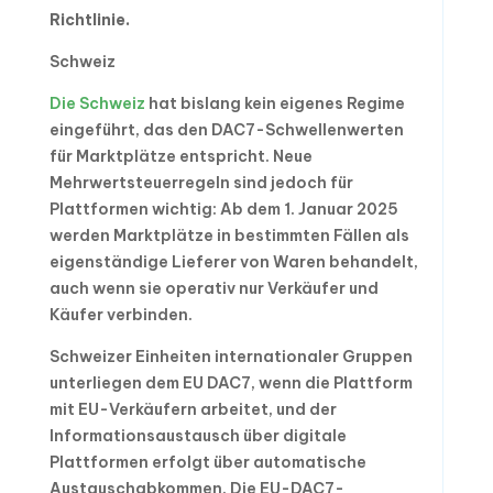
Richtlinie.
Schweiz
Die Schweiz
hat bislang kein eigenes Regime
eingeführt, das den DAC7-Schwellenwerten
für Marktplätze entspricht. Neue
Mehrwertsteuerregeln sind jedoch für
Plattformen wichtig: Ab dem 1. Januar 2025
werden Marktplätze in bestimmten Fällen als
eigenständige Lieferer von Waren behandelt,
auch wenn sie operativ nur Verkäufer und
Käufer verbinden.
Schweizer Einheiten internationaler Gruppen
unterliegen dem EU DAC7, wenn die Plattform
mit EU-Verkäufern arbeitet, und der
Informationsaustausch über digitale
Plattformen erfolgt über automatische
Austauschabkommen. Die EU-DAC7-