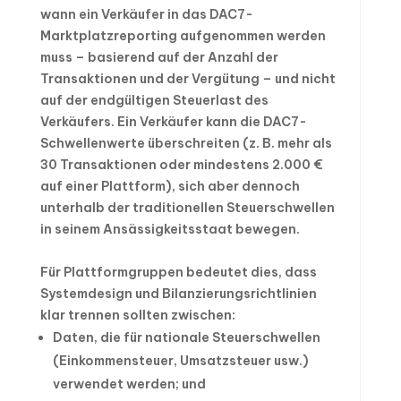
wann ein Verkäufer in das DAC7-
Marktplatzreporting aufgenommen werden
muss – basierend auf der Anzahl der
Transaktionen und der Vergütung – und nicht
auf der endgültigen Steuerlast des
Verkäufers. Ein Verkäufer kann die DAC7-
Schwellenwerte überschreiten (z. B. mehr als
30 Transaktionen oder mindestens 2.000 €
auf einer Plattform), sich aber dennoch
unterhalb der traditionellen Steuerschwellen
in seinem Ansässigkeitsstaat bewegen.
Für Plattformgruppen bedeutet dies, dass
Systemdesign und Bilanzierungsrichtlinien
klar trennen sollten zwischen:
Daten, die für nationale Steuerschwellen
(Einkommensteuer, Umsatzsteuer usw.)
verwendet werden; und