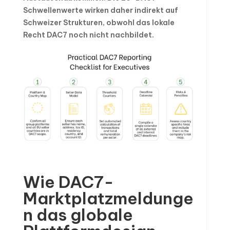
Schwellenwerte wirken daher indirekt auf
Schweizer Strukturen, obwohl das lokale
Recht DAC7 noch nicht nachbildet.
Wie DAC7-
Marktplatzmeldunge
n das globale