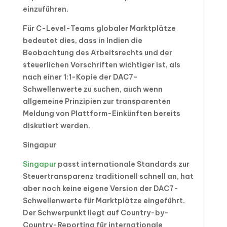
einzuführen.
Für C-Level-Teams globaler Marktplätze
bedeutet dies, dass in Indien die
Beobachtung des Arbeitsrechts und der
steuerlichen Vorschriften wichtiger ist, als
nach einer 1:1-Kopie der DAC7-
Schwellenwerte zu suchen, auch wenn
allgemeine Prinzipien zur transparenten
Meldung von Plattform-Einkünften bereits
diskutiert werden.
Singapur
Singapur
passt internationale Standards zur
Steuertransparenz traditionell schnell an, hat
aber noch keine eigene Version der DAC7-
Schwellenwerte für Marktplätze eingeführt.
Der Schwerpunkt liegt auf Country-by-
Country-Reporting für internationale