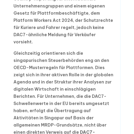
Unternehmensgruppen und einem eigenen
Gesetz für Plattformbeschäftigte, dem
Platform Workers Act 2024, der Schutzrechte
für Kuriere und Fahrer regelt, jedoch keine
DAC7-ähnliche Meldung für Verkäufer
vorsieht.
Gleichzeitig orientieren sich die
singapurischen Steuerbehörden eng an den
OECD-Musterregeln für Plattformen. Dies
zeigt sich in ihrer aktiven Rolle in der globalen
Agenda und in der Struktur ihrer Analysen zur
digitalen Wirtschaft in einschlägigen
Berichten. Für Unternehmen, die die DAC7-
Schwellenwerte in der EU bereits umgesetzt
haben, erfolgt die Übertragung auf
Aktivitäten in Singapur auf Basis der
allgemeinen MRDP-Grundsätze, nicht über
einen direkten Verweis auf die
DAC7-