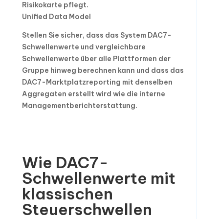
Risikokarte pflegt.
Unified Data Model
Stellen Sie sicher, dass das System DAC7-
Schwellenwerte und vergleichbare
Schwellenwerte über alle Plattformen der
Gruppe hinweg berechnen kann und dass das
DAC7-Marktplatzreporting mit denselben
Aggregaten erstellt wird wie die interne
Managementberichterstattung.
Wie DAC7-
Schwellenwerte mit
klassischen
Steuerschwellen