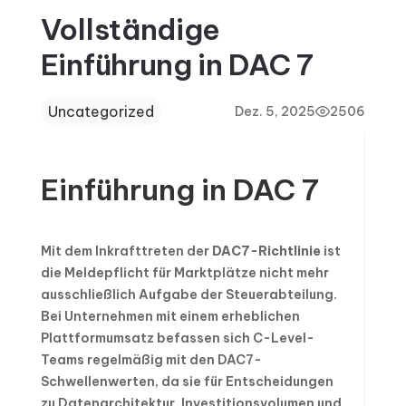
Vollständige
Einführung in DAC 7
Uncategorized
Dez. 5, 2025
2506
Einführung in DAC 7
Mit dem Inkrafttreten der
DAC7-Richtlinie
ist
die Meldepflicht für Marktplätze nicht mehr
ausschließlich Aufgabe der Steuerabteilung.
Bei Unternehmen mit einem erheblichen
Plattformumsatz befassen sich C-Level-
Teams regelmäßig mit den DAC7-
Schwellenwerten, da sie für Entscheidungen
zu Datenarchitektur, Investitionsvolumen und