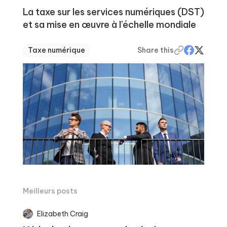
La taxe sur les services numériques (DST)
et sa mise en œuvre à l’échelle mondiale
Taxe numérique
Share this
Meilleurs posts
Elizabeth Craig