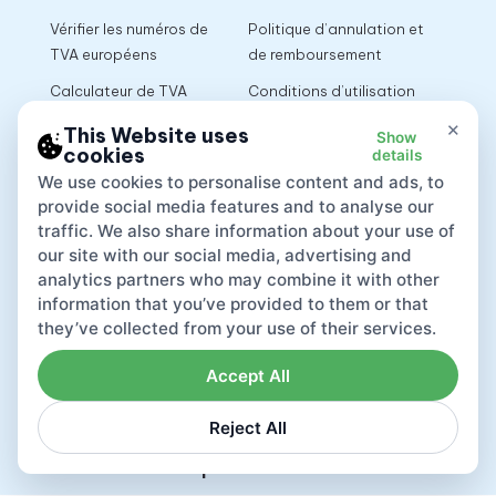
Vérifier les numéros de
Politique d’annulation et
TVA européens
de remboursement
Calculateur de TVA
Conditions d’utilisation
×
This Website uses
Show
cookies
details
App
We use cookies to personalise content and ads, to
provide social media features and to analyse our
traffic. We also share information about your use of
our site with our social media, advertising and
analytics partners who may combine it with other
information that you’ve provided to them or that
they’ve collected from your use of their services.
Accept All
Reject All
Lovat compliance LTD © 2026