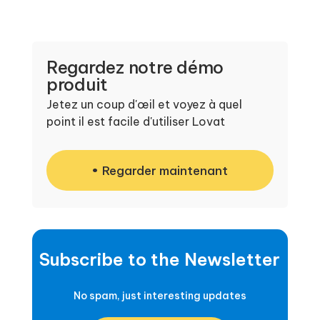
Regardez notre démo
produit
Jetez un coup d'œil et voyez à quel
point il est facile d'utiliser Lovat
Regarder maintenant
Subscribe to the Newsletter
No spam, just interesting updates