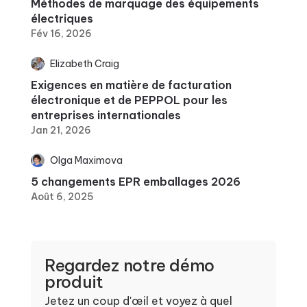
Méthodes de marquage des équipements
électriques
Fév 16, 2026
Elizabeth Craig
Exigences en matière de facturation
électronique et de PEPPOL pour les
entreprises internationales
Jan 21, 2026
Olga Maximova
5 changements EPR emballages 2026
Août 6, 2025
Regardez notre démo
produit
Jetez un coup d'œil et voyez à quel