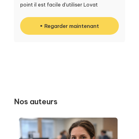
point il est facile d'utiliser Lovat
Regarder maintenant
Nos auteurs