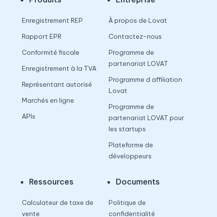
Enregistrement REP
À propos de Lovat
Rapport EPR
Contactez-nous
Conformité fiscale
Programme de
partenariat LOVAT
Enregistrement à la TVA
Programme d affiliation
Représentant autorisé
Lovat
Marchés en ligne
Programme de
APIs
partenariat LOVAT pour
les startups
Plateforme de
développeurs
Ressources
Documents
Calculateur de taxe de
Politique de
vente
confidentialité