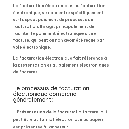
La facturation électronique, ou facturation
électronique, se concentre spécifiquement
sur l’aspect paiement du processus de
facturation. Il s’agit principalement de
faciliter le paiement électronique d’une
facture, qui peut ou non avoir été reçue par
voie électronique.
La facturation électronique fait référence à
la présentation et au paiement électroniques
de factures.
Le processus de facturation
électronique comprend
généralement:
Présentation de la facture:
La facture, qui
peut être au format électronique ou papier,
est présentée à l’acheteur.