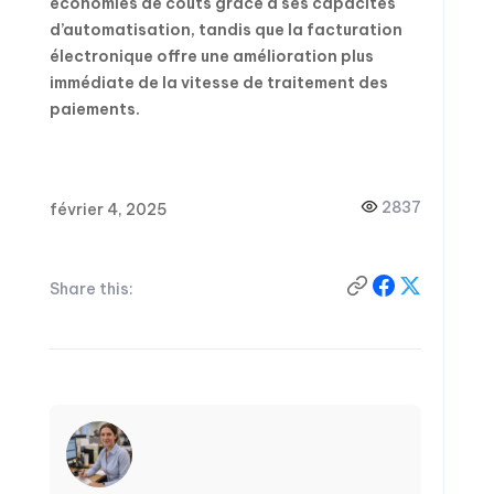
économies de coûts grâce à ses capacités
d’automatisation, tandis que la facturation
électronique offre une amélioration plus
immédiate de la vitesse de traitement des
paiements.
2837
février 4, 2025
Share this: