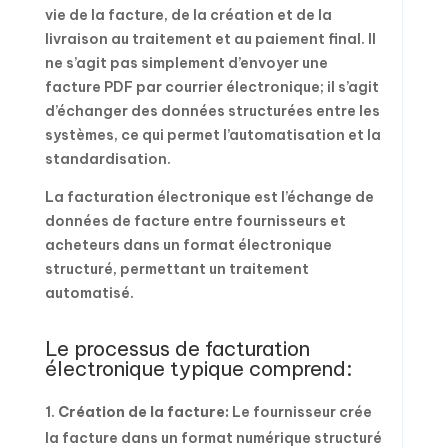
vie de la facture, de la création et de la
livraison au traitement et au paiement final. Il
ne s’agit pas simplement d’envoyer une
facture PDF par courrier électronique; il s’agit
d’échanger des données structurées entre les
systèmes, ce qui permet l’automatisation et la
standardisation.
La facturation électronique est l’échange de
données de facture entre fournisseurs et
acheteurs dans un format électronique
structuré, permettant un traitement
automatisé.
Le processus de facturation
électronique typique comprend:
Création de la facture:
Le fournisseur crée
la facture dans un format numérique structuré