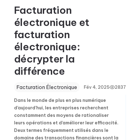
Facturation
électronique et
facturation
électronique:
décrypter la
différence
Facturation Électronique
Fév 4, 2025
2837
Dans le monde de plus en plus numérique
d’aujourd’hui, les entreprises recherchent
constamment des moyens de rationaliser
leurs opérations et d’améliorer leur efficacité.
Deux termes fréquemment utilisés dans le
domaine des transactions financières sont la