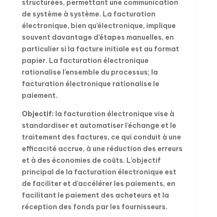
structurées, permettant une communication
de système à système. La facturation
électronique, bien qu’électronique, implique
souvent davantage d’étapes manuelles, en
particulier si la facture initiale est au format
papier. La facturation électronique
rationalise l’ensemble du processus; la
facturation électronique rationalise le
paiement.
Objectif:
la facturation électronique vise à
standardiser et automatiser l’échange et le
traitement des factures, ce qui conduit à une
efficacité accrue, à une réduction des erreurs
et à des économies de coûts. L’objectif
principal de la facturation électronique est
de faciliter et d’accélérer les paiements, en
facilitant le paiement des acheteurs et la
réception des fonds par les fournisseurs.