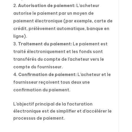
Autorisation de paiement:
L’acheteur
autorise le paiement par un moyen de
paiement électronique (par exemple, carte de
crédit, prélèvement automatique, banque en
ligne).
Traitement du paiement:
Le paiement est
traité électroniquement et les fonds sont
transférés du compte de l’acheteur vers le
compte du fournisseur.
Confirmation de paiement:
L’acheteur et le
fournisseur reçoivent tous deux une
confirmation du paiement.
L’objectif principal de la facturation
électronique est de simplifier et d’accélérer le
processus de paiement.