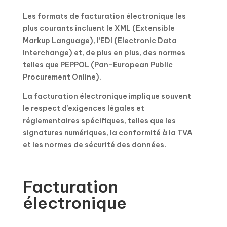
Les formats de facturation électronique les
plus courants incluent le XML (Extensible
Markup Language), l’EDI (Electronic Data
Interchange) et, de plus en plus, des normes
telles que PEPPOL (Pan-European Public
Procurement Online).
La facturation électronique implique souvent
le respect d’exigences légales et
réglementaires spécifiques, telles que les
signatures numériques, la conformité à la TVA
et les normes de sécurité des données.
Facturation
électronique