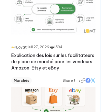
·
Juil 27, 2026
·
1594
Lovat
Explication des lois sur les facilitateurs
de place de marché pour les vendeurs
Amazon, Etsy et eBay
Marchés
Share this