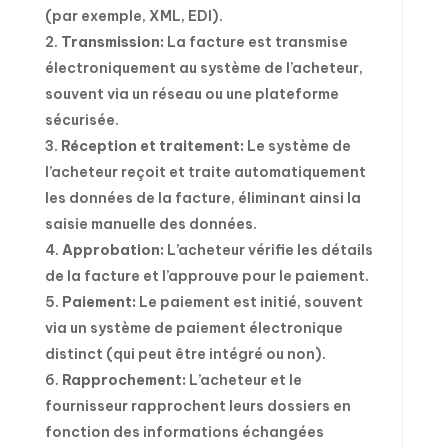
(par exemple, XML, EDI).
Transmission:
La facture est transmise
électroniquement au système de l’acheteur,
souvent via un réseau ou une plateforme
sécurisée.
Réception et traitement:
Le système de
l’acheteur reçoit et traite automatiquement
les données de la facture, éliminant ainsi la
saisie manuelle des données.
Approbation:
L’acheteur vérifie les détails
de la facture et l’approuve pour le paiement.
Paiement:
Le paiement est initié, souvent
via un système de paiement électronique
distinct (qui peut être intégré ou non).
Rapprochement:
L’acheteur et le
fournisseur rapprochent leurs dossiers en
fonction des informations échangées