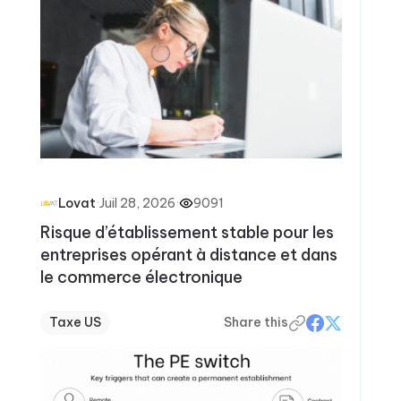
·
Juil 28, 2026
·
9091
Lovat
Risque d’établissement stable pour les
entreprises opérant à distance et dans
le commerce électronique
Taxe US
Share this