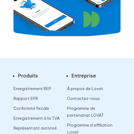
Produits
Entreprise
Enregistrement REP
À propos de Lovat
Rapport EPR
Contactez-nous
Conformité fiscale
Programme de
partenariat LOVAT
Enregistrement à la TVA
Programme d affiliation
Représentant autorisé
Lovat