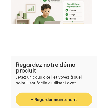
Regardez notre démo
produit
Jetez un coup d'œil et voyez à quel
point il est facile d'utiliser Lovat
Regarder maintenant