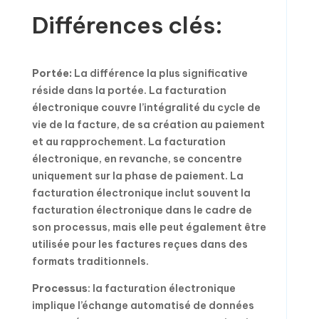
Différences clés:
Portée:
La différence la plus significative
réside dans la portée. La facturation
électronique couvre l’intégralité du cycle de
vie de la facture, de sa création au paiement
et au rapprochement. La facturation
électronique, en revanche, se concentre
uniquement sur la phase de paiement. La
facturation électronique inclut souvent la
facturation électronique dans le cadre de
son processus, mais elle peut également être
utilisée pour les factures reçues dans des
formats traditionnels.
Processus
: la facturation électronique
implique l’échange automatisé de données