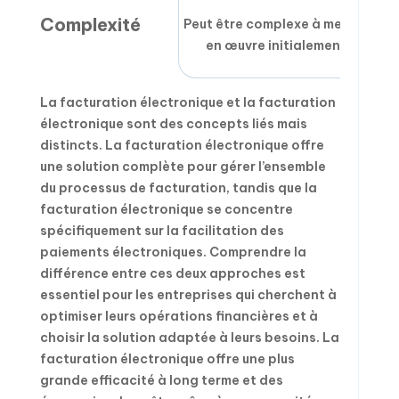
Complexité
Peut être complexe à mettre
en œuvre initialement
La facturation électronique et la facturation
électronique sont des concepts liés mais
distincts. La facturation électronique offre
une solution complète pour gérer l’ensemble
du processus de facturation, tandis que la
facturation électronique se concentre
spécifiquement sur la facilitation des
paiements électroniques. Comprendre la
différence entre ces deux approches est
essentiel pour les entreprises qui cherchent à
optimiser leurs opérations financières et à
choisir la solution adaptée à leurs besoins. La
facturation électronique offre une plus
grande efficacité à long terme et des