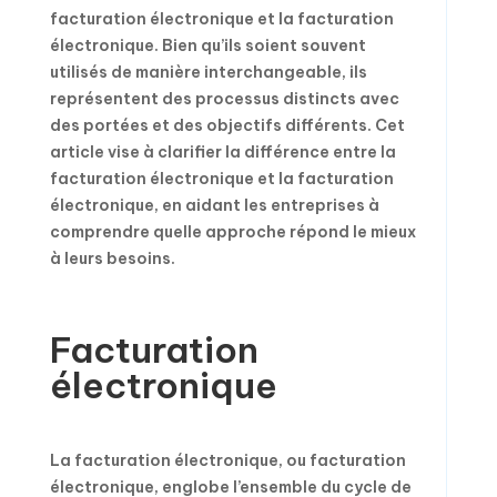
facturation électronique et la facturation
électronique. Bien qu’ils soient souvent
utilisés de manière interchangeable, ils
représentent des processus distincts avec
des portées et des objectifs différents. Cet
article vise à clarifier la différence entre la
facturation électronique et la facturation
électronique, en aidant les entreprises à
comprendre quelle approche répond le mieux
à leurs besoins.
Facturation
électronique
La facturation électronique, ou facturation
électronique, englobe l’ensemble du cycle de