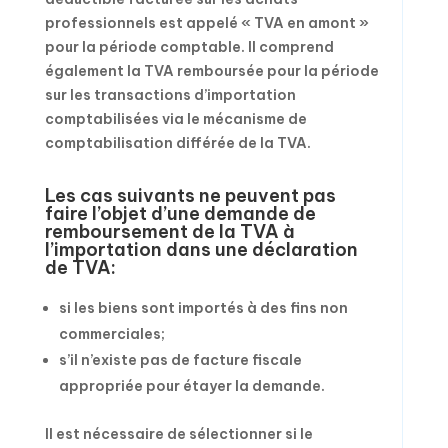
professionnels est appelé « TVA en amont »
pour la période comptable. Il comprend
également la TVA remboursée pour la période
sur les transactions d’importation
comptabilisées via le mécanisme de
comptabilisation différée de la TVA.
Les cas suivants ne peuvent pas
faire l’objet d’une demande de
remboursement de la TVA à
l’importation dans une déclaration
de TVA:
si les biens sont importés à des fins non
commerciales;
s’il n’existe pas de facture fiscale
appropriée pour étayer la demande.
Il est nécessaire de sélectionner si le