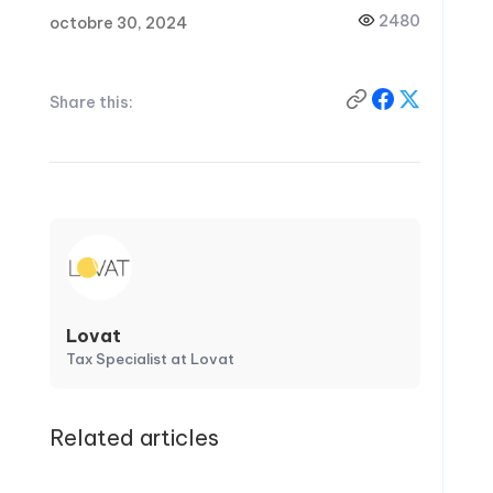
2480
octobre 30, 2024
Share this:
Lovat
Tax Specialist at Lovat
Related articles