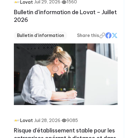
·
Juil 29, 2026
·
1560
Lovat
Bulletin d’information de Lovat – Juillet
2026
Bulletin d'information
Share this
·
Juil 28, 2026
·
9085
Lovat
Risque d’établissement stable pour les