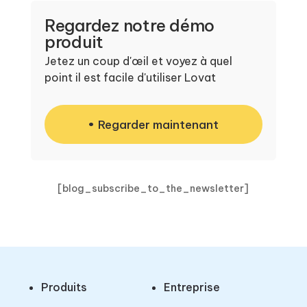
Regardez notre démo
produit
Jetez un coup d'œil et voyez à quel
point il est facile d'utiliser Lovat
Regarder maintenant
[blog_subscribe_to_the_newsletter]
Produits
Entreprise