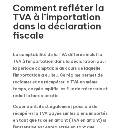
Comment refléter la
TVA à l’importation
dans la déclaration
fiscale
La comptabilité de la TVA différée inclut la
TVA à l’importation dans la déclaration pour
la période comptable au cours de laquelle
l’importation a eu lieu. Ce régime permet de
réclamer et de récupérer la TVA en même
temps, ce qui simplifie les flux de trésorerie et
réduit la bureaucratie.
Cependant, il est également possible de
récupérer la TVA payée sur les biens importés
en tant que taxe en amont (TVA en amont) si
l’entreprise est enregistrée en tant que