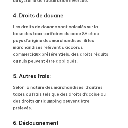
du système de facturation inversée.
4. Droits de douane
Les droits de douane sont calculés sur la
base des taux tarifaires du code SH et du
pays d’origine des marchandises. Si les
marchandises relèvent d’accords
commerciaux préférentiels, des droits réduits
ou nuls peuvent être appliqués.
5. Autres frais:
Selon la nature des marchandises, d’autres
taxes ou frais tels que des droits d’accise ou
des droits antidumping peuvent être
prélevés.
6. Dédouanement