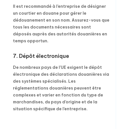
Il est recommandé à l’entreprise de désigner
un courtier en douane pour gérer le
dédouanement en son nom. Assurez-vous que
tous les documents nécessaires sont
déposés auprès des autorités douanières en
temps opportun.
7. Dépôt électronique
De nombreux pays de l’UE exigent le dépôt
électronique des déclarations douanières via
des systèmes spécialisés. Les
réglementations douanières peuvent être
complexes et varier en fonction du type de
marchandises, du pays d’origine et de la
situation spécifique de l’entreprise.