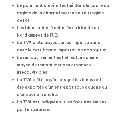
Le paiement a été effectué dans le cadre du
régime de la charge inversée ou du régime
de l’or;
Les biens ont été achetés en Irlande du
Nord auprès de l’UE;
La TVA a été payée sur les importations
avec le certificat d’importation approprié;
Le remboursement est effectué comme
moyen de rembourser des créances
irrécouvrables;
La TVA a été payée lorsque les biens ont
été exportés d’un entrepôt sous douane ou
d’une zone franche;
La TVA est indiquée sur les factures émises
par l’entreprise.