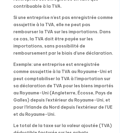
contribuable à la TVA.
Si une entreprise n’est pas enregistrée comme
assujettie à la TVA, elle ne peut pas
rembourser la TVA sur les importations. Dans
ce cas, la TVA doit être payée sur les
importations, sans possibilité de
remboursement par le biais d’une déclaration.
Exemple: une entreprise est enregistrée
comme assujettie à la TVA au Royaume-Uni et
peut comptabiliser la TVA à l’importation sur
sa déclaration de TVA pour les biens importés
au Royaume-Uni (Angleterre, Écosse, Pays de
Galles) depuis l’extérieur du Royaume-Uni, et
pour l’Irlande du Nord depuis l’extérieur de l’UE
et du Royaume-Uni.
Le total de la taxe sur la valeur ajoutée (TVA)
déductible facturée sur les achats