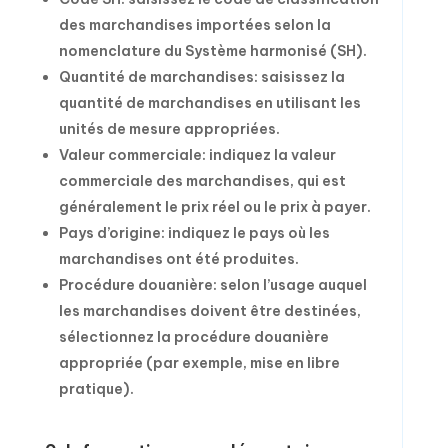
des marchandises importées selon la
nomenclature du Système harmonisé (SH).
Quantité de marchandises: saisissez la
quantité de marchandises en utilisant les
unités de mesure appropriées.
Valeur commerciale: indiquez la valeur
commerciale des marchandises, qui est
généralement le prix réel ou le prix à payer.
Pays d’origine: indiquez le pays où les
marchandises ont été produites.
Procédure douanière: selon l’usage auquel
les marchandises doivent être destinées,
sélectionnez la procédure douanière
appropriée (par exemple, mise en libre
pratique).