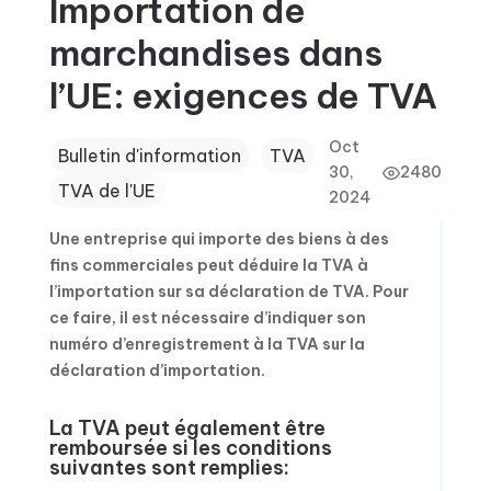
Importation de
marchandises dans
l’UE: exigences de TVA
Oct
Bulletin d'information
TVA
30,
2480
TVA de l'UE
2024
Une entreprise qui importe des biens à des
fins commerciales peut déduire la TVA à
l’importation sur sa déclaration de TVA. Pour
ce faire, il est nécessaire d’indiquer son
numéro d’enregistrement à la TVA sur la
déclaration d’importation.
La TVA peut également être
remboursée si les conditions
suivantes sont remplies: