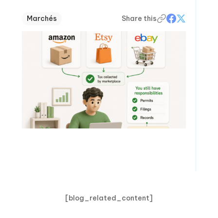
Marchés
Share this
[blog_related_content]