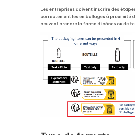
Les entreprises doivent inscrire des étape
correctement les emballages à proximité du
peuvent prendre la forme d’icônes ou de te