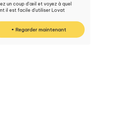
ez un coup d'œil et voyez à quel
nt il est facile d'utiliser Lovat
Regarder maintenant