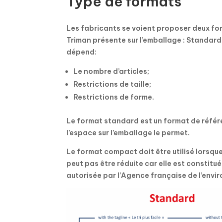
Type de formats
Les fabricants se voient proposer deux for
Triman présente sur l’emballage : Standard
dépend:
Le nombre d’articles;
Restrictions de taille;
Restrictions de forme.
Le format standard est un format de référen
l’espace sur l’emballage le permet.
Le format compact doit être utilisé lorsque 
peut pas être réduite car elle est constitué
autorisée par l’Agence française de l’envi