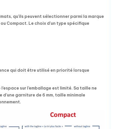
mats, qu’ils peuvent sélectionner parmi la marque
 ou Compact. Le choix d’un type spécifique
ce qui doit être utilisé en priorité lorsque
l’espace sur l’emballage est limité. Sa taille ne
e d’une garniture de 6 mm, taille minimale
ronnement.