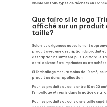
visible sur tous types de déchets en France
Que faire si le logo T
affiché sur un produit
taille?
Selon les exigences nouvellement approuvée
produit avec une description du produit et 
description ne suffisent plus. La marque Tr
de tri doivent être imprimées ou attachées
Si l’emballage mesure moins de 10 cm², les 
produit ou dans l’application.
Pour les produits ou colis entre 10 et 20 cm
l’emballage et repris dans la notice de tri o
Pour les produits ou colis d’une taille supér