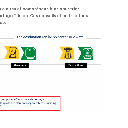
s claires et compréhensibles pour trier
 logo Triman. Ces conseils et instructions
xte.