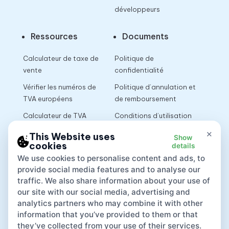
développeurs
Ressources
Documents
Calculateur de taxe de
Politique de
vente
confidentialité
Vérifier les numéros de
Politique d’annulation et
TVA européens
de remboursement
Calculateur de TVA
Conditions d’utilisation
×
This Website uses
Show
cookies
details
App
We use cookies to personalise content and ads, to
provide social media features and to analyse our
traffic. We also share information about your use of
our site with our social media, advertising and
analytics partners who may combine it with other
information that you’ve provided to them or that
they’ve collected from your use of their services.