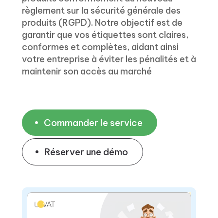
règlement sur la sécurité générale des
produits (RGPD). Notre objectif est de
garantir que vos étiquettes sont claires,
conformes et complètes, aidant ainsi
votre entreprise à éviter les pénalités et à
maintenir son accès au marché
Commander le service
Réserver une démo