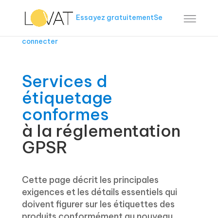
Essayez gratuitement
Se
connecter
Services d
étiquetage
conformes
à la réglementation
GPSR
Cette page décrit les principales
exigences et les détails essentiels qui
doivent figurer sur les étiquettes des
produits conformément au nouveau