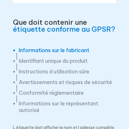
Que doit contenir une
étiquette conforme au GPSR?
Informations sur le fabricant
Identifiant unique du produit
Instructions d utilisation sûre
Avertissements et risques de sécurité
Conformité réglementaire
Informations sur le représentant
autorisé
L étiquette doit afficher le nom et l adresse complète