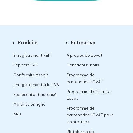
Produits
Entreprise
Enregistrement REP
À propos de Lovat
Rapport EPR
Contactez-nous
Conformité fiscale
Programme de
partenariat LOVAT
Enregistrement à la TVA
Programme d affiliation
Représentant autorisé
Lovat
Marchés en ligne
Programme de
APIs
partenariat LOVAT pour
les startups
Plateforme de