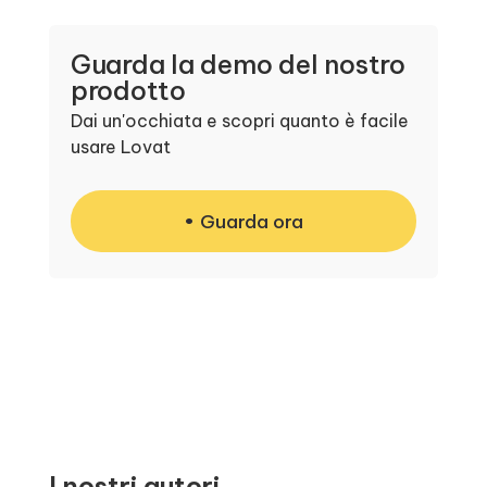
Guarda la demo del nostro
prodotto
Dai un'occhiata e scopri quanto è facile
usare Lovat
Guarda ora
I nostri autori