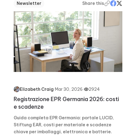
Newsletter
Share this
·
Mar 30, 2026
·
2924
Elizabeth Craig
Registrazione EPR Germania 2026: costi
e scadenze
Guida completa EPR Germania: portale LUCID,
Stiftung EAR, costi per materiale e scadenze
chiave per imballaggi, elettronica e batterie.