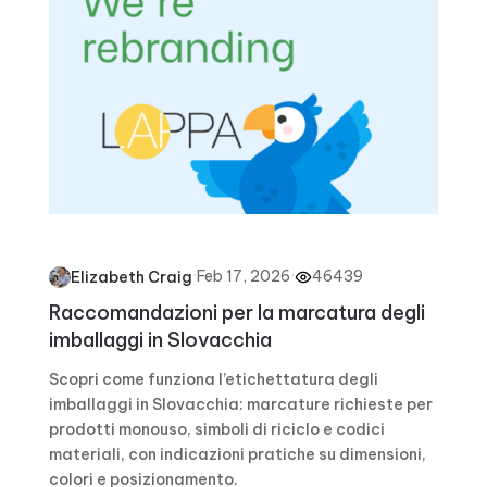
·
Feb 17, 2026
·
46439
Elizabeth Craig
Raccomandazioni per la marcatura degli
imballaggi in Slovacchia
Scopri come funziona l’etichettatura degli
imballaggi in Slovacchia: marcature richieste per
prodotti monouso, simboli di riciclo e codici
materiali, con indicazioni pratiche su dimensioni,
colori e posizionamento.