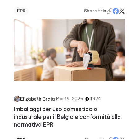
EPR
Share this
·
Mar 19, 2026
·
4924
Elizabeth Craig
Imballaggi per uso domestico o
industriale per il Belgio e conformità alla
normativa EPR