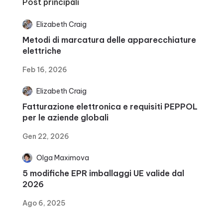
Post principali
Elizabeth Craig
Metodi di marcatura delle apparecchiature
elettriche
Feb 16, 2026
Elizabeth Craig
Fatturazione elettronica e requisiti PEPPOL
per le aziende globali
Gen 22, 2026
Olga Maximova
5 modifiche EPR imballaggi UE valide dal
2026
Ago 6, 2025