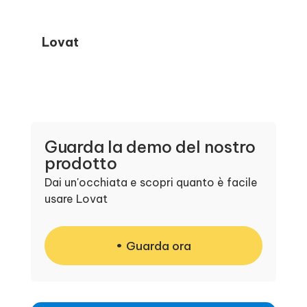
Lovat
Guarda la demo del nostro
prodotto
Dai un'occhiata e scopri quanto è facile
usare Lovat
Guarda ora