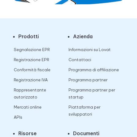
Prodotti
Azienda
Segnalazione EPR
Informazioni su Lovat
Registrazione EPR
Contattaci
Conformità fiscale
Programma di affiliazione
Registrazione IVA
Programma partner
Rappresentante
Programma partner per
autorizzato
startup
Mercati online
Piattaforma per
sviluppatori
APIs
Risorse
Documenti