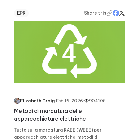
EPR
Share this
·
Feb 16, 2026
·
904105
Elizabeth Craig
Metodi di marcatura delle
apparecchiature elettriche
Tutto sulla marcatura RAEE (WEEE) per
apparecchiature elettriche: metodi di