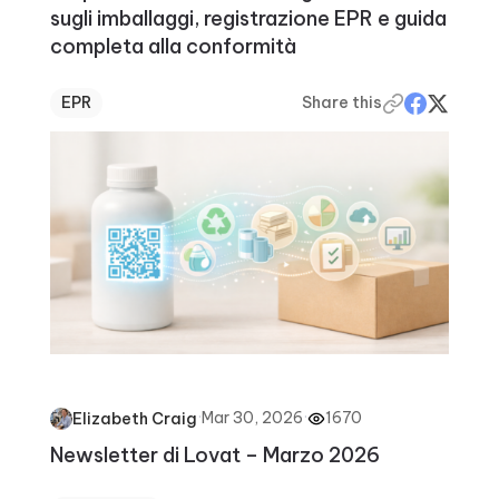
sugli imballaggi, registrazione EPR e guida
completa alla conformità
EPR
Share this
·
Mar 30, 2026
·
1670
Elizabeth Craig
Newsletter di Lovat – Marzo 2026