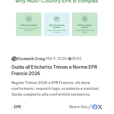
·
Mar 9, 2026
·
3042
Elizabeth Craig
Guida all’Etichetta Triman e Norme EPR
Francia 2026
Regole Triman 2026 e EPR Francia: chi deve
conformarsi, requisiti logo, scadenze e sanzioni.
Guida completa alla conformità normativa.
EPR
Share this