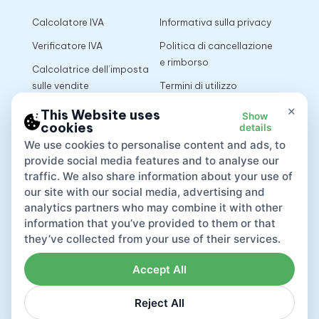
Calcolatore IVA
Informativa sulla privacy
Verificatore IVA
Politica di cancellazione
e rimborso
Calcolatrice dell’imposta
sulle vendite
Termini di utilizzo
×
This Website uses
Show
cookies
details
App
We use cookies to personalise content and ads, to
provide social media features and to analyse our
traffic. We also share information about your use of
our site with our social media, advertising and
analytics partners who may combine it with other
information that you’ve provided to them or that
they’ve collected from your use of their services.
Accept All
Reject All