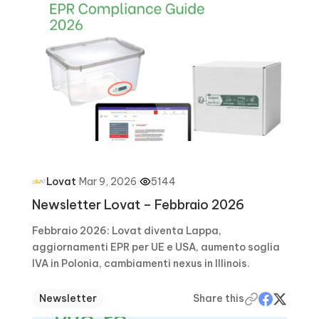
·
Mar 9, 2026
·
5144
Lovat
Newsletter Lovat – Febbraio 2026
Febbraio 2026: Lovat diventa Lappa,
aggiornamenti EPR per UE e USA, aumento soglia
IVA in Polonia, cambiamenti nexus in Illinois.
Newsletter
Share this