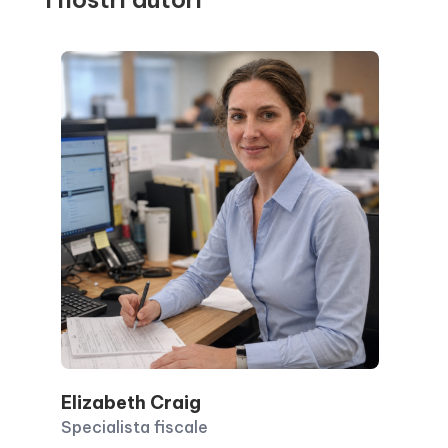
Elizabeth Craig
Specialista fiscale