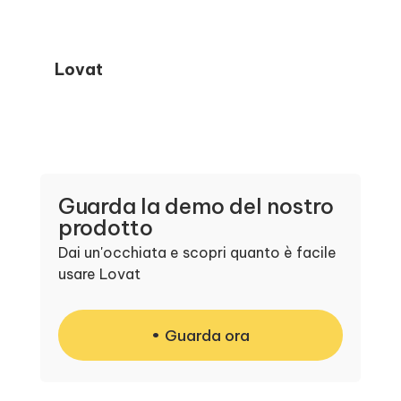
Lovat
Guarda la demo del nostro
prodotto
Dai un'occhiata e scopri quanto è facile
usare Lovat
Guarda ora