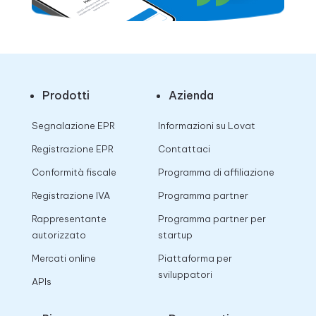
Prodotti
Azienda
Segnalazione EPR
Informazioni su Lovat
Registrazione EPR
Contattaci
Conformità fiscale
Programma di affiliazione
Registrazione IVA
Programma partner
Rappresentante
Programma partner per
autorizzato
startup
Mercati online
Piattaforma per
sviluppatori
APIs