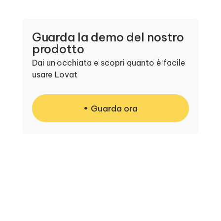
Guarda la demo del nostro
prodotto
Dai un'occhiata e scopri quanto è facile
usare Lovat
Guarda ora