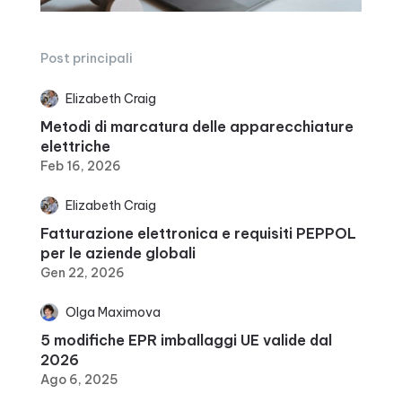
Post principali
Elizabeth Craig
Metodi di marcatura delle apparecchiature
elettriche
Feb 16, 2026
Elizabeth Craig
Fatturazione elettronica e requisiti PEPPOL
per le aziende globali
Gen 22, 2026
Olga Maximova
5 modifiche EPR imballaggi UE valide dal
2026
Ago 6, 2025