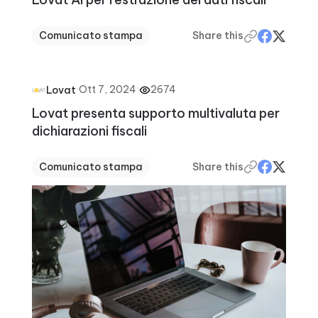
Comunicato stampa
Share this
·
Ott 7, 2024
·
2674
Lovat
Lovat presenta supporto multivaluta per
dichiarazioni fiscali
Comunicato stampa
Share this