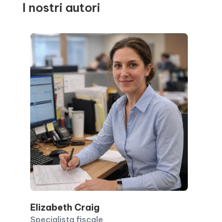
I nostri autori
Elizabeth Craig
Specialista fiscale